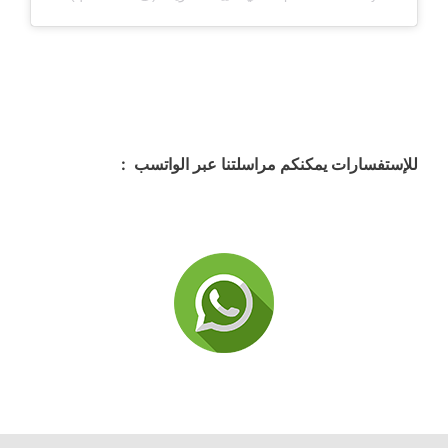
للإستفسارات يمكنكم مراسلتنا عبر الواتسب :