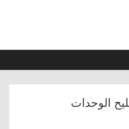
ليح الوحدات