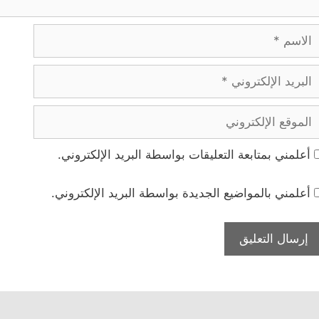
لاسم
بريد
لإلكتروني
لموقع
لإلكتروني
أعلمني بمتابعة التعليقات بواسطة البريد الإلكتروني.
أعلمني بالمواضيع الجديدة بواسطة البريد الإلكتروني.