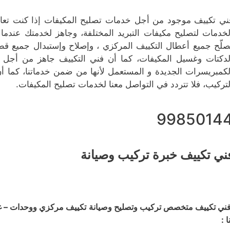
ني تكييف موجود من أجل خدمات تصليح المكيفات إذا كنت تعا
لخدمات لتصليح مكيفات التبريد المختلفة، وجاهز لخدمتك عندم
صلّح جميع أعطال التكييف المركزي ، وإصلاح وإستبدال جميع ق
لدكتات وغسيل المكيفات، كما أن فني التكييف جاهز من أجل تع
لكمبريسرات الجديدة و المستعمل لأنها من ضمن خدماتنا، كما أنّ
لتركيب، فلا تتردد في التواصل معنا لخدمات تصليح المكيفات.
9985014
ني تكييف خبرة تركيب وصيانة
ني تكييف متخصص تركيب وتصليح وصيانة تكييف مركزي ووحدات – غسي
ا :