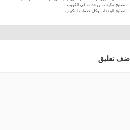
تصليح مكيفات ووحدات في الكويت
تصليح الوحدات وكل خدمات التكييف
ضف تعليق
عليق