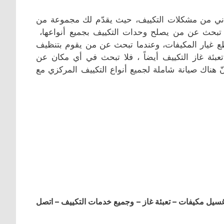
ني من مشكلات التكييف، حيث يقدّم لك مجموعة من
ا تبحث عن من يصلح وحدات التكييف بجميع أنواعها،
طع غيار المكيفات، وعندما تبحث عن من يقوم بتنظيف
بئة غاز التكييف أيضاً ، فلا تبحث في أي مكان عن
 هناك صيانة شاملة لجميع أنواع التكييف المركزي مع
ل مكيفات – تعبئة غاز – وجميع خدمات التكييف – اتصل