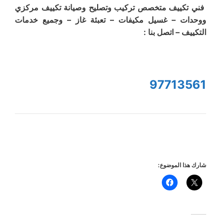
فني تكييف متخصص تركيب وتصليح وصيانة تكييف مركزي
ووحدات – غسيل مكيفات – تعبئة غاز – وجميع خدمات
التكييف – اتصل بنا :
97713561
شارك هذا الموضوع: