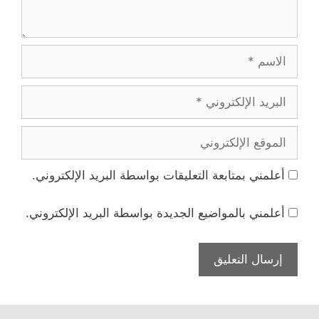
الاسم
البريد
الإلكتروني
الموقع
الإلكتروني
أعلمني بمتابعة التعليقات بواسطة البريد الإلكتروني.
أعلمني بالمواضيع الجديدة بواسطة البريد الإلكتروني.