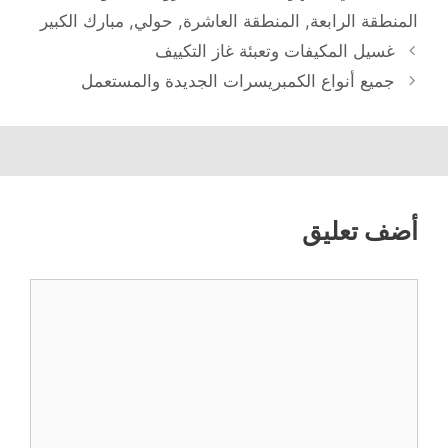
المنطقة الرابعة
,
المنطقة العاشرة
,
حولي
,
مبارك الكبير
غسيل المكيفات وتعبئة غاز التكييف
جميع أنواع الكمبريسرات الجديدة والمستعمل
أضف تعليق
تعليق