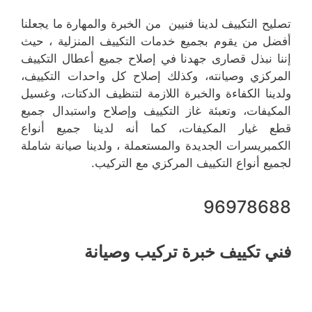
تصليح التكييف لدينا فنيين من الخبرة والمهارة ما يجعلنا
أفضل من يقوم بجميع خدمات التكييف المنزلية ، حيث
إننا نبذل قصارى جهدنا في إصلاح جميع أعطال التكييف
المركزي وصيانته، وكذلك إصلاح كل واحدات التكييف،
ولدينا الكفاءة والخبرة اللازمة لتنظيف الدكتات، وغسيل
المكيفات، وتعبئة غاز التكييف وإصلاح واستبدال جميع
قطع غيار المكيفات، كما أنه لدينا جميع أنواع
الكمبريسرات الجديدة والمستعملة ، ولدينا صيانة شاملة
لجميع أنواع التكييف المركزي مع التركيب.
96978688
فني تكييف خبرة تركيب وصيانة