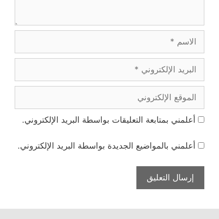
الاسم
البريد
الإلكتروني
الموقع
الإلكتروني
أعلمني بمتابعة التعليقات بواسطة البريد الإلكتروني.
أعلمني بالمواضيع الجديدة بواسطة البريد الإلكتروني.