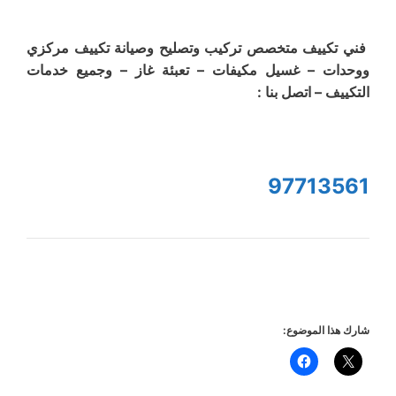
فني تكييف متخصص تركيب وتصليح وصيانة تكييف مركزي
ووحدات – غسيل مكيفات – تعبئة غاز – وجميع خدمات
التكييف – اتصل بنا :
97713561
شارك هذا الموضوع: