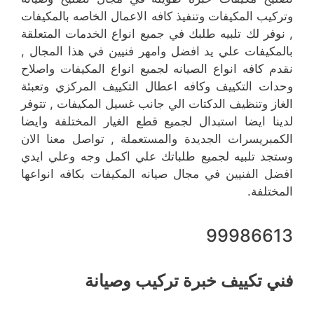
وتركيب المكيفات وتنفيذ كافه الاعمال الخاصه بالمكيفات
, نوفر لك تلبيه طلبك في جميع انواع الخدمات المتعلقة
بالمكيفات علي يد افضل وامهر فنيين في هذا المجال ,
نقدم كافه انواع الصيانه لجميع انواع المكيفات واصلاح
وحدات التكييف وكافه اعطال التكييف المركزي وتعبئة
الغاز وتنظيف الدكتات الي جانب غسيل المكيفات , تتوفر
لدينا ايضا استبدال لجميع قطع الغيار المختلفة وايضا
الكمبريسرات الجديدة والمستعملة , تواصل معنا الان
وستجد تلبيه لجميع طلباتك علي اكمل وجه وعلي ايدي
افضل الفنيين في مجال صيانه المكيفات بكافه انواعها
المختلفة.
99986613
فني تكييف خبرة تركيب وصيانة