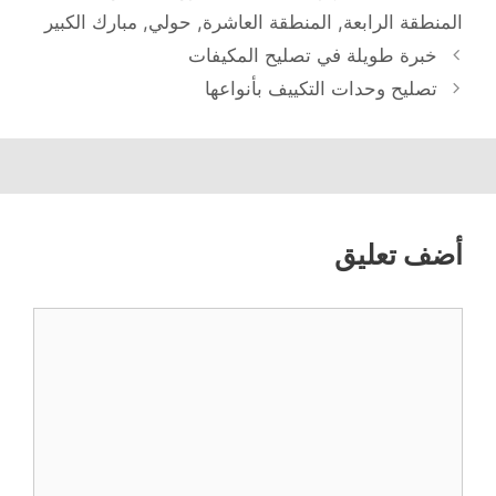
المنطقة الرابعة
,
المنطقة العاشرة
,
حولي
,
مبارك الكبير
خبرة طويلة في تصليح المكيفات
تصليح وحدات التكييف بأنواعها
أضف تعليق
تعليق