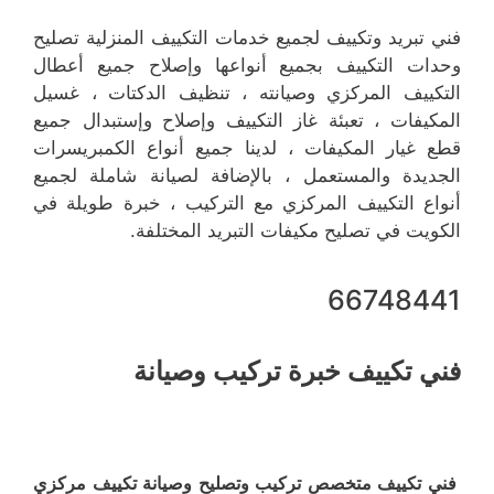
فني تبريد وتكييف لجميع خدمات التكييف المنزلية تصليح
وحدات التكييف بجميع أنواعها وإصلاح جميع أعطال
التكييف المركزي وصيانته ، تنظيف الدكتات ، غسيل
المكيفات ، تعبئة غاز التكييف وإصلاح وإستبدال جميع
قطع غيار المكيفات ، لدينا جميع أنواع الكمبريسرات
الجديدة والمستعمل ، بالإضافة لصيانة شاملة لجميع
أنواع التكييف المركزي مع التركيب ، خبرة طويلة في
الكويت في تصليح مكيفات التبريد المختلفة.
66748441
فني تكييف خبرة تركيب وصيانة
فني تكييف متخصص تركيب وتصليح وصيانة تكييف مركزي