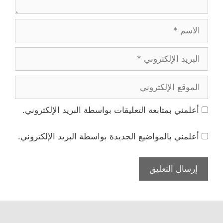
الاسم
البريد
الإلكتروني
الموقع
الإلكتروني
أعلمني بمتابعة التعليقات بواسطة البريد الإلكتروني.
أعلمني بالمواضيع الجديدة بواسطة البريد الإلكتروني.