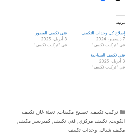
مرتبط
إصلاح كل وحدات التكييف
فني تكييف القصور
7 ديسمبر، 2024
3 أبريل، 2025
في "تركيب تكييف"
في "تركيب تكييف"
فني تكييف الصباحية
3 أبريل، 2025
في "تركيب تكييف"
التصنيفات
تركيب تكييف
,
تصليح مكيفات
,
تعبئة غاز
,
تكييف
الكويت
,
تكييف مركزي
,
فني تكييف
,
كمبريسر مكيف
,
مكيف شباك
,
وحدات تكييف