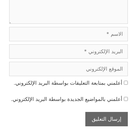
الاسم
البريد
الإلكتروني
الموقع
الإلكتروني
أعلمني بمتابعة التعليقات بواسطة البريد الإلكتروني.
أعلمني بالمواضيع الجديدة بواسطة البريد الإلكتروني.