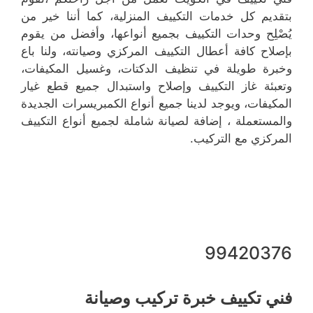
بتقديم كل خدمات التكييف المنزلية، كما أننا خير من
يُصْلِح وحدات التكييف بجميع أنواعها، وأفضل من يقوم
بإصلاح كافة أعطال التكييف المركزي وصيانته، ولنا باع
وخبرة طويلة في تنظيف الدكتات، وغسيل المكيفات،
وتعبئة غاز التكييف وإصلاح واستبدال جميع قطع غيار
المكيفات، ويوجد لدينا جميع أنواع الكمبريسرات الجديدة
والمستعملة ، إضافة لصيانة شاملة لجميع أنواع التكييف
المركزي مع التركيب.
99420376
فني تكييف خبرة تركيب وصيانة