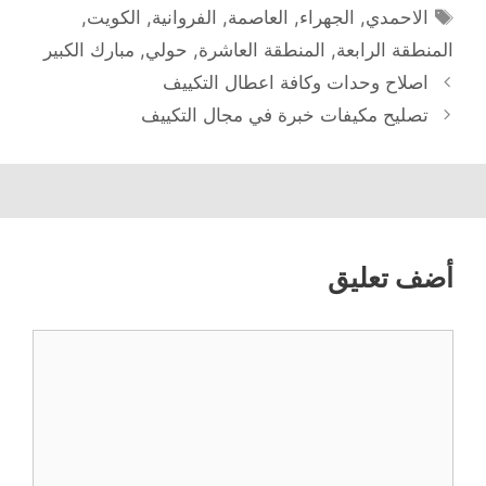
الوسوم
الاحمدي
,
الجهراء
,
العاصمة
,
الفروانية
,
الكويت
,
المنطقة الرابعة
,
المنطقة العاشرة
,
حولي
,
مبارك الكبير
اصلاح وحدات وكافة اعطال التكييف
تصليح مكيفات خبرة في مجال التكييف
أضف تعليق
تعليق