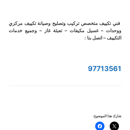
فني تكييف متخصص تركيب وتصليح وصيانة تكييف مركزي
ووحدات – غسيل مكيفات – تعبئة غاز – وجميع خدمات
التكييف – اتصل بنا :
97713561
شارك هذا الموضوع: