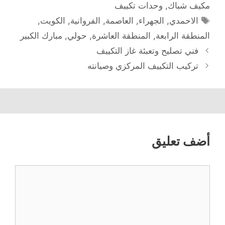
مكيف شباك
,
وحدات تكييف
الوسوم
الاحمدي
,
الجهراء
,
العاصمة
,
الفروانية
,
الكويت
,
المنطقة الرابعة
,
المنطقة العاشرة
,
حولي
,
مبارك الكبير
فني تصليح وتعبئة غاز التكييف
تركيب التكييف المركزي وصيانته
أضف تعليق
تعليق