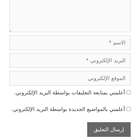
الاسم
البريد
الإلكتروني
الموقع
الإلكتروني
أعلمني بمتابعة التعليقات بواسطة البريد الإلكتروني.
أعلمني بالمواضيع الجديدة بواسطة البريد الإلكتروني.