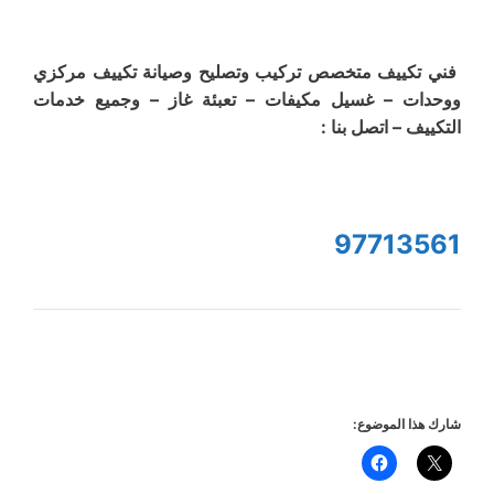
فني تكييف متخصص تركيب وتصليح وصيانة تكييف مركزي
ووحدات – غسيل مكيفات – تعبئة غاز – وجميع خدمات
التكييف – اتصل بنا :
97713561
شارك هذا الموضوع: