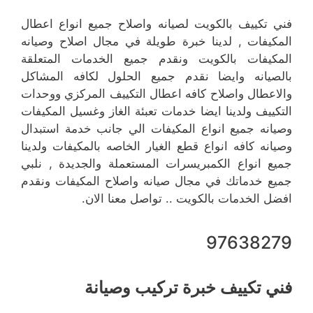
فني تكييف بالكويت لصيانه واصلاح جميع انواع اعطال
المكيفات , لدينا خبرة طويلة في مجال اصلاح وصيانه
المكيفات بالكويت ونقدم جميع الخدمات المتعلقة
بالصيانه وايضا نقدم جميع الحلول لكافه المشاكل
والاعطال واصلاح كافه اعطال التكييف المركزي ووحدات
التكييف ولدينا ايضا خدمات تعبئة الغاز وغسيل المكيفات
وصيانه جميع انواع المكيفات الي جانب خدمة استبدال
وصيانه كافه انواع قطع الغيار الخاصه بالمكيفات ولدينا
جميع انواع الكمبريسرات المستعملة والجديدة , نلبي
جميع خدماتك في مجال صيانه واصلاح المكيفات ونقدم
افضل الخدمات بالكويت .. تواصل معنا الان.
97638279
فني تكييف خبرة تركيب وصيانة