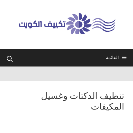
نتقل
لى
لمحتوى
القائمة
تنظيف الدكتات وغسيل
المكيفات