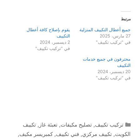
مرتبط
جميع أعطال التكييف المنزلية
يقوم بإصلاح كافة أعطال
27 مارس، 2025
التكييف
في "تركيب تكييف"
2 ديسمبر، 2024
في "تركيب تكييف"
محترفون في جميع خدمات
التكييف
20 ديسمبر، 2024
في "تركيب تكييف"
التصنيفات
تركيب تكييف
,
تصليح مكيفات
,
تعبئة غاز
,
تكييف
الكويت
,
تكييف مركزي
,
فني تكييف
,
كمبريسر مكيف
,