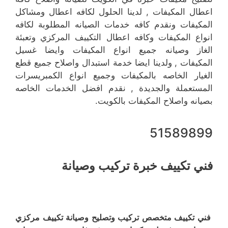
اعطال المكيفات , لدينا الحلول لكافه اعطال ومشاكل
المكيفات ونقدم كافه خدمات الصيانه المطلوبة لكافه
انواع المكيفات وكافه اعطال التكييف المركزي وتعبئة
الغاز وصيانه جميع انواع المكيفات وايضا غسيل
المكيفات , ولدينا ايضا خدمة استبدال واصلاح جميع قطع
الغيار الخاصه بالمكيفات وجميع انواع الكمبريسرات
المستعملة والجديدة , نقدم افضل الخدمات الخاصه
بصيانه واصلاح المكيفات بالكويت.
51589899
فني تكييف خبرة تركيب وصيانة
فني تكييف متخصص تركيب وتصليح وصيانة تكييف مركزي