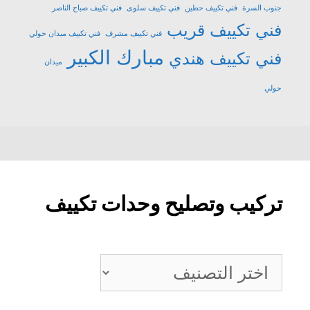
جنوب السرة
فني تكييف حطين
فني تكييف سلوى
فني تكييف صباح الناصر
فني تكييف قريب
فني تكييف مشرف
فني تكييف ميدان حولي
مبارك الكبير
فني تكييف هندي
ميدان
حولي
تركيب وتصليح وحدات تكييف
تركيب
وتصليح