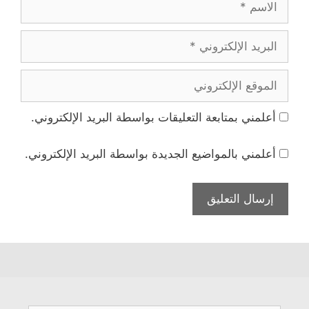
البريد
الإلكتروني
الموقع
الإلكتروني
أعلمني بمتابعة التعليقات بواسطة البريد الإلكتروني.
أعلمني بالمواضيع الجديدة بواسطة البريد الإلكتروني.