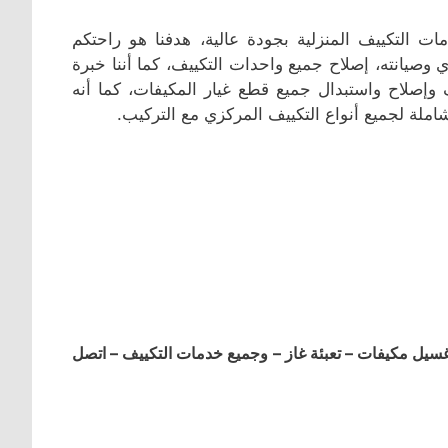
 التكييف المنزلية بجودة عالية، هدفنا هو راحتكم
وصيانته، إصلاح جميع واحدات التكييف، كما أننا خبرة
 وإصلاح واستبدال جميع قطع غيار المكيفات، كما أنه
شاملة لجميع أنواع التكييف المركزي مع التركيب.
ل مكيفات – تعبئة غاز – وجميع خدمات التكييف – اتصل