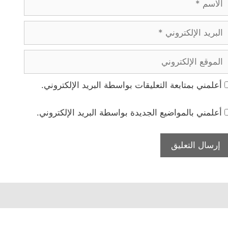
بريد
لإلكتروني
لموقع
لإلكتروني
أعلمني بمتابعة التعليقات بواسطة البريد الإلكتروني.
أعلمني بالمواضيع الجديدة بواسطة البريد الإلكتروني.