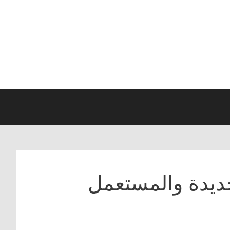
جديدة والمستعمل