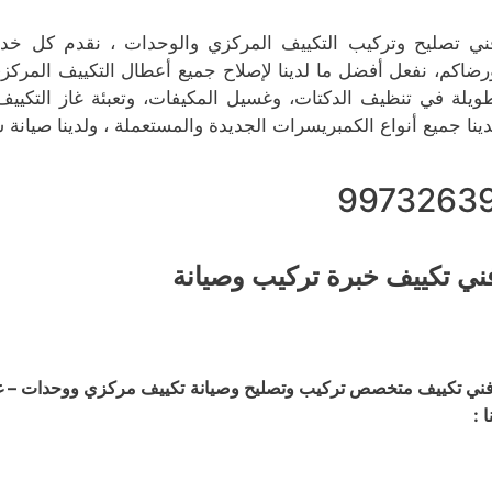
ني تصليح وتركيب التكييف المركزي والوحدات ، نقدم كل خدمات
رضاكم، نفعل أفضل ما لدينا لإصلاح جميع أعطال التكييف المركزي 
ويلة في تنظيف الدكتات، وغسيل المكيفات، وتعبئة غاز التكييف
دينا جميع أنواع الكمبريسرات الجديدة والمستعملة ، ولدينا صيانة 
9973263
ني تكييف خبرة تركيب وصيانة
ني تكييف متخصص تركيب وتصليح وصيانة تكييف مركزي ووحدات – غسي
ا :