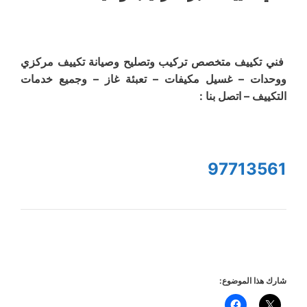
فني تكييف متخصص تركيب وتصليح وصيانة تكييف مركزي
ووحدات – غسيل مكيفات – تعبئة غاز – وجميع خدمات
التكييف – اتصل بنا :
97713561
شارك هذا الموضوع: