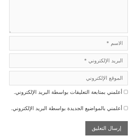
الاسم
البريد
الإلكتروني
الموقع
الإلكتروني
أعلمني بمتابعة التعليقات بواسطة البريد الإلكتروني.
أعلمني بالمواضيع الجديدة بواسطة البريد الإلكتروني.