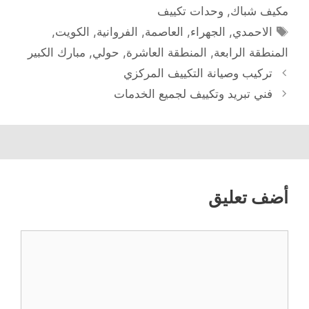
مكيف شباك
,
وحدات تكييف
الوسوم
الاحمدي
,
الجهراء
,
العاصمة
,
الفروانية
,
الكويت
,
المنطقة الرابعة
,
المنطقة العاشرة
,
حولي
,
مبارك الكبير
تركيب وصيانة التكييف المركزي
فني تبريد وتكييف لجميع الخدمات
أضف تعليق
تعليق