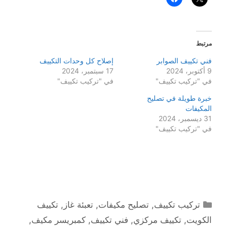
مرتبط
فني تكييف الصوابر
إصلاح كل وحدات التكييف
9 أكتوبر، 2024
17 سبتمبر، 2024
في "تركيب تكييف"
في "تركيب تكييف"
خبرة طويلة في تصليح
المكيفات
31 ديسمبر، 2024
في "تركيب تكييف"
التصنيفات
تركيب تكييف
,
تصليح مكيفات
,
تعبئة غاز
,
تكييف
الكويت
,
تكييف مركزي
,
فني تكييف
,
كمبريسر مكيف
,