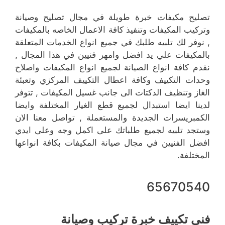
تصليح مكيفات خبرة طويلة في مجال تصليح وصيانة
وتركيب المكيفات وتنفيذ كافة الاعمال الخاصه بالمكيفات
, نوفر لك تلبيه طلبك في جميع انواع الخدمات المتعلقة
بالمكيفات علي يد افضل وامهر فنيين في هذا المجال ,
نقدم كافة انواع الصيانة لجميع انواع المكيفات واصلاح
وحدات التكييف وكافة اعطال التكييف المركزي وتعبئة
الغاز وتنظيف الدكتات الى جانب غسيل المكيفات , تتوفر
لدينا ايضا استبدال لجميع قطع الغيار المختلفة وايضا
الكمبريسرات الجديدة والمستعملة , تواصل معنا الان
وستجد تلبيه لجميع طلباتك على اكمل وجه وعلى ايدي
افضل الفنيين في مجال صيانة المكيفات بكافة انواعها
المختلفة.
65670540
فني تكييف خبرة تركيب وصيانة