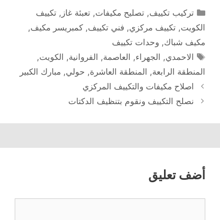
التصنيفات
تركيب تكييف
,
تصليح مكيفات
,
تعبئة غاز
,
تكييف
الكويت
,
تكييف مركزي
,
فني تكييف
,
كمبريسر مكيف
,
مكيف شباك
,
وحدات تكييف
الوسوم
الاحمدي
,
الجهراء
,
العاصمة
,
الفروانية
,
الكويت
,
المنطقة الرابعة
,
المنطقة العاشرة
,
حولي
,
مبارك الكبير
اصلاح مكيفات والتكييف المركزي
نصلح التكييف ونقوم بتنظيف الدكتات
أضف تعليق
تعليق