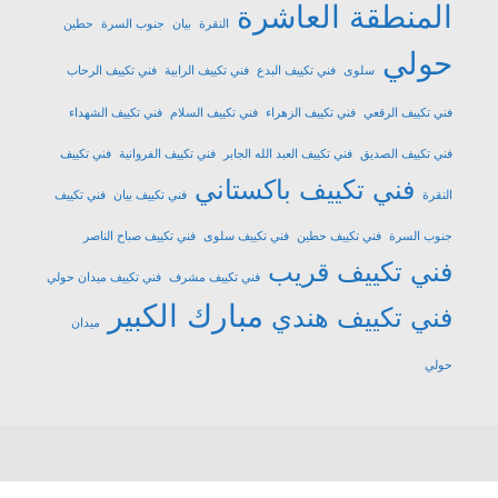
المنطقة العاشرة
النقرة
بيان
جنوب السرة
حطين
حولي
سلوى
فني تكييف البدع
فني تكييف الرابية
فني تكييف الرحاب
فني تكييف الرقعي
فني تكييف الزهراء
فني تكييف السلام
فني تكييف الشهداء
فني تكييف الصديق
فني تكييف العبد الله الجابر
فني تكييف الفروانية
فني تكييف
فني تكييف باكستاني
النقرة
فني تكييف بيان
فني تكييف
جنوب السرة
فني تكييف حطين
فني تكييف سلوى
فني تكييف صباح الناصر
فني تكييف قريب
فني تكييف مشرف
فني تكييف ميدان حولي
مبارك الكبير
فني تكييف هندي
ميدان
حولي