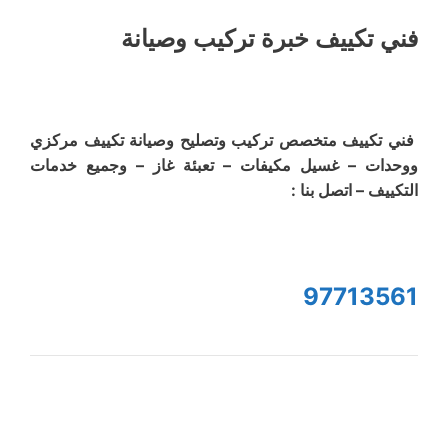
فني تكييف خبرة تركيب وصيانة
فني تكييف متخصص تركيب وتصليح وصيانة تكييف مركزي
ووحدات – غسيل مكيفات – تعبئة غاز – وجميع خدمات
التكييف – اتصل بنا :
97713561