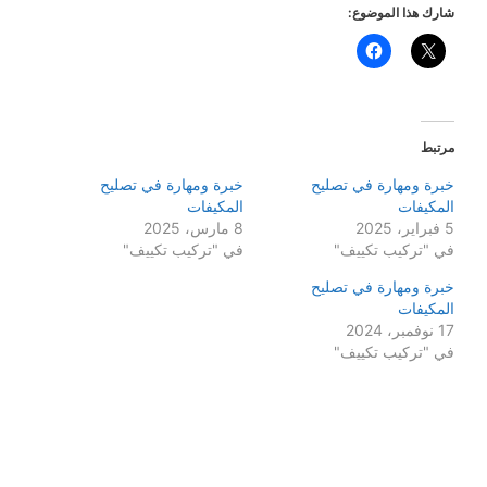
شارك هذا الموضوع:
مرتبط
خبرة ومهارة في تصليح
خبرة ومهارة في تصليح
المكيفات
المكيفات
5 فبراير، 2025
8 مارس، 2025
في "تركيب تكييف"
في "تركيب تكييف"
خبرة ومهارة في تصليح
المكيفات
17 نوفمبر، 2024
في "تركيب تكييف"