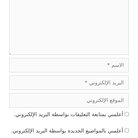
الاسم
البريد
الإلكتروني
الموقع
الإلكتروني
أعلمني بمتابعة التعليقات بواسطة البريد الإلكتروني.
أعلمني بالمواضيع الجديدة بواسطة البريد الإلكتروني.