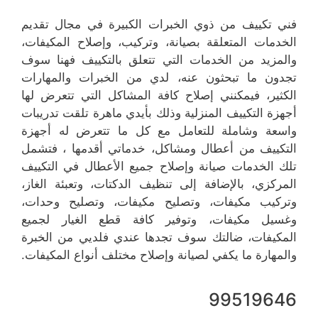
فني تكييف من ذوي الخبرات الكبيرة في مجال تقديم
الخدمات المتعلقة بصيانة، وتركيب، وإصلاح المكيفات،
والمزيد من الخدمات التي تتعلق بالتكييف فهنا سوف
تجدون ما تبحثون عنه، لدي من الخبرات والمهارات
الكثير، فيمكنني إصلاح كافة المشاكل التي تتعرض لها
أجهزة التكييف المنزلية وذلك بأيدي ماهرة تلقت تدريبات
واسعة وشاملة للتعامل مع كل ما تتعرض له أجهزة
التكييف من أعطال ومشاكل، خدماتي أقدمها ، فتشمل
تلك الخدمات صيانة وإصلاح جميع الأعطال في التكييف
المركزي، بالإضافة إلى تنظيف الدكتات، وتعبئة الغاز،
وتركيب مكيفات، وتصليح مكيفات، وتصليح وحدات،
وغسيل مكيفات، وتوفير كافة قطع الغيار لجميع
المكيفات، ضالتك سوف تجدها عندي فلديي من الخبرة
والمهارة ما يكفي لصيانة وإصلاح مختلف أنواع المكيفات.
99519646