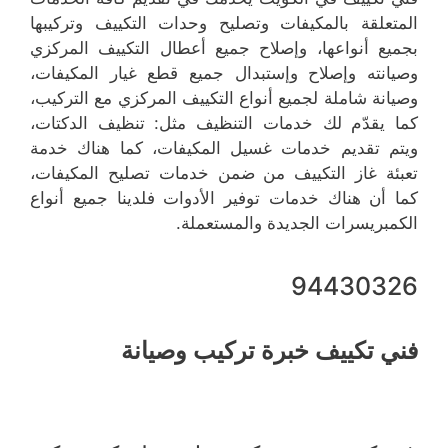
المتعلقة بالمكيفات وتصليح وحدات التكييف وتركيبها
بجميع أنواعها، وإصلاح جميع أعطال التكييف المركزي
وصيانته وإصلاح وإستبدال جميع قطع غيار المكيفات،
وصيانة شاملة لجميع أنواع التكييف المركزي مع التركيب،
كما يقدّم لك خدمات التنظيف مثل: تنظيف الدكتات،
ويتم تقديم خدمات غسيل المكيفات، كما هناك خدمة
تعبئة غاز التكييف من ضمن خدمات تصليح المكيفات،
كما أن هناك خدمات توفير الأدوات فلدينا جميع أنواع
الكمبريسرات الجديدة والمستعملة.
94430326
فني تكييف خبرة تركيب وصيانة