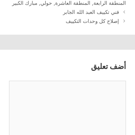
المنطقة الرابعة
,
المنطقة العاشرة
,
حولي
,
مبارك الكبير
فني تكييف العبد الله الجابر
إصلاح كل وحدات التكييف
أضف تعليق
تعليق