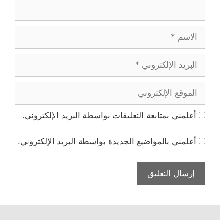
الاسم
البريد
الإلكتروني
الموقع
الإلكتروني
أعلمني بمتابعة التعليقات بواسطة البريد الإلكتروني.
أعلمني بالمواضيع الجديدة بواسطة البريد الإلكتروني.