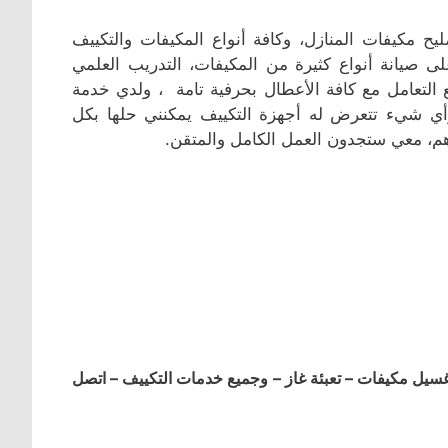
يح مكيفات المنازل، وكافة أنواع المكيفات والتكييف
ى صيانة أنواع كثيرة من المكيفات، التدريب العلمي
 التعامل مع كافة الأعطال بحرفية تامة ، ولدي خدمة
وأي شيء تتعرض له أجهزة التكييف يمكنني حلها بكل
هم، معي ستجدون العمل الكامل والمتقن.
ل مكيفات – تعبئة غاز – وجميع خدمات التكييف – اتصل