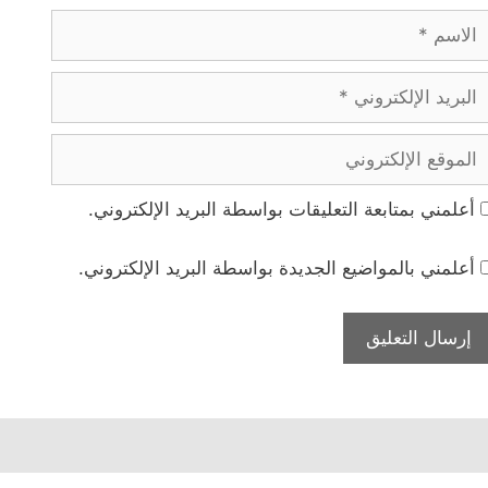
لاسم
بريد
لإلكتروني
لموقع
لإلكتروني
أعلمني بمتابعة التعليقات بواسطة البريد الإلكتروني.
أعلمني بالمواضيع الجديدة بواسطة البريد الإلكتروني.