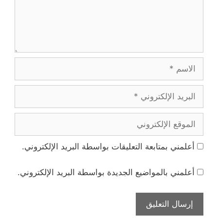
الاسم
البريد
الإلكتروني
الموقع
الإلكتروني
أعلمني بمتابعة التعليقات بواسطة البريد الإلكتروني.
أعلمني بالمواضيع الجديدة بواسطة البريد الإلكتروني.