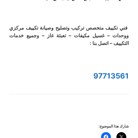
فني تكييف متخصص تركيب وتصليح وصيانة تكييف مركزي
ووحدات – غسيل مكيفات – تعبئة غاز – وجميع خدمات
التكييف – اتصل بنا :
97713561
شارك هذا الموضوع: