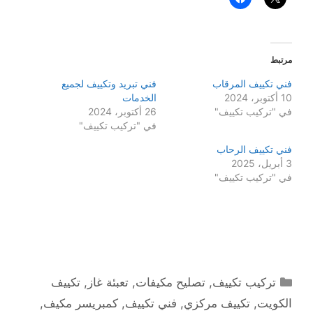
مرتبط
فني تكييف المرقاب
فني تبريد وتكييف لجميع
10 أكتوبر، 2024
الخدمات
في "تركيب تكييف"
26 أكتوبر، 2024
في "تركيب تكييف"
فني تكييف الرحاب
3 أبريل، 2025
في "تركيب تكييف"
التصنيفات
تركيب تكييف
,
تصليح مكيفات
,
تعبئة غاز
,
تكييف
الكويت
,
تكييف مركزي
,
فني تكييف
,
كمبريسر مكيف
,