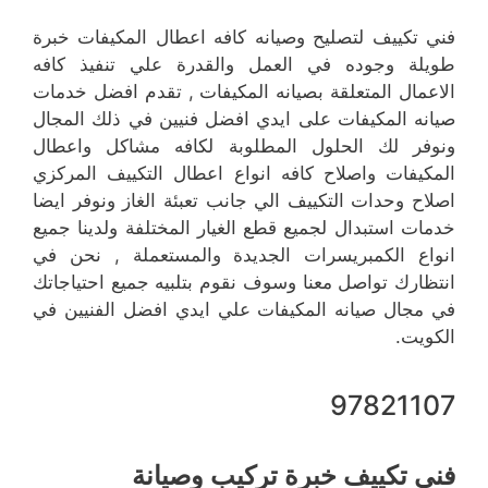
فني تكييف لتصليح وصيانه كافه اعطال المكيفات خبرة
طويلة وجوده في العمل والقدرة علي تنفيذ كافه
الاعمال المتعلقة بصيانه المكيفات , تقدم افضل خدمات
صيانه المكيفات على ايدي افضل فنيين في ذلك المجال
ونوفر لك الحلول المطلوبة لكافه مشاكل واعطال
المكيفات واصلاح كافه انواع اعطال التكييف المركزي
اصلاح وحدات التكييف الي جانب تعبئة الغاز ونوفر ايضا
خدمات استبدال لجميع قطع الغيار المختلفة ولدينا جميع
انواع الكمبريسرات الجديدة والمستعملة , نحن في
انتظارك تواصل معنا وسوف نقوم بتلبيه جميع احتياجاتك
في مجال صيانه المكيفات علي ايدي افضل الفنيين في
الكويت.
97821107
فني تكييف خبرة تركيب وصيانة