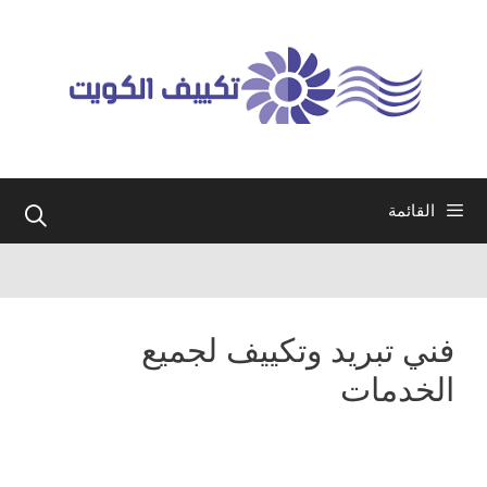
نتقل
لى
لمحتوى
القائمة
فني تبريد وتكييف لجميع
الخدمات