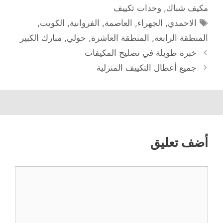
مكيف شباك
,
وحدات تكييف
الوسوم
الاحمدي
,
الجهراء
,
العاصمة
,
الفروانية
,
الكويت
,
المنطقة الرابعة
,
المنطقة العاشرة
,
حولي
,
مبارك الكبير
خبرة طويلة في تصليح المكيفات
جميع أعطال التكييف المنزلية
أضف تعليق
تعليق