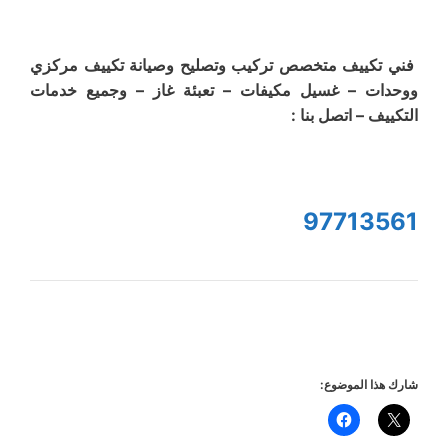
فني تكييف متخصص تركيب وتصليح وصيانة تكييف مركزي
ووحدات – غسيل مكيفات – تعبئة غاز – وجميع خدمات
التكييف – اتصل بنا :
97713561
شارك هذا الموضوع: