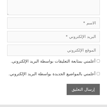
الاسم
البريد
الإلكتروني
الموقع
الإلكتروني
أعلمني بمتابعة التعليقات بواسطة البريد الإلكتروني.
أعلمني بالمواضيع الجديدة بواسطة البريد الإلكتروني.