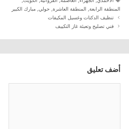
الاحمدي
,
الجهراء
,
العاصمة
,
الفروانية
,
الكويت
,
المنطقة الرابعة
,
المنطقة العاشرة
,
حولي
,
مبارك الكبير
تنظيف الدكتات وغسيل المكيفات
فني تصليح وتعبئة غاز التكييف
أضف تعليق
تعليق