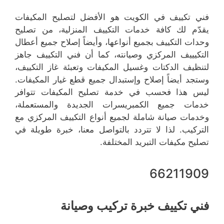
فني تكييف في الكويت هو الأفضل لتصليح المكيفات
يقدّم لك كافة خدمات التكييف المنزلية، من تصليح
وحدات التكييف بجميع أنواعها، وأيضاً إصلاح جميع أعطال
التكيييف المركزي وصيانته، كما أن فني التكييف جاهز
لتنظيف الدكتات وغسيل المكيفات وتعبئة غاز التكييف،
وستجد أيضاً إصلاح وإستبدال جميع قطع غيار المكيفات.
ليس هذا فحسب في خدمة تصليح المكيفات تتوافر
خدمات جميع الكمبريسرات الجديدة والمستعملة،
وخدمات صيانة شاملة لجميع أنواع التكييف المركزي مع
التركيب. لذا لا تتردد بالتواصل معنا، خبرة طويلة في
تصليح مكيفات التبريد المختلفة.
66211909
فني تكييف خبرة تركيب وصيانة