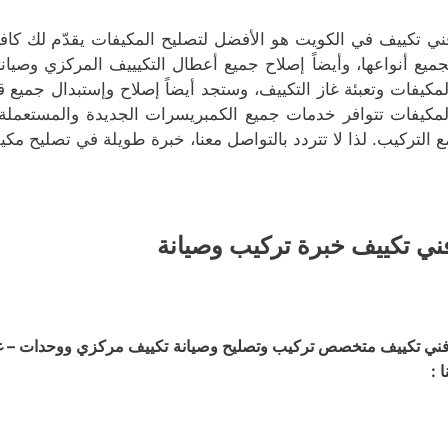
ني تكييف في الكويت هو الأفضل لتصليح المكيفات يقدّم لك كاف
جميع أنواعها، وأيضاً إصلاح جميع أعطال التكيييف المركزي وصيا
لمكيفات وتعبئة غاز التكييف، وستجد أيضاً إصلاح وإستبدال جم
لمكيفات تتوافر خدمات جميع الكمبريسرات الجديدة والمستعملة،
ع التركيب. لذا لا تتردد بالتواصل معنا، خبرة طويلة في تصليح مكيف
ني تكييف خبرة تركيب وصيانة
ني تكييف متخصص تركيب وتصليح وصيانة تكييف مركزي ووحدات – غسي
ا :