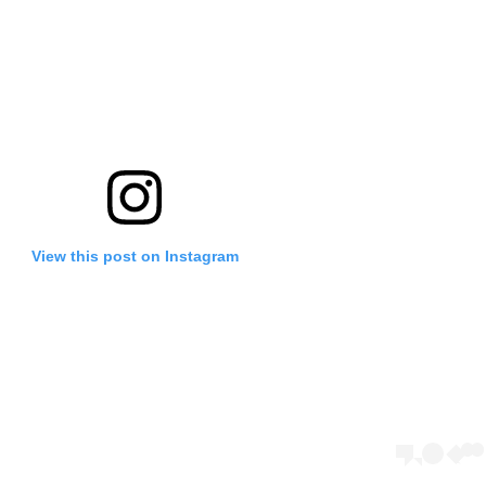
View this post on Instagram