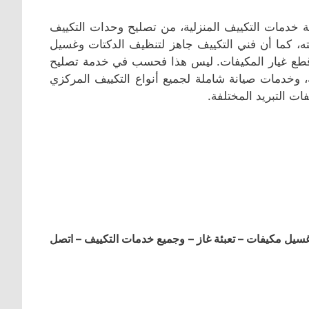
ة خدمات التكييف المنزلية، من تصليح وحدات التكييف
نته، كما أن فني التكييف جاهز لتنظيف الدكتات وغسيل
يع قطع غيار المكيفات. ليس هذا فحسب في خدمة تصليح
 وخدمات صيانة شاملة لجميع أنواع التكييف المركزي
ات التبريد المختلفة.
ل مكيفات – تعبئة غاز – وجميع خدمات التكييف – اتصل