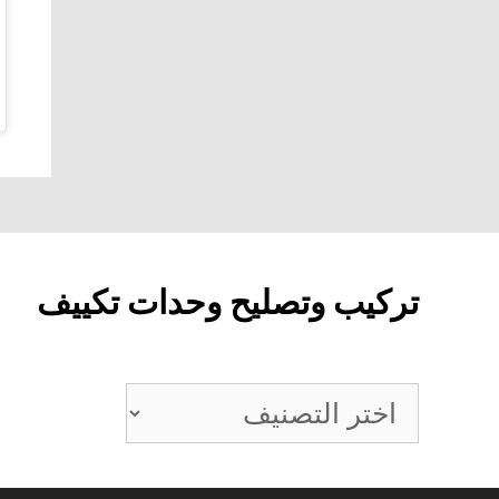
تركيب وتصليح وحدات تكييف
تركيب
وتصليح
وحدات