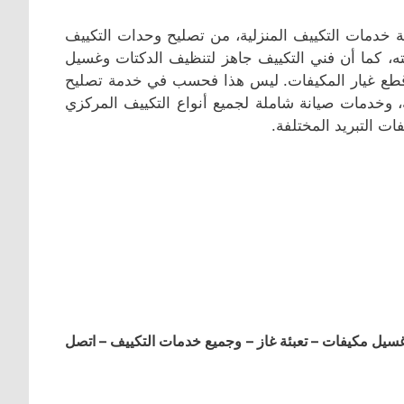
ة خدمات التكييف المنزلية، من تصليح وحدات التكييف
نته، كما أن فني التكييف جاهز لتنظيف الدكتات وغسيل
يع قطع غيار المكيفات. ليس هذا فحسب في خدمة تصليح
 وخدمات صيانة شاملة لجميع أنواع التكييف المركزي
ات التبريد المختلفة.
ل مكيفات – تعبئة غاز – وجميع خدمات التكييف – اتصل