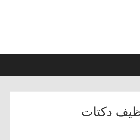
نظيف دكتات