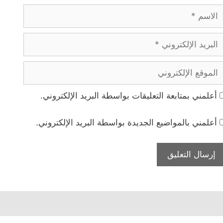
لاسم
بريد
لإلكتروني
لموقع
لإلكتروني
أعلمني بمتابعة التعليقات بواسطة البريد الإلكتروني.
أعلمني بالمواضيع الجديدة بواسطة البريد الإلكتروني.