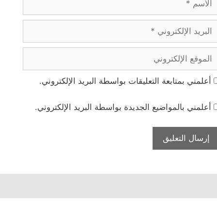
بريد
لإلكتروني
لموقع
لإلكتروني
أعلمني بمتابعة التعليقات بواسطة البريد الإلكتروني.
أعلمني بالمواضيع الجديدة بواسطة البريد الإلكتروني.