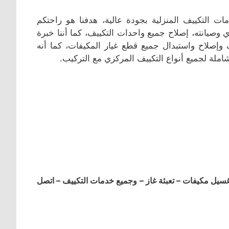
 التكييف المنزلية بجودة عالية، هدفنا هو راحتكم
وصيانته، إصلاح جميع واحدات التكييف، كما أننا خبرة
 وإصلاح واستبدال جميع قطع غيار المكيفات، كما أنه
شاملة لجميع أنواع التكييف المركزي مع التركيب.
ل مكيفات – تعبئة غاز – وجميع خدمات التكييف – اتصل