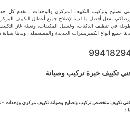
ني تصليح وتركيب التكييف المركزي والوحدات ، نقدم كل خدمات
رضاكم، نفعل أفضل ما لدينا لإصلاح جميع أعطال التكييف المركزي 
ويلة في تنظيف الدكتات، وغسيل المكيفات، وتعبئة غاز التكييف
دينا جميع أنواع الكمبريسرات الجديدة والمستعملة ، ولدينا صيانة 
9941829
ني تكييف خبرة تركيب وصيانة
ني تكييف متخصص تركيب وتصليح وصيانة تكييف مركزي ووحدات – غسي
ا :