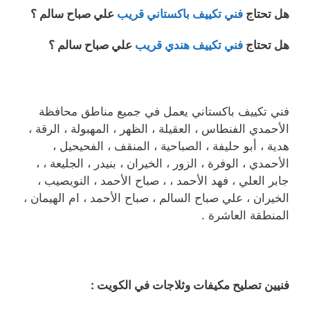
هل تحتاج
فني تكييف باكستاني قريب
علي صباح سالم ؟
هل تحتاج
فني تكييف هندي قريب
علي صباح سالم ؟
فني تكييف باكستاني يعمل في جميع مناطق محافظة
الأحمدي الفنطاس ، العقيلة ، الظهر ، المهبولة ، الرقة ،
هدية ، أبو حليفة ، الصباحية ، المنقف ، الفحيحيل ،
الأحمدي ، الوفرة ، الزور ، الخيران ، بنيدر ، الجليعة ، ،
جابر العلي ، فهد الأحمد ، ، صباح الأحمد ، النويصيب ،
الخيران ، علي صباح السالم ، صباح الأحمد ، ام الهيمان ،
المنطقة العاشرة .
فنيين تصليح مكيفات وثلاجات في الكويت :