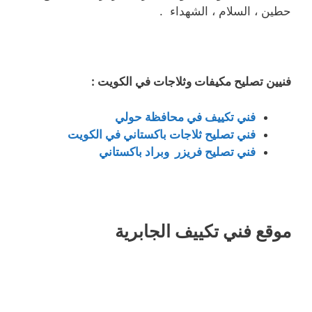
حطين ، السلام ، الشهداء .
فنيين تصليح مكيفات وثلاجات في الكويت :
فني تكييف في محافظة حولي
فني تصليح ثلاجات باكستاني في الكويت
فني تصليح فريزر وبراد باكستاني
موقع فني تكييف الجابرية