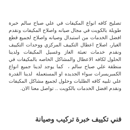
تصليح كافه انواع المكيفات في علي صباح سالم خبرة
طويلة بالكويت في مجال صيانه واصلاح المكيفات ونقدم
افضل الخدمات من استبدال وصيانه واصلاح لجميع قطع
الغيار، اصلاح اعطال التكييف المركزي ووحدات التكييف
ونقدم خدمات تعبئة الغاز وغسيل المكيفات ولدينا
الحلول لكافه الاعطال والمشاكل الخاصه بالمكيفات في
منطقة علي صباح سالم ، كما يوجد لدينا جميع انواع
الكمبريسرات سواء الجديده او المستعملة لدينا القدرة
علي تلبيه كافه الطلبات وحلول لجميع مشاكل المكيفات
ونقدم افضل الخدمات بالكويت .. تواصل معنا الان.
فني تكييف خبرة تركيب وصيانة