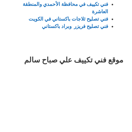
فني تكييف في محافظة الأحمدي والمنطقة
العاشرة
فني تصليح ثلاجات باكستاني في الكويت
فني تصليح فريزر وبراد باكستاني
موقع فني تكييف علي صباح سالم