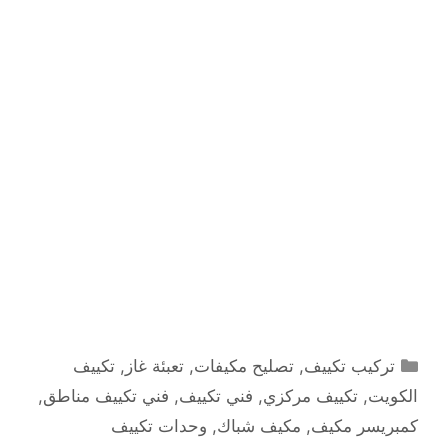
التصنيفات
تركيب تكييف
,
تصليح مكيفات
,
تعبئة غاز
,
تكييف
الكويت
,
تكييف مركزي
,
فني تكييف
,
فني تكييف مناطق
,
كمبريسر مكيف
,
مكيف شباك
,
وحدات تكييف