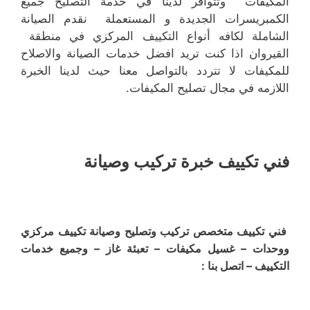
المكيفات وتتوافر لدينا في خدمة التصليح جميع
الكمبريسرات الجديدة و المستعملة نقدم الصيانة
الشاملة لكافه أنواع التكييف المركزي في منطقة
القيروان اذا كنت تريد افضل خدمات الصيانة والاصلاح
للمكيفات لا تتردد بالتواصل معنا حيث لدينا الخبرة
اللازمه في مجال تصليح المكيفات.
فني تكييف خبرة تركيب وصيانة
فني تكييف متخصص تركيب وتصليح وصيانة تكييف مركزي
ووحدات – غسيل مكيفات – تعبئة غاز – وجميع خدمات
التكييف – اتصل بنا :