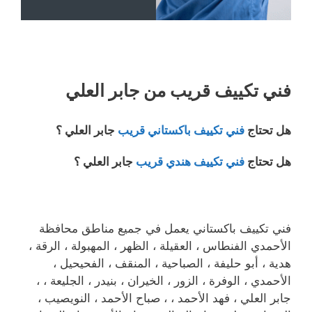
فني تكييف قريب من جابر العلي
هل تحتاج
فني تكييف باكستاني قريب
جابر العلي ؟
هل تحتاج
فني تكييف هندي قريب
جابر العلي ؟
فني تكييف باكستاني يعمل في جميع مناطق محافظة
الأحمدي الفنطاس ، العقيلة ، الظهر ، المهبولة ، الرقة ،
هدية ، أبو حليفة ، الصباحية ، المنقف ، الفحيحيل ،
الأحمدي ، الوفرة ، الزور ، الخيران ، بنيدر ، الجليعة ، ،
جابر العلي ، فهد الأحمد ، ، صباح الأحمد ، النويصيب ،