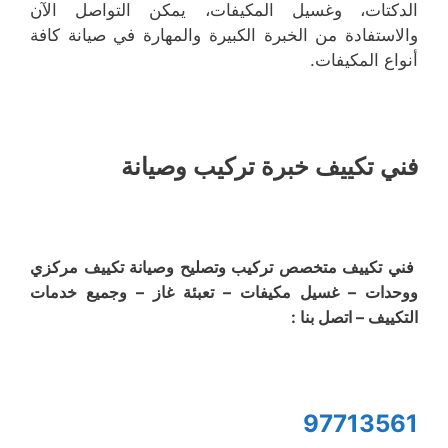
الدكتات، وغسيل المكيفات، يمكن التواصل الآن
والاستفادة من الخبرة الكبيرة والمهارة في صيانة كافة
أنواع المكيفات.
فني تكييف خبرة تركيب وصيانة
فني تكييف متخصص تركيب وتصليح وصيانة تكييف مركزي
ووحدات – غسيل مكيفات – تعبئة غاز – وجميع خدمات
التكييف – اتصل بنا :
97713561