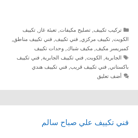
التصنيفات
تركيب تكييف
,
تصليح مكيفات
,
تعبئة غاز
,
تكييف
الكويت
,
تكييف مركزي
,
فني تكييف
,
فني تكييف مناطق
,
كمبريسر مكيف
,
مكيف شباك
,
وحدات تكييف
الوسوم
الجابرية
,
الكويت
,
فني تكييف الجابرية
,
فني تكييف
باكستاني
,
فني تكييف قريب
,
فني تكييف هندي
أضف تعليق
فني تكييف علي صباح سالم