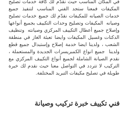
في المكان المناسب حيث نقدّم لك كافة خدمات تصليح
المكيفات فمعنا ستجد الفني المناسب لتنفيذ جميع
خدمات الصيانه للمكيفات نقدّم لك جميع خدمات تصليح
وصيانه المكيفات وتصليح وحدات التكييف بجميع أنواعها
وإصلاح جميع أعطال التكييف المركزي وصيانته وتنظيف
الدكتات وغسيل المكيفات وايضا تعبئة الغاز في منطقة
الشعب ، ولدينا ايضا خدمة إصلاح وإستبدال جميع قطع
ولدينا جميع انواع الكمبريسرات الجديدة والمستعملة ،
نقدم الصيانة الشاملة لجميع أنواع التكييف المركزي مع
التركيب لا تتردد في التواصل معنا حيث نقدم لك خبرة
طويلة في تصليح مكيفات التبريد المختلفة.
فني تكييف خبرة تركيب وصيانة