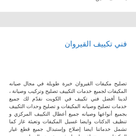
فني تكييف القيروان
تصليح مكيفات القيروان خبرة طويلة في مجال صيانه
المكيفات لجميع خدمات التكييف تصليح وتركيب وصيانة ،
لدينا أفضل فني تكييف في الكويت نقدّم لك جميع
خدمات تصليح وصيانه المكيفات و تصليح وحدات التكييف
بجميع أنواعها وصيانه جميع أعطال التكييف المركزي و
تنظيف الدكتات وايضا غسيل المكيفات وتعبئة غاز كما
تشمل خدماتنا ايضا إصلاح وإستبدال جميع قطع غيار