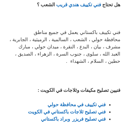
هل تحتاج
فني تكييف هندي قريب
الشعب ؟
فني تكييف باكستاني يعمل في جميع مناطق
محافظة حولي ، الشعب ، السالمية ، الرميثية ، الجابرية ،
مشرف ، بيان ، البدع ، النقرة ، ميدان حولي ، مبارك
العبد الله ، سلوى ، جنوب السرة ، الزهراء ، الصديق ،
حطين ، السلام ، الشهداء .
فنيين تصليح مكيفات وثلاجات في الكويت :
فني تكييف في محافظة حولي
فني تصليح ثلاجات باكستاني في الكويت
فني تصليح فريزر وبراد باكستاني