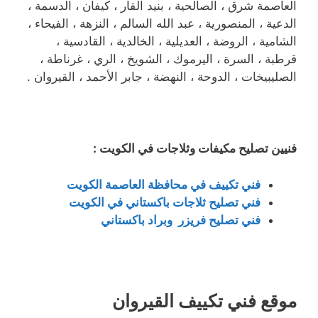
العاصمة شرق ، الصالحية ، بنيد القار ، كيفان ، الدسمة ،
الدعية ، المنصورية ، عبد الله السالم ، النزهة ، الفيحاء ،
الشامية ، الروضة ، العديلية ، الخالدية ، القادسية ،
قرطبة ، السرة ، اليرموك ، الشويخ ، الري ، غرناطة ،
الصليبيخات ، الدوحة ، النهضة ، جابر الأحمد ، القيروان .
فنيين تصليح مكيفات وثلاجات في الكويت :
فني تكييف في محافظة العاصمة الكويت
فني تصليح ثلاجات باكستاني في الكويت
فني تصليح فريزر وبراد باكستاني
موقع فني تكييف القيروان