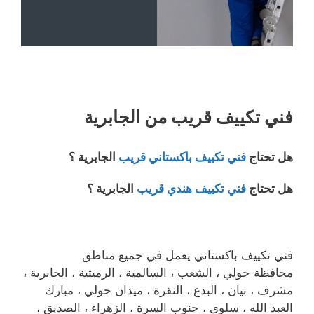
فني تكييف قريب من الجابرية
هل تحتاج
فني تكييف باكستاني قريب
الجابرية ؟
هل تحتاج
فني تكييف هندي قريب
الجابرية ؟
فني تكييف باكستاني يعمل في جميع مناطق
محافظة حولي ، الشعب ، السالمية ، الرميثية ، الجابرية ،
مشرف ، بيان ، البدع ، النقرة ، ميدان حولي ، مبارك
العبد الله ، سلوى ، جنوب السرة ، الزهراء ، الصديق ،