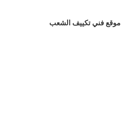
موقع فني تكييف الشعب