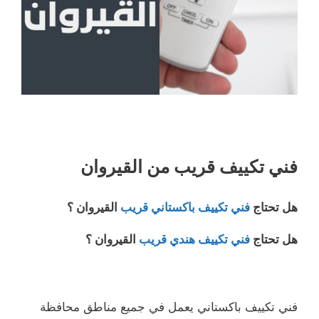
فني تكييف قريب من القيروان
هل تحتاج
فني تكييف باكستاني قريب
القيروان ؟
هل تحتاج
فني تكييف هندي قريب
القيروان ؟
فني تكييف باكستاني يعمل في جميع مناطق محافظة