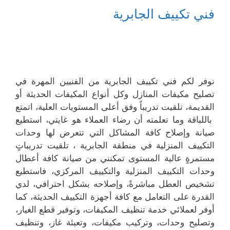
فني تكييف الجابرية
نوفر لكم فني تكييف الجابرية من الفنيين المهرة في
تصليح مكيفات المنازل وكل أنواع المكيفات الحديثة أو
القديمة، تلقيت تدريباً وفق أعلى المستويات العلية، اتمتع
باللباقة وما تعلمته أن رضاء العملاء هو غايتي، استطيع
صيانة وإصلاح كافة المشاكل التي تتعرض لها وحدات
التكييف المنزلية في منطقة الجابرية ، تلقيت تدريباتٍ
مستمرةٍ عالية المستوى تمكنني من صيانة كافة أعطال
وحدات التكييف المنزلية والتكييف المركزي، فاستطيع
تشخيص العطل مباشرةً، وإصلاحه بشكل احترافي، لدي
القدرة على التعامل مع كافة أجهزة التكييف الحديثة، كما
أوفر لعملائي خدمة تنظيف المكيفات، وتوفير قطع الغيار،
وتصليح وحدات، وتركيب مكيفات، وتعبئة غاز، وتنظيف