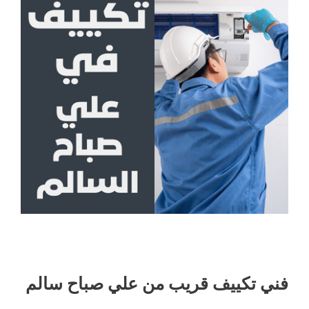
فني تكييف قريب من علي صباح سالم