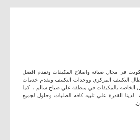
لكويت في مجال صيانه واصلاح المكيفات ونقدم افضل
عطال التكييف المركزي ووحدات التكييف ونقدم خدمات
اكل الخاصه بالمكيفات في منطقة علي صباح سالم ، كما
 لدينا القدرة علي تلبيه كافه الطلبات وحلول لجميع
ن.