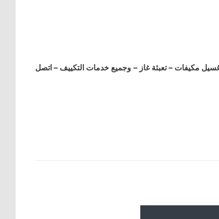
ل مكيفات – تعبئة غاز – وجميع خدمات التكييف – اتصل