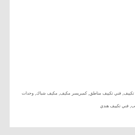
تكييف
,
فني تكييف مناطق
,
كمبريسر مكيف
,
مكيف شباك
,
وحدات
ب
,
فني تكييف هندي