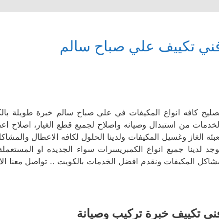
ني تكييف علي صباح سالم
صليح كافه انواع المكيفات في علي صباح سالم خبرة طويلة با
لخدمات من استبدال وصيانه واصلاح لجميع قطع الغيار، اصلاح ا
عبئة الغاز وغسيل المكيفات ولدينا الحلول لكافه الاعطال والمش
وجد لدينا جميع انواع الكمبريسرات سواء الجديده او المستعملة
شاكل المكيفات ونقدم افضل الخدمات بالكويت .. تواصل معنا الا
ني تكييف خبرة تركيب وصيانة