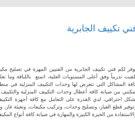
ني تكييف الجابرية
وفر لكم فني تكييف الجابرية من الفنيين المهرة في تصليح مكيفا
لقيت تدريباً وفق أعلى المستويات العلية، اتمتع باللباقة وما تع
افة المشاكل التي تتعرض لها وحدات التكييف المنزلية في منطقة
مكنني من صيانة كافة أعطال وحدات التكييف المنزلية والتكيي
شكل احترافي، لدي القدرة على التعامل مع كافة أجهزة التكييف
توفير قطع الغيار، وتصليح وحدات، وتركيب مكيفات، وتعبئة غاز، 
الاستفادة من الخبرة الكبيرة والمهارة في صيانة كافة أنواع المكيف