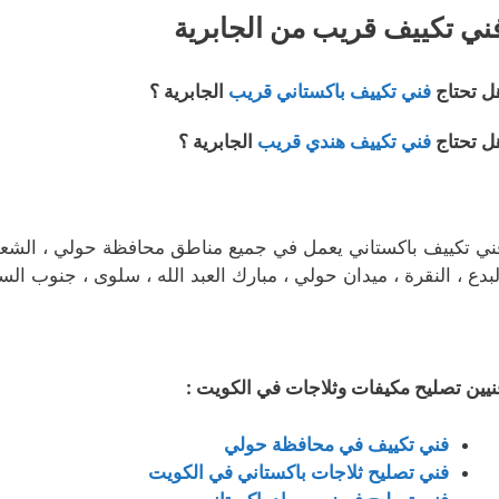
ني تكييف قريب من الجابرية
ل تحتاج
فني تكييف باكستاني قريب
الجابرية ؟
ل تحتاج
فني تكييف هندي قريب
الجابرية ؟
ني تكييف باكستاني يعمل في جميع مناطق محافظة حولي ، الشعب ، ا
لبدع ، النقرة ، ميدان حولي ، مبارك العبد الله ، سلوى ، جنوب الس
نيين تصليح مكيفات وثلاجات في الكويت :
فني تكييف في محافظة حولي
فني تصليح ثلاجات باكستاني في الكويت