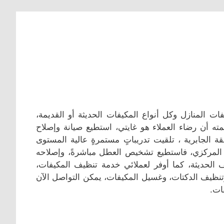
ت المنازل وكل أنواع المكيفات الحديثة أو القديمة،
لمته أن رضاء العملاء هو غايتي، استطيع صيانة وإصلاح
 الجابرية ، تلقيت تدريباتٍ مستمرةٍ عالية المستوى
ف المركزي، فاستطيع تشخيص العطل مباشرةً، وإصلاحه
 الحديثة، كما أوفر لعملائي خدمة تنظيف المكيفات،
وتنظيف الدكتات، وغسيل المكيفات، يمكن التواصل الآن
ات.