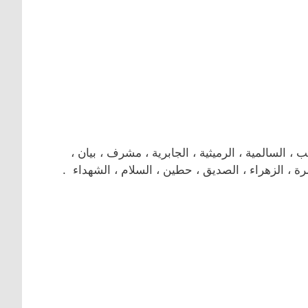
لسالمية ، الرميثية ، الجابرية ، مشرف ، بيان ،
رة ، الزهراء ، الصديق ، حطين ، السلام ، الشهداء .