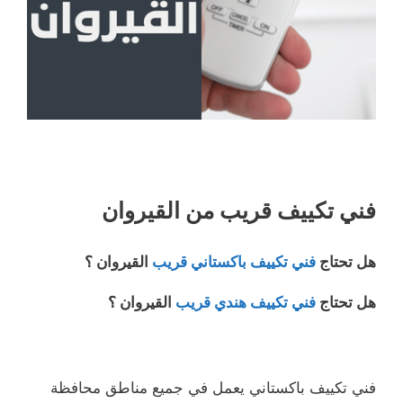
فني تكييف قريب من القيروان
هل تحتاج
فني تكييف باكستاني قريب
القيروان ؟
هل تحتاج
فني تكييف هندي قريب
القيروان ؟
فني تكييف باكستاني يعمل في جميع مناطق محافظة