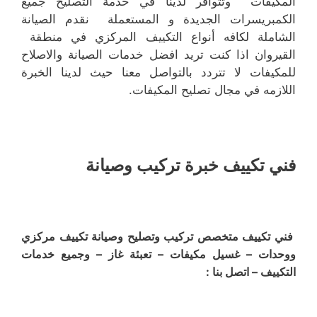
المكيفات وتتوافر لدينا في خدمة التصليح جميع
الكمبريسرات الجديدة و المستعملة نقدم الصيانة
الشاملة لكافه أنواع التكييف المركزي في منطقة
القيروان اذا كنت تريد افضل خدمات الصيانة والاصلاح
للمكيفات لا تتردد بالتواصل معنا حيث لدينا الخبرة
اللازمه في مجال تصليح المكيفات.
فني تكييف خبرة تركيب وصيانة
فني تكييف متخصص تركيب وتصليح وصيانة تكييف مركزي
ووحدات – غسيل مكيفات – تعبئة غاز – وجميع خدمات
التكييف – اتصل بنا :