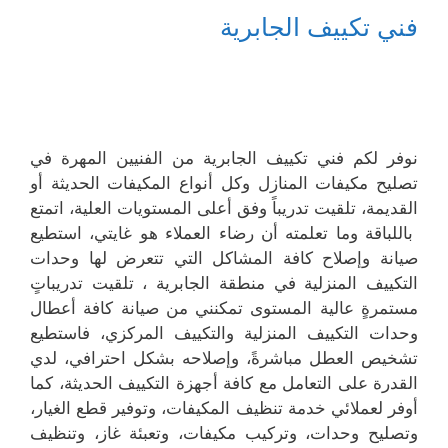
فني تكييف الجابرية
نوفر لكم فني تكييف الجابرية من الفنيين المهرة في
تصليح مكيفات المنازل وكل أنواع المكيفات الحديثة أو
القديمة، تلقيت تدريباً وفق أعلى المستويات العلية، اتمتع
باللباقة وما تعلمته أن رضاء العملاء هو غايتي، استطيع
صيانة وإصلاح كافة المشاكل التي تتعرض لها وحدات
التكييف المنزلية في منطقة الجابرية ، تلقيت تدريباتٍ
مستمرةٍ عالية المستوى تمكنني من صيانة كافة أعطال
وحدات التكييف المنزلية والتكييف المركزي، فاستطيع
تشخيص العطل مباشرةً، وإصلاحه بشكل احترافي، لدي
القدرة على التعامل مع كافة أجهزة التكييف الحديثة، كما
أوفر لعملائي خدمة تنظيف المكيفات، وتوفير قطع الغيار،
وتصليح وحدات، وتركيب مكيفات، وتعبئة غاز، وتنظيف