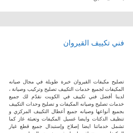
فني تكييف القيروان
تصليح مكيفات القيروان خبرة طويلة في مجال صيانه
المكيفات لجميع خدمات التكييف تصليح وتركيب وصيانة ،
لدينا أفضل فني تكييف في الكويت نقدّم لك جميع
خدمات تصليح وصيانه المكيفات و تصليح وحدات التكييف
بجميع أنواعها وصيانه جميع أعطال التكييف المركزي و
تنظيف الدكتات وايضا غسيل المكيفات وتعبئة غاز كما
تشمل خدماتنا ايضا إصلاح وإستبدال جميع قطع غيار