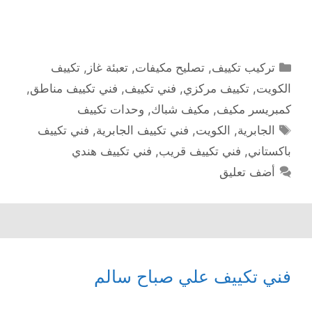
التصنيفات
تركيب تكييف
,
تصليح مكيفات
,
تعبئة غاز
,
تكييف
الكويت
,
تكييف مركزي
,
فني تكييف
,
فني تكييف مناطق
,
كمبريسر مكيف
,
مكيف شباك
,
وحدات تكييف
الوسوم
الجابرية
,
الكويت
,
فني تكييف الجابرية
,
فني تكييف
باكستاني
,
فني تكييف قريب
,
فني تكييف هندي
أضف تعليق
فني تكييف علي صباح سالم