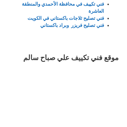
فني تكييف في محافظة الأحمدي والمنطقة
العاشرة
فني تصليح ثلاجات باكستاني في الكويت
فني تصليح فريزر وبراد باكستاني
موقع فني تكييف علي صباح سالم