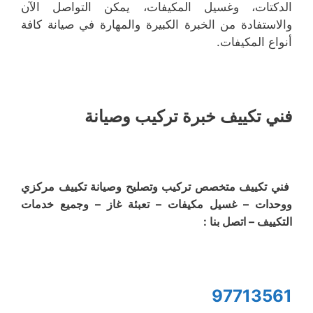
الدكتات، وغسيل المكيفات، يمكن التواصل الآن
والاستفادة من الخبرة الكبيرة والمهارة في صيانة كافة
أنواع المكيفات.
فني تكييف خبرة تركيب وصيانة
فني تكييف متخصص تركيب وتصليح وصيانة تكييف مركزي
ووحدات – غسيل مكيفات – تعبئة غاز – وجميع خدمات
التكييف – اتصل بنا :
97713561