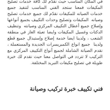
في المكان المناسب حيث نقدّم لك كافة خدمات تصليح
المكيفات فمعنا ستجد الفني المناسب لتنفيذ جميع
خدمات الصيانه للمكيفات نقدّم لك جميع خدمات تصليح
وصيانه المكيفات وتصليح وحدات التكييف بجميع أنواعها
وإصلاح جميع أعطال التكييف المركزي وصيانته وتنظيف
الدكتات وغسيل المكيفات وايضا تعبئة الغاز في منطقة
الشعب ، ولدينا ايضا خدمة إصلاح وإستبدال جميع قطع
ولدينا جميع انواع الكمبريسرات الجديدة والمستعملة ،
نقدم الصيانة الشاملة لجميع أنواع التكييف المركزي مع
التركيب لا تتردد في التواصل معنا حيث نقدم لك خبرة
طويلة في تصليح مكيفات التبريد المختلفة.
فني تكييف خبرة تركيب وصيانة