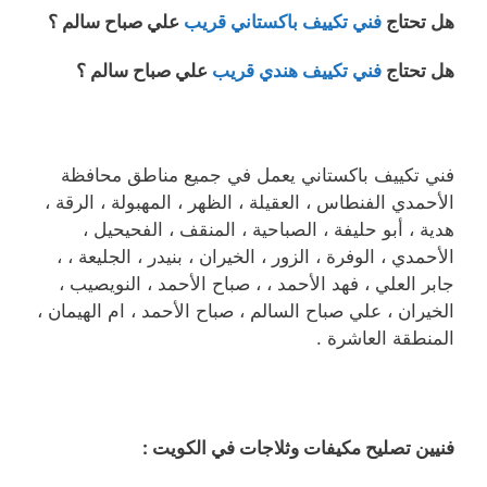
هل تحتاج
فني تكييف باكستاني قريب
علي صباح سالم ؟
هل تحتاج
فني تكييف هندي قريب
علي صباح سالم ؟
فني تكييف باكستاني يعمل في جميع مناطق محافظة
الأحمدي الفنطاس ، العقيلة ، الظهر ، المهبولة ، الرقة ،
هدية ، أبو حليفة ، الصباحية ، المنقف ، الفحيحيل ،
الأحمدي ، الوفرة ، الزور ، الخيران ، بنيدر ، الجليعة ، ،
جابر العلي ، فهد الأحمد ، ، صباح الأحمد ، النويصيب ،
الخيران ، علي صباح السالم ، صباح الأحمد ، ام الهيمان ،
المنطقة العاشرة .
فنيين تصليح مكيفات وثلاجات في الكويت :