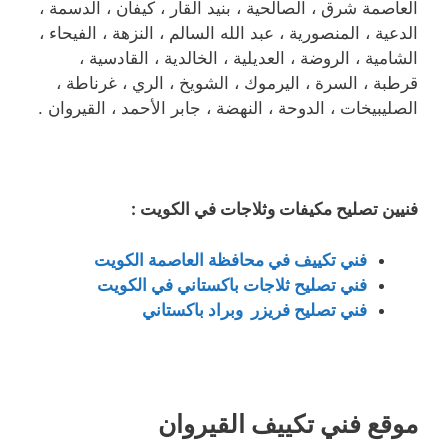
العاصمة شرق ، الصالحية ، بنيد القار ، كيفان ، الدسمة ،
الدعية ، المنصورية ، عبد الله السالم ، النزهة ، الفيحاء ،
الشامية ، الروضة ، العديلية ، الخالدية ، القادسية ،
قرطبة ، السرة ، اليرموك ، الشويخ ، الري ، غرناطة ،
الصليبيخات ، الدوحة ، النهضة ، جابر الأحمد ، القيروان .
فنيين تصليح مكيفات وثلاجات في الكويت :
فني تكييف في محافظة العاصمة الكويت
فني تصليح ثلاجات باكستاني في الكويت
فني تصليح فريزر وبراد باكستاني
موقع فني تكييف القيروان