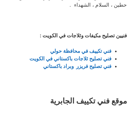
حطين ، السلام ، الشهداء .
فنيين تصليح مكيفات وثلاجات في الكويت :
فني تكييف في محافظة حولي
فني تصليح ثلاجات باكستاني في الكويت
فني تصليح فريزر وبراد باكستاني
موقع فني تكييف الجابرية