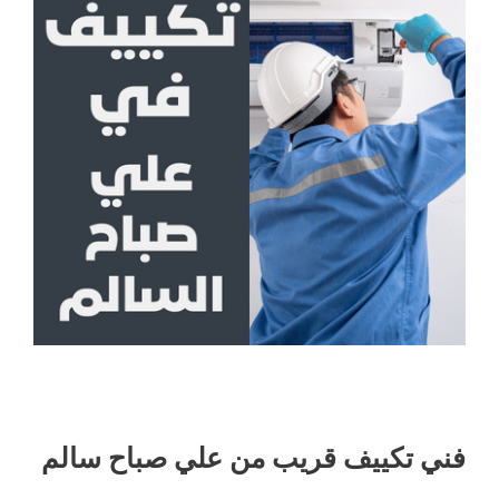
فني تكييف قريب من علي صباح سالم