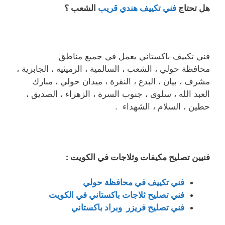
هل تحتاج
فني تكييف هندي قريب
الشعب ؟
فني تكييف باكستاني يعمل في جميع مناطق
محافظة حولي ، الشعب ، السالمية ، الرميثية ، الجابرية ،
مشرف ، بيان ، البدع ، النقرة ، ميدان حولي ، مبارك
العبد الله ، سلوى ، جنوب السرة ، الزهراء ، الصديق ،
حطين ، السلام ، الشهداء .
فنيين تصليح مكيفات وثلاجات في الكويت :
فني تكييف في محافظة حولي
فني تصليح ثلاجات باكستاني في الكويت
فني تصليح فريزر وبراد باكستاني