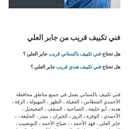
فني تكييف قريب من جابر العلي
هل تحتاج
فني تكييف باكستاني قريب
جابر العلي ؟
هل تحتاج
فني تكييف هندي قريب
جابر العلي ؟
فني تكييف باكستاني يعمل في جميع مناطق محافظة
الأحمدي الفنطاس ، العقيلة ، الظهر ، المهبولة ، الرقة ،
هدية ، أبو حليفة ، الصباحية ، المنقف ، الفحيحيل ،
الأحمدي ، الوفرة ، الزور ، الخيران ، بنيدر ، الجليعة ، ،
جابر العلي ، فهد الأحمد ، ، صباح الأحمد ، النويصيب ،