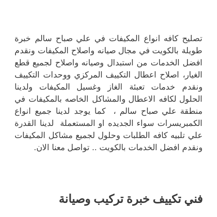
تصليح كافه انواع المكيفات في علي صباح سالم خبرة
طويلة بالكويت في مجال صيانه واصلاح المكيفات ونقدم
افضل الخدمات من استبدال وصيانه واصلاح لجميع قطع
الغيار، اصلاح اعطال التكييف المركزي ووحدات التكييف
ونقدم خدمات تعبئة الغاز وغسيل المكيفات ولدينا
الحلول لكافه الاعطال والمشاكل الخاصه بالمكيفات في
منطقة علي صباح سالم ، كما يوجد لدينا جميع انواع
الكمبريسرات سواء الجديده او المستعملة لدينا القدرة
علي تلبيه كافه الطلبات وحلول لجميع مشاكل المكيفات
ونقدم افضل الخدمات بالكويت .. تواصل معنا الان.
فني تكييف خبرة تركيب وصيانة