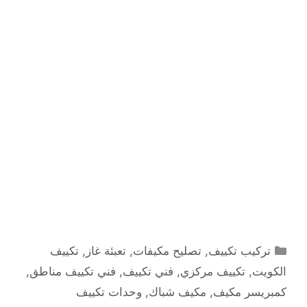
التصنيفات
تركيب تكييف
,
تصليح مكيفات
,
تعبئة غاز
,
تكييف
الكويت
,
تكييف مركزي
,
فني تكييف
,
فني تكييف مناطق
,
كمبريسر مكيف
,
مكيف شباك
,
وحدات تكييف