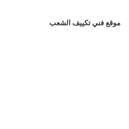
موقع فني تكييف الشعب