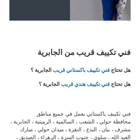
فني تكييف قريب من الجابرية
هل تحتاج
فني تكييف باكستاني قريب
الجابرية ؟
هل تحتاج
فني تكييف هندي قريب
الجابرية ؟
فني تكييف باكستاني يعمل في جميع مناطق
محافظة حولي ، الشعب ، السالمية ، الرميثية ، الجابرية ،
مشرف ، بيان ، البدع ، النقرة ، ميدان حولي ، مبارك
العبد الله ، سلوى ، جنوب السرة ، الزهراء ، الصديق ،