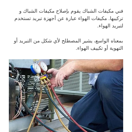
فني مكيفات الشباك يقوم بإصلاح مكيفات الشباك و
تركيبها. مكيفات الهواء عبارة عن أجهزة تبريد تستخدم
لتبريد الهواء.
بمعناه الواسع، يشير المصطلح لأي شكل من التبريد أو
التهوية أو تكييف الهواء.