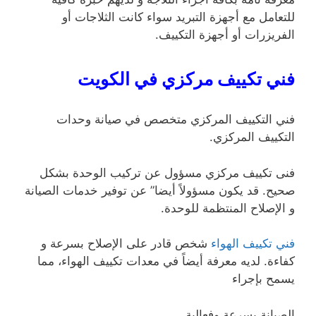
للتعامل مع أجهزة التبريد سواء كانت الثلاجات أو
الفريزرات أو أجهزة التكييف.
فني تكييف مركزي في الكويت
فني التكييف المركزي متخصص في صيانة وحدات
التكييف المركزي.
فنى تكييف مركزي مسؤول عن تركيب الوحدة بشكل
صحيح. قد يكون مسؤولاً أيضا” عن توفير خدمات الصيانة
و الإصلاح المنتظمة للوحدة.
فني تكييف الهواء
شخص قادر على الإصلاح بسرعة و
كفاءة. لديه معرفة أيضاً في معدات تكييف الهواء، مما
يسمح بإجراء
الصيانة بسرعة وفعالية.