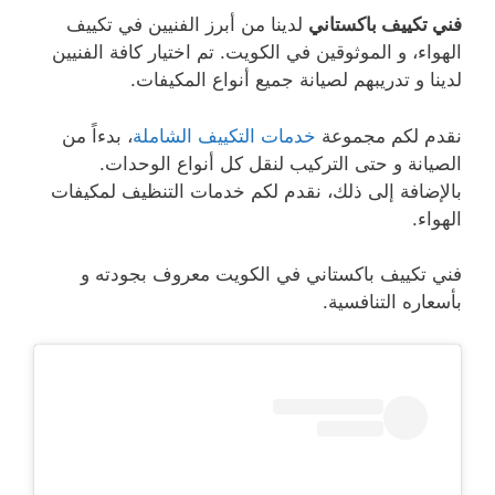
فني تكييف باكستاني
لدينا من أبرز الفنيين في تكييف
الهواء، و الموثوقين في الكويت. تم اختيار كافة الفنيين
لدينا و تدريبهم لصيانة جميع أنواع المكيفات.
نقدم لكم مجموعة
خدمات التكييف الشاملة
، بدءاً من
الصيانة و حتى التركيب لنقل كل أنواع الوحدات.
بالإضافة إلى ذلك، نقدم لكم خدمات التنظيف لمكيفات
الهواء.
فني تكييف باكستاني في الكويت معروف بجودته و
بأسعاره التنافسية.