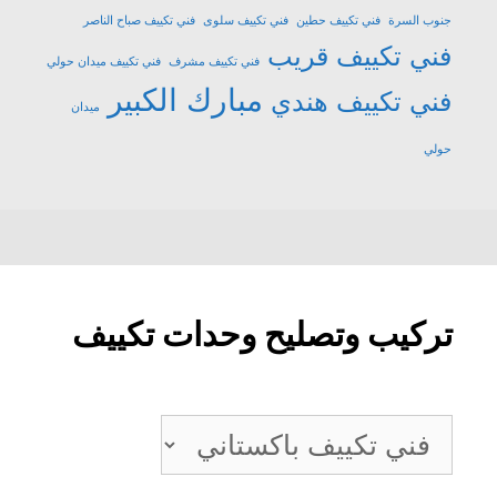
جنوب السرة
فني تكييف حطين
فني تكييف سلوى
فني تكييف صباح الناصر
فني تكييف قريب
فني تكييف مشرف
فني تكييف ميدان حولي
مبارك الكبير
فني تكييف هندي
ميدان
حولي
تركيب وتصليح وحدات تكييف
تركيب
وتصليح