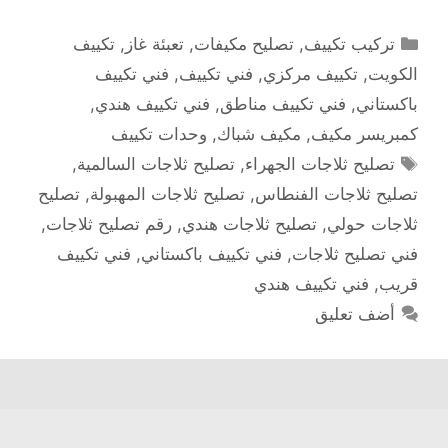
التصنيفات
تركيب تكييف
,
تصليح مكيفات
,
تعبئة غاز
,
تكييف
الكويت
,
تكييف مركزي
,
فني تكييف
,
فني تكييف
باكستاني
,
فني تكييف مناطق
,
فني تكييف هندي
,
كمبريسر مكيف
,
مكيف شباك
,
وحدات تكييف
الوسوم
تصليح ثلاجات الجهراء
,
تصليح ثلاجات السالمية
,
تصليح ثلاجات الفنطاس
,
تصليح ثلاجات المهبولة
,
تصليح
ثلاجات حولي
,
تصليح ثلاجات هندي
,
رقم تصليح ثلاجات
,
فني تصليح ثلاجات
,
فني تكييف باكستاني
,
فني تكييف
قريب
,
فني تكييف هندي
أضف تعليق