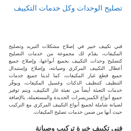
تصليح الوحدات وكل خدمات التكييف
فني تكييف خبير في إصلاح مشكلات التبريد وتصليح
المكيفات، يقدّم لك مجموعة من خدمات التصليح
كتصليح وحدات التكييف بجميع أنواعها، وإصلاح جميع
أعطال التكييف المركزي وصيانته، وإصلاح وإستبدال
جميع قطع غيار المكيفات، كما لدينا جميع خدمات
التنظيف كتنظيف الدكتات وغسيل المكيفات، ويوفّر
خدمات التعبئة أيضاً من تعبئة غاز التكييف، ويتم توفير
جميع أنواع الكمبريسرات الجديدة والمستعملة، بالإضافة
لصيانة شاملة لجميع أنواع التكييف المركزي مع التركيب
حيث أنها من ضمن خدمات تصليح المكيفات.
فني تكييف خبرة تركيب وصيانة