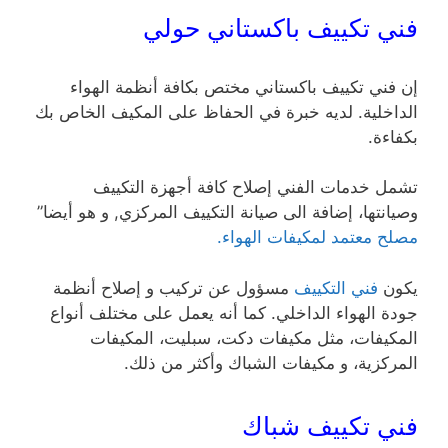
فني تكييف باكستاني حولي
إن فني تكييف باكستاني مختص بكافة أنظمة الهواء
الداخلية. لديه خبرة في الحفاظ على المكيف الخاص بك
بكفاءة.
تشمل خدمات الفني إصلاح كافة أجهزة التكييف
وصيانتها، إضافة الى صيانة التكييف المركزي, و هو أيضا”
مصلح معتمد لمكيفات الهواء.
يكون
فني التكييف
مسؤول عن تركيب و إصلاح أنظمة
جودة الهواء الداخلي. كما أنه يعمل على مختلف أنواع
المكيفات، مثل مكيفات دكت، سبليت، المكيفات
المركزية، و مكيفات الشباك وأكثر من ذلك.
فني تكييف شباك