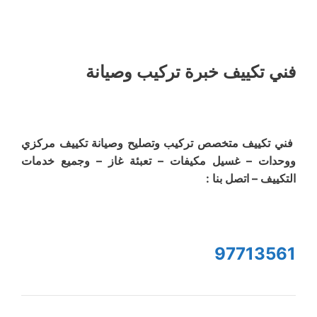
فني تكييف خبرة تركيب وصيانة
فني تكييف متخصص تركيب وتصليح وصيانة تكييف مركزي
ووحدات – غسيل مكيفات – تعبئة غاز – وجميع خدمات
التكييف – اتصل بنا :
97713561