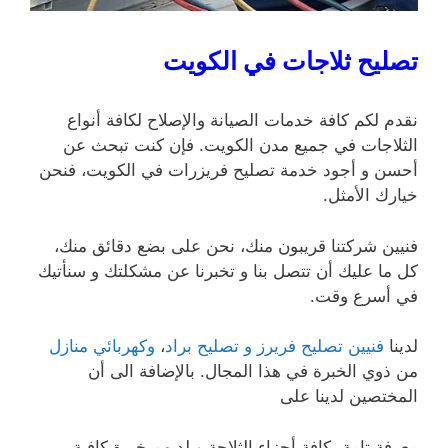
تصليح ثلاجات في الكويت
نقدم لكم كافة خدمات الصيانة والإصلاح لكافة أنواع
الثلاجات في جميع مدن الكويت. فإن كنت تبحث عن
أحسن و أجود خدمة تصليح فريزرات في الكويت، فنحن
خيارك الأمثل.
فنيين شركتنا قريبون منك، نحن على بضع دقائق منك،
كل ما عليك أن تتصل بنا و تخبرنا عن مشكلتك و سنأتيك
في أسرع وقت.
لدينا
فنيين تصليح فريرز و تصليح براد
،
وكهربائي منازل
من ذوي الخبرة في هذا المجال. بالإضافة الى أن
المختصين لدينا على
معرفة تامة بكافة أجزاء الثلاجة و لديهم خبرة كافية