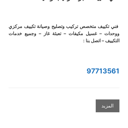
فني تكييف متخصص تركيب وتصليح وصيانة تكييف مركزي
ووحدات – غسيل مكيفات – تعبئة غاز – وجميع خدمات
التكييف – اتصل بنا :
97713561
المزيد