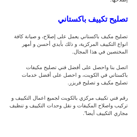
تصليح تكييف باكستاني
تصليح مكيف باكستاني يعمل على إصلاح، و صيانة كافة
انواع التكييف المركزية، و ذلك بأيدي أحسن و أمهر
المختصين في هذا المجال.
اتصل بنا واحصل على أفضل فني تصليح مكيفات
باكستاني في الكويت، و احصل على أفضل خدمات
تصليح مكيف و تصليح فريزر.
رقم فني تكييف مركزي بالكويت لجميع اعمال التكييف و
تركيب واصلاح المكيفات و نقل وحدات التكييف و تنظيف
مجاري التكييف أيضا”.