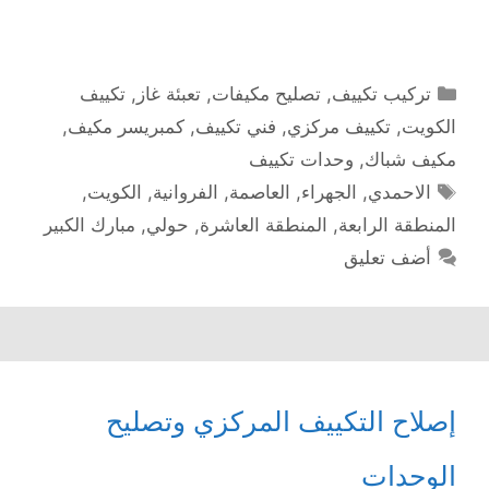
التصنيفات
تركيب تكييف
,
تصليح مكيفات
,
تعبئة غاز
,
تكييف
الكويت
,
تكييف مركزي
,
فني تكييف
,
كمبريسر مكيف
,
مكيف شباك
,
وحدات تكييف
الوسوم
الاحمدي
,
الجهراء
,
العاصمة
,
الفروانية
,
الكويت
,
المنطقة الرابعة
,
المنطقة العاشرة
,
حولي
,
مبارك الكبير
أضف تعليق
إصلاح التكييف المركزي وتصليح
الوحدات