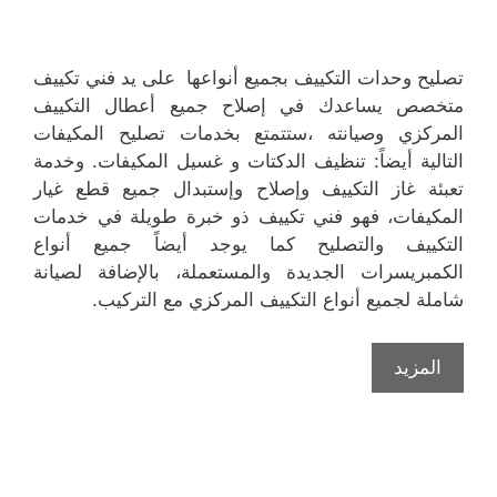
تصليح وحدات التكييف بجميع أنواعها على يد فني تكييف
متخصص يساعدك في إصلاح جميع أعطال التكييف
المركزي وصيانته ،ستتمتع بخدمات تصليح المكيفات
التالية أيضاً: تنظيف الدكتات و غسيل المكيفات. وخدمة
تعبئة غاز التكييف وإصلاح وإستبدال جميع قطع غيار
المكيفات، فهو فني تكييف ذو خبرة طويلة في خدمات
التكييف والتصليح كما يوجد أيضاً جميع أنواع
الكمبريسرات الجديدة والمستعملة، بالإضافة لصيانة
شاملة لجميع أنواع التكييف المركزي مع التركيب.
المزيد