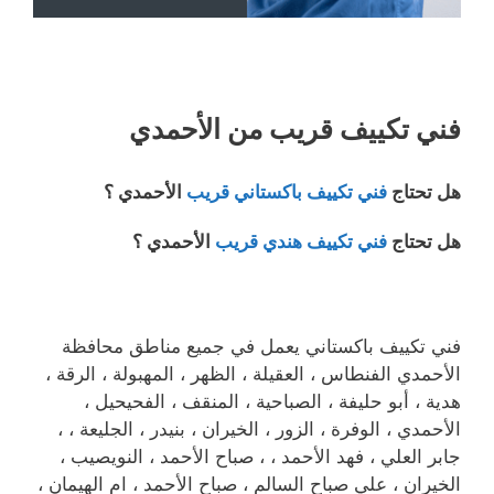
فني تكييف قريب من الأحمدي
هل تحتاج
فني تكييف باكستاني قريب
الأحمدي ؟
هل تحتاج
فني تكييف هندي قريب
الأحمدي ؟
فني تكييف باكستاني يعمل في جميع مناطق محافظة
الأحمدي الفنطاس ، العقيلة ، الظهر ، المهبولة ، الرقة ،
هدية ، أبو حليفة ، الصباحية ، المنقف ، الفحيحيل ،
الأحمدي ، الوفرة ، الزور ، الخيران ، بنيدر ، الجليعة ، ،
جابر العلي ، فهد الأحمد ، ، صباح الأحمد ، النويصيب ،
الخيران ، علي صباح السالم ، صباح الأحمد ، ام الهيمان ،