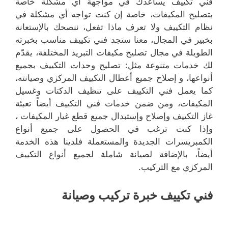
فني تكييف يساعدك في مواجهة أي مشكلة خاصة
بتصليح المكيفات، خاصة إن كنت تواجه أي مشكلة في
نظام التكييف ولا تعرف ماذا تفعل، ننصحك بالإستعانة
بخبير في المجال، معنا ستجد فني تكييف مناسب بخبرته
الطويلة في مجال تصليح مكيفات التبريد المختلفة، يقدّم
لك خدمات متنوعة مثل: تصليح وحدات التكييف بجميع
أنواعها، و إصلاح جميع أعطال التكييف المركزي وصيانته،
كما يعمل فني التكييف على تنظيف الدكتات وغسيل
المكيفات، ومن ضمن خدمات فني التكييف أيضاً تعبئة
غاز التكييف وإصلاح وإستبدال جميع قطع غيار المكيفات ،
وإذا كنت ترغب في الحصول على جميع أنواع
الكمبريسرات الجديدة والمستعملة فلدينا هذه الخدمة
أيضاً، بالإضافة لصيانة شاملة لجميع أنواع التكييف
المركزي مع التركيب.
فني تكييف خبرة تركيب وصيانة