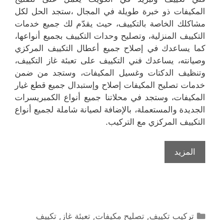
المكيفات ذو خبرة طويلة في المجال ،ستجد الحل لكل
مشاكلك الخاصة بالتكييف، حيث يقدّم لك جميع خدمات
التكييف المنزلية، وتصليح وحدات التكييف بجميع أنواعها،
كما يساعدك في إصلاح جميع أعطال التكييف المركزي
وصيانته، يساعدك فني التكييف على تعبئة غاز التكييف،
وتنظيف الدكتات وغسيل المكيفات، وستجد من ضمن
خدمات تصليح المكيفات إصلاح وإستبدال جميع قطع غيار
المكيفات، وستجد في محلاتنا جميع أنواع الكمبريسرات
الجديدة والمستعملة، بالإضافة لصيانة شاملة لجميع أنواع
التكييف المركزي مع التركيب.
المزيد
التصنيفات
تركيب تكييف
,
تصليح مكيفات
,
تعبئة غاز
,
تكييف