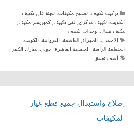
التصنيفات
تركيب تكييف
,
تصليح مكيفات
,
تعبئة غاز
,
تكييف
الكويت
,
تكييف مركزي
,
فني تكييف
,
كمبريسر مكيف
,
مكيف شباك
,
وحدات تكييف
الوسوم
الاحمدي
,
الجهراء
,
العاصمة
,
الفروانية
,
الكويت
,
المنطقة الرابعة
,
المنطقة العاشرة
,
حولي
,
مبارك الكبير
أضف تعليق
إصلاح واستبدال جميع قطع غيار
المكيفات