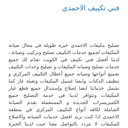
فني تكييف الاحمدي
تصليح مكيفات الاحمدي خبرة طويلة في مجال صيانة
المكيفات لجميع خدمات التكييف تصليح وتركيب وصيانة ،
لدينا أفضل فني تكييف في الكويت نقدّم لك جميع
خدمات تصليح وصيانه المكيفات و تصليح وحدات التكييف
بجميع أنواعها وصيانه جميع أعطال التكييف المركزي و
تنظيف الدكتات وايضا غسيل المكيفات وتعبئة غاز كما
تشمل خدماتنا ايضا إصلاح وإستبدال جميع قطع غيار
المكيفات وتتوافر لدينا في خدمة التصليح جميع
الكمبريسرات الجديدة و المستعملة نقدم الصيانة
الشاملة لكافه أنواع التكييف المركزي في منطقة
الاحمدى اذا كنت تريد افضل خدمات الصيانة والاصلاح
للمكيفات لا تتردد بالتواصل معنا حيث لدينا الخبرة