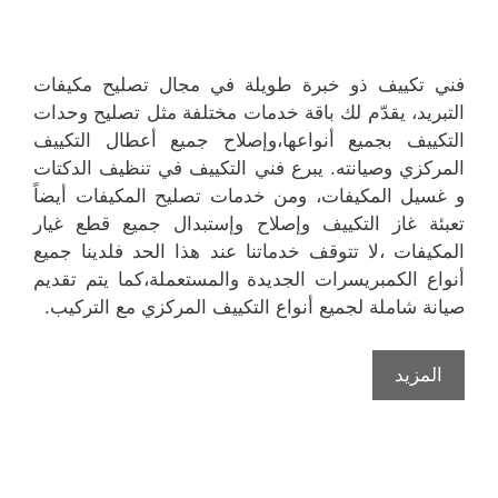
فني تكييف ذو خبرة طويلة في مجال تصليح مكيفات
التبريد، يقدّم لك باقة خدمات مختلفة مثل تصليح وحدات
التكييف بجميع أنواعها،وإصلاح جميع أعطال التكييف
المركزي وصيانته. يبرع فني التكييف في تنظيف الدكتات
و غسيل المكيفات، ومن خدمات تصليح المكيفات أيضاً
تعبئة غاز التكييف وإصلاح وإستبدال جميع قطع غيار
المكيفات ،لا تتوقف خدماتنا عند هذا الحد فلدينا جميع
أنواع الكمبريسرات الجديدة والمستعملة،كما يتم تقديم
صيانة شاملة لجميع أنواع التكييف المركزي مع التركيب.
المزيد