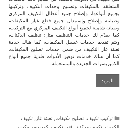
المتعلقة بالمكيفات وتصليح وحدات التكييف وتركيبها
بجميع أنواعها، وإصلاح جميع أعطال التكييف المركزي
وصيانته وإصلاح وإستبدال جميع قطع غيار المكيفات،
وصيانة شاملة لجميع أنواع التكييف المركزي مع التركيب،
كما يقدّم لك خدمات التنظيف مثل: تنظيف الدكتات،
ويتم تقديم خدمات غسيل المكيفات، كما هناك خدمة
تعبئة غاز التكييف من ضمن خدمات تصليح المكيفات،
كما أن هناك خدمات توفير الأدوات فلدينا جميع أنواع
الكمبريسرات الجديدة والمستعملة.
المزيد
التصنيفات
تركيب تكييف
,
تصليح مكيفات
,
تعبئة غاز
,
تكييف
الكويت
,
تكييف مركزي
,
فني تكييف
,
كمبريسر مكيف
,