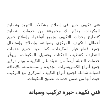
فني تكييف خبير في إصلاح مشكلات التبريد وتصليح
المكيفات، يقدّم لك مجموعة من خدمات التصليح
كتصليح وحدات التكييف بجميع أنواعها، وإصلاح جميع
أعطال التكييف المركزي وصيانته، وإصلاح وإستبدال
جميع قطع غيار المكيفات، كما لدينا جميع خدمات
التنظيف كتنظيف الدكتات وغسيل المكيفات، ويوفّر
خدمات التعبئة أيضاً من تعبئة غاز التكييف، ويتم توفير
جميع أنواع الكمبريسرات الجديدة والمستعملة، بالإضافة
لصيانة شاملة لجميع أنواع التكييف المركزي مع التركيب
حيث أنها من ضمن خدمات تصليح المكيفات.
فني تكييف خبرة تركيب وصيانة