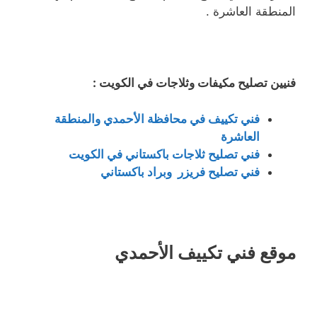
المنطقة العاشرة .
فنيين تصليح مكيفات وثلاجات في الكويت :
فني تكييف في محافظة الأحمدي والمنطقة
العاشرة
فني تصليح ثلاجات باكستاني في الكويت
فني تصليح فريزر وبراد باكستاني
موقع فني تكييف الأحمدي