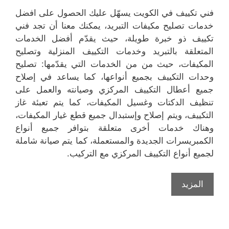
فني تكييف في الكويت يسهّل عليك الحصول على افضل
خدمات تصليح مكيفات التبريد، يمكنك معنا أن تجد فني
تكييف ذو خبرة طويلة، حيث يقدّم أفضل الخدمات
المتعلقة بالتبريد وخدمات التكييف المنزلية وتصليح
المكيفات، حيث من من الخدمات التي يقدّمها: تصليح
وحدات التكييف بجميع أنواعها، كما يساعد في إصلاح
جميع أعطال التكييف المركزي وصيانته والعمل على
تنظيف الدكتات وغسيل المكيفات، كما يتم تعبئة غاز
التكييف، ويتم إصلاح وإستبدال جميع قطع غيار المكيفات،
وهناك خدمات أخرى متعلقة بتوافر جميع أنواع
الكمبريسرات الجديدة والمستعملة، كما يتم صيانة شاملة
لجميع أنواع التكييف المركزي مع التركيب.
المزيد