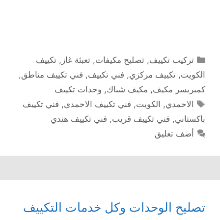
التصنيفات
تركيب تكييف
,
تصليح مكيفات
,
تعبئة غاز
,
تكييف
الكويت
,
تكييف مركزي
,
فني تكييف
,
فني تكييف مناطق
,
كمبريسر مكيف
,
مكيف شباك
,
وحدات تكييف
الوسوم
الاحمدي
,
الكويت
,
فني تكييف الاحمدى
,
فني تكييف
باكستاني
,
فني تكييف قريب
,
فني تكييف هندي
أضف تعليق
تصليح الوحدات وكل خدمات التكييف