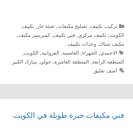
التصنيفات
تركيب تكييف
,
تصليح مكيفات
,
تعبئة غاز
,
تكييف
الكويت
,
تكييف مركزي
,
فني تكييف
,
كمبريسر مكيف
,
مكيف شباك
,
وحدات تكييف
الوسوم
الاحمدي
,
الجهراء
,
العاصمة
,
الفروانية
,
الكويت
,
المنطقة الرابعة
,
المنطقة العاشرة
,
حولي
,
مبارك الكبير
أضف تعليق
فني مكيفات خبرة طويلة في الكويت