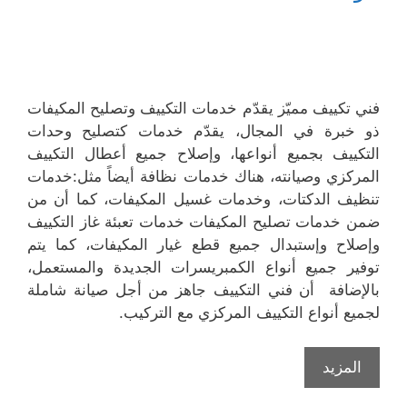
فني تكييف مميّز يقدّم خدمات التكييف وتصليح المكيفات
ذو خبرة في المجال، يقدّم خدمات كتصليح وحدات
التكييف بجميع أنواعها، وإصلاح جميع أعطال التكييف
المركزي وصيانته، هناك خدمات نظافة أيضاً مثل:خدمات
تنظيف الدكتات، وخدمات غسيل المكيفات، كما أن من
ضمن خدمات تصليح المكيفات خدمات تعبئة غاز التكييف
وإصلاح وإستبدال جميع قطع غيار المكيفات، كما يتم
توفير جميع أنواع الكمبريسرات الجديدة والمستعمل،
بالإضافة أن فني التكييف جاهز من أجل صيانة شاملة
لجميع أنواع التكييف المركزي مع التركيب.
المزيد