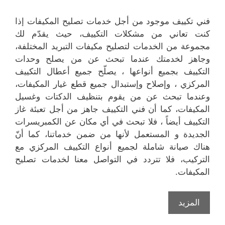
فني تكييف موجود من أجل خدمات تصليح المكيفات إذا
كنت تعاني من مشكلات التكييف، حيث يقدّم لك
مجموعة من الخدمات لتصليح مكيفات التبريد المختلفة،
وجاهز لخدمتك عندما تبحث عن من يصلح وحدات
التكييف بجميع أنواعها ، يصلّح جميع أعطال التكييف
المركزي ، وإصلاح وإستبدال جميع قطع غيار المكيفات،
وعندما تبحث عن من يقوم بتنظيف الدكتات وغسيل
المكيفات، كما أن فني التكييف جاهز من أجل تعبئة غاز
التكييف أيضاً ، فلا تبحث في أي مكان عن الكمبريسرات
الجديدة و المستعمل لأنها من ضمن خدماتنا، كما أنّ
هناك صيانة شاملة لجميع أنواع التكييف المركزي مع
التركيب، فلا تتردد في التواصل معنا لخدمات تصليح
المكيفات.
المزيد