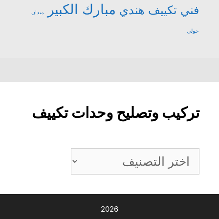
مبارك الكبير
فني تكييف هندي
ميدان
حولي
تركيب وتصليح وحدات تكييف
تركيب
وتصليح
وحدات
تكييف
2026