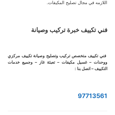
اللازمه في مجال تصليح المكيفات.
فني تكييف خبرة تركيب وصيانة
فني تكييف متخصص تركيب وتصليح وصيانة تكييف مركزي
ووحدات – غسيل مكيفات – تعبئة غاز – وجميع خدمات
التكييف – اتصل بنا :
97713561