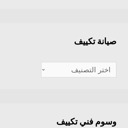
صيانة تكييف
صيانة
تكييف
وسوم فني تكييف