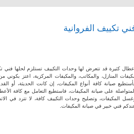
ني تكييف الفروانية
عطال كثيرة قد تتعرض لها وحدات التكييف تستلزم لحلها فني ت
كيفات المنازل، والمكاتب، والمكيفات المركزية، اعتز بكوني من
أستطيع صيانة كافة أنواع المكيفات، إن كانت الحديثة، أو القدي
لمتواصلة على صيانة المكيفات، فاستطيع التعامل مع كافة الأعطا
غسل المكيفات، وتصليح وحدات التكييف كافة، لا تترد في ا
ندكم فني خبير في صيانة المكيفات.