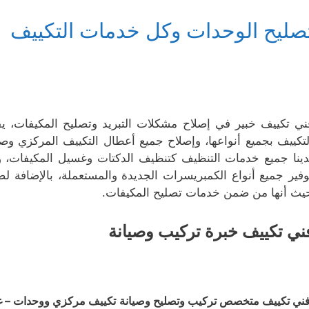
صليح الوحدات وكل خدمات التكييف
ني تكييف خبير في إصلاح مشكلات التبريد وتصليح المكيفات، 
لتكييف بجميع أنواعها، وإصلاح جميع أعطال التكييف المركزي وصي
دينا جميع خدمات التنظيف كتنظيف الدكتات وغسيل المكيفات، ويوف
وفير جميع أنواع الكمبريسرات الجديدة والمستعملة، بالإضافة لص
يث أنها من ضمن خدمات تصليح المكيفات.
ني تكييف خبرة تركيب وصيانة
ني تكييف متخصص تركيب وتصليح وصيانة تكييف مركزي ووحدات – غسي