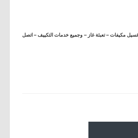
ل مكيفات – تعبئة غاز – وجميع خدمات التكييف – اتصل