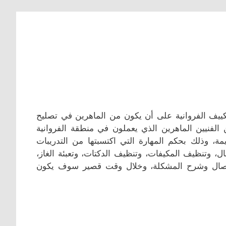
كييف الفروانية على أن يكون من الماهرين في تصليح
 الفنيين الماهرين الذي يعملون في منطقة الفروانية
مة، وذلك بحكم المهارة التي اكتسبتها من التدريبات
ل، وتنظيف المكيفات، وتنظيف الدكتات، وتعبئة الغاز،
لاتصال وشرح المشكلة، وخلال وقت قصير سوف يكون