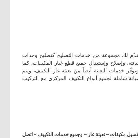
يقدّم لك مجموعة من خدمات التصليح كتصليح وحدات
انته، وإصلاح وإستبدال جميع قطع غيار المكيفات، كما
ّر خدمات التعبئة أيضاً من تعبئة غاز التكييف، ويتم
يانة شاملة لجميع أنواع التكييف المركزي مع التركيب
ل مكيفات – تعبئة غاز – وجميع خدمات التكييف – اتصل