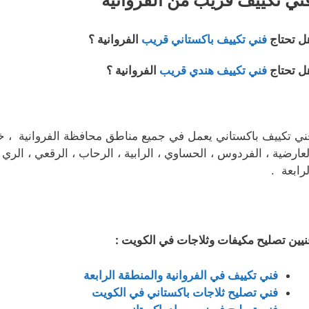
ل تحتاج
فني تكييف باكستاني قريب
الفروانية ؟
ل تحتاج
فني تكييف هندي قريب
الفروانية ؟
ني تكييف باكستاني يعمل في جميع مناطق محافظة الفروانية ، خيطا
لعارضية ، الفردوس ، الحساوي ، الرابية ، الرحاب ، الرقعي ، الري ،
لرابعة .
نيين تصليح مكيفات وثلاجات في الكويت :
فني تكييف في الفروانية والمنطقة الرابعة
فني تصليح ثلاجات باكستاني في الكويت