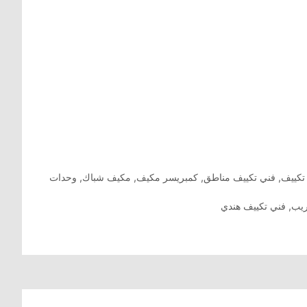
تكييف
,
فني تكييف مناطق
,
كمبريسر مكيف
,
مكيف شباك
,
وحدات
ريب
,
فني تكييف هندي