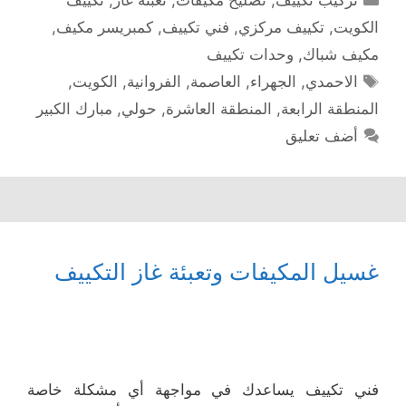
الكويت
,
تكييف مركزي
,
فني تكييف
,
كمبريسر مكيف
,
مكيف شباك
,
وحدات تكييف
الوسوم
الاحمدي
,
الجهراء
,
العاصمة
,
الفروانية
,
الكويت
,
المنطقة الرابعة
,
المنطقة العاشرة
,
حولي
,
مبارك الكبير
أضف تعليق
غسيل المكيفات وتعبئة غاز التكييف
فني تكييف يساعدك في مواجهة أي مشكلة خاصة