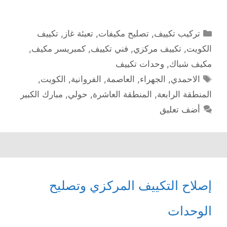
التصنيفات
تركيب تكييف
,
تصليح مكيفات
,
تعبئة غاز
,
تكييف
الكويت
,
تكييف مركزي
,
فني تكييف
,
كمبريسر مكيف
,
مكيف شباك
,
وحدات تكييف
الوسوم
الاحمدي
,
الجهراء
,
العاصمة
,
الفروانية
,
الكويت
,
المنطقة الرابعة
,
المنطقة العاشرة
,
حولي
,
مبارك الكبير
أضف تعليق
إصلاح التكييف المركزي وتصليح
الوحدات