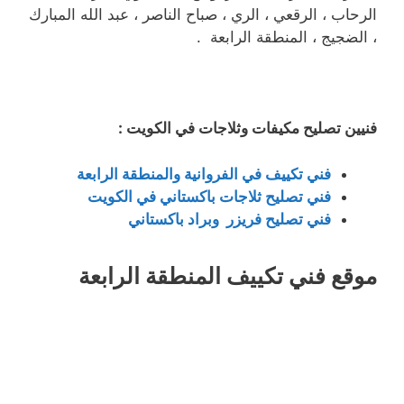
الرحاب ، الرقعي ، الري ، صباح الناصر ، عبد الله المبارك
، الضجيج ، المنطقة الرابعة .
فنيين تصليح مكيفات وثلاجات في الكويت :
فني تكييف في الفروانية والمنطقة الرابعة
فني تصليح ثلاجات باكستاني في الكويت
فني تصليح فريزر وبراد باكستاني
موقع فني تكييف المنطقة الرابعة