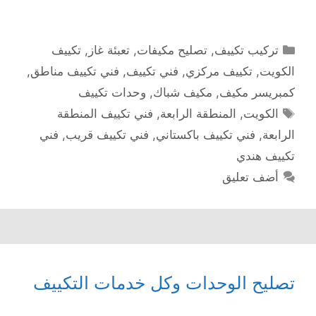
التصنيفات
تركيب تكييف
,
تصليح مكيفات
,
تعبئة غاز
,
تكييف
الكويت
,
تكييف مركزي
,
فني تكييف
,
فني تكييف مناطق
,
كمبريسر مكيف
,
مكيف شباك
,
وحدات تكييف
الوسوم
الكويت
,
المنطقة الرابعة
,
فني تكييف المنطقة
الرابعة
,
فني تكييف باكستاني
,
فني تكييف قريب
,
فني
تكييف هندي
أضف تعليق
تصليح الوحدات وكل خدمات التكييف