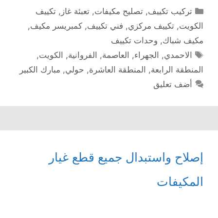
التصنيفات
تركيب تكييف
,
تصليح مكيفات
,
تعبئة غاز
,
تكييف
الكويت
,
تكييف مركزي
,
فني تكييف
,
كمبريسر مكيف
,
مكيف شباك
,
وحدات تكييف
الوسوم
الاحمدي
,
الجهراء
,
العاصمة
,
الفروانية
,
الكويت
,
المنطقة الرابعة
,
المنطقة العاشرة
,
حولي
,
مبارك الكبير
أضف تعليق
إصلاح واستبدال جميع قطع غيار
المكيفات