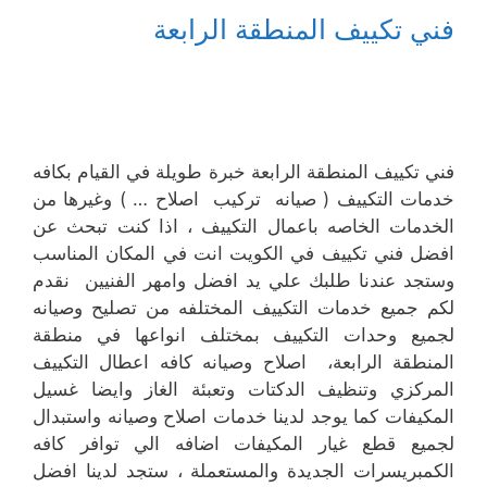
فني تكييف المنطقة الرابعة
فني تكييف المنطقة الرابعة خبرة طويلة في القيام بكافه
خدمات التكييف ( صيانه تركيب اصلاح … ) وغيرها من
الخدمات الخاصه باعمال التكييف ، اذا كنت تبحث عن
افضل فني تكييف في الكويت انت في المكان المناسب
وستجد عندنا طلبك علي يد افضل وامهر الفنيين نقدم
لكم جميع خدمات التكييف المختلفه من تصليح وصيانه
لجميع وحدات التكييف بمختلف انواعها في منطقة
المنطقة الرابعة، اصلاح وصيانه كافه اعطال التكييف
المركزي وتنظيف الدكتات وتعبئة الغاز وايضا غسيل
المكيفات كما يوجد لدينا خدمات اصلاح وصيانه واستبدال
لجميع قطع غيار المكيفات اضافه الي توافر كافه
الكمبريسرات الجديدة والمستعملة ، ستجد لدينا افضل