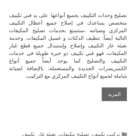
تصليح وحدات التكييف بجميع أنواعها على يد فني تكييف
متخصص يساعدك في إصلاح جميع أعطال التكييف
المركزي وصيانته ،ستتمتع بخدمات تصليح المكيفات
التالية أيضاً: تنظيف الدكتات و غسيل المكيفات. وخدمة
تعبئة غاز التكييف وإصلاح وإستبدال جميع قطع غيار
المكيفات، فهو فني تكييف ذو خبرة طويلة في خدمات
التكييف والتصليح كما يوجد أيضاً جميع أنواع
الكمبريسرات الجديدة والمستعملة، بالإضافة لصيانة
شاملة لجميع أنواع التكييف المركزي مع التركيب.
المزيد
التصنيفات
تركيب تكييف
,
تصليح مكيفات
,
تعبئة غاز
,
تكييف