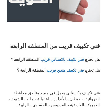
فني تكييف قريب من المنطقة الرابعة
هل تحتاج
فني تكييف باكستاني قريب
المنطقة الرابعة ؟
هل تحتاج
فني تكييف هندي قريب
المنطقة الرابعة ؟
فني تكييف باكستاني يعمل في جميع مناطق محافظة
الفروانية ، خيطان ، الأندلس ، اشبيلية ، جليب الشيوخ ،
العمرية ، العارضية ، الفردوس ، الحساوي ، الرابية ،