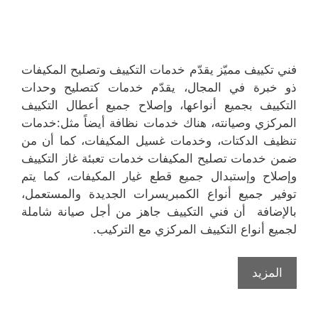
فني تكييف مميّز يقدّم خدمات التكييف وتصليح المكيفات
ذو خبرة في المجال، يقدّم خدمات كتصليح وحدات
التكييف بجميع أنواعها، وإصلاح جميع أعطال التكييف
المركزي وصيانته، هناك خدمات نظافة أيضاً مثل:خدمات
تنظيف الدكتات، وخدمات غسيل المكيفات، كما أن من
ضمن خدمات تصليح المكيفات خدمات تعبئة غاز التكييف
وإصلاح وإستبدال جميع قطع غيار المكيفات، كما يتم
توفير جميع أنواع الكمبريسرات الجديدة والمستعمل،
بالإضافة أن فني التكييف جاهز من أجل صيانة شاملة
لجميع أنواع التكييف المركزي مع التركيب.
المزيد