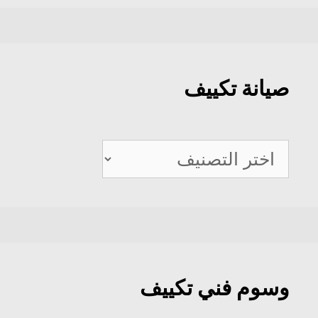
صيانة تكييف
صيانة
تكييف
وسوم فني تكييف