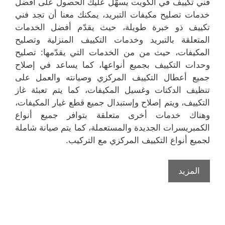
فني تكييف في الكويت يسهّل عليك الحصول على افضل
خدمات تصليح مكيفات التبريد، يمكنك معنا أن تجد فني
تكييف ذو خبرة طويلة، حيث يقدّم أفضل الخدمات
المتعلقة بالتبريد وخدمات التكييف المنزلية وتصليح
المكيفات، حيث من من الخدمات التي يقدّمها: تصليح
وحدات التكييف بجميع أنواعها، كما يساعد في إصلاح
جميع أعطال التكييف المركزي وصيانته والعمل على
تنظيف الدكتات وغسيل المكيفات، كما يتم تعبئة غاز
التكييف، ويتم إصلاح وإستبدال جميع قطع غيار المكيفات،
وهناك خدمات أخرى متعلقة بتوافر جميع أنواع
الكمبريسرات الجديدة والمستعملة، كما يتم صيانة شاملة
لجميع أنواع التكييف المركزي مع التركيب.
المزيد