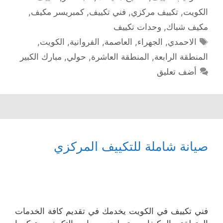
الكويت
,
تكييف مركزي
,
فني تكييف
,
كمبريسر مكيف
,
مكيف شباك
,
وحدات تكييف
الوسوم
الاحمدي
,
الجهراء
,
العاصمة
,
الفروانية
,
الكويت
,
المنطقة الرابعة
,
المنطقة العاشرة
,
حولي
,
مبارك الكبير
أضف تعليق
صيانة شاملة للتكييف المركزي
فني تكييف في الكويت يخدمك في تقديم كافة الخدمات