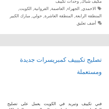
مكيف شباك
,
وحدات تكييف
الوسوم
الاحمدي
,
الجهراء
,
العاصمة
,
الفروانية
,
الكويت
,
المنطقة الرابعة
,
المنطقة العاشرة
,
حولي
,
مبارك الكبير
أضف تعليق
تصليح تكيييف كمبريسرات جديدة
ومستعملة
فني تكييف وتبريد في الكويت يعمل على تصليح