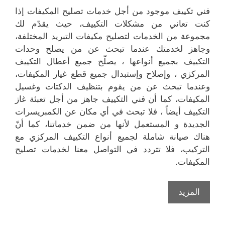
فني تكييف موجود من أجل خدمات تصليح المكيفات إذا
كنت تعاني من مشكلات التكييف، حيث يقدّم لك
مجموعة من الخدمات لتصليح مكيفات التبريد المختلفة،
وجاهز لخدمتك عندما تبحث عن من يصلح وحدات
التكييف بجميع أنواعها ، يصلّح جميع أعطال التكييف
المركزي ، وإصلاح وإستبدال جميع قطع غيار المكيفات،
وعندما تبحث عن من يقوم بتنظيف الدكتات وغسيل
المكيفات، كما أن فني التكييف جاهز من أجل تعبئة غاز
التكييف أيضاً ، فلا تبحث في أي مكان عن الكمبريسرات
الجديدة و المستعمل لأنها من ضمن خدماتنا، كما أنّ
هناك صيانة شاملة لجميع أنواع التكييف المركزي مع
التركيب، فلا تتردد في التواصل معنا لخدمات تصليح
المكيفات.
المزيد