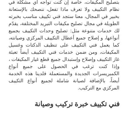
بتصليح المكيفات، خاصة إن كنت تواجه أي مشكلة في
نظام التكييف ولا تعرف ماذا تفعل، ننصحك بالإستعانة
بخبير في المجال، معنا ستجد فني تكييف مناسب بخبرته
الطويلة في مجال تصليح مكيفات التبريد المختلفة، يقدّم
لك خدمات متنوعة مثل: تصليح وحدات التكييف بجميع
أنواعها، و إصلاح جميع أعطال التكييف المركزي وصيانته،
كما يعمل فني التكييف على تنظيف الدكتات وغسيل
المكيفات، ومن ضمن خدمات فني التكييف أيضاً تعبئة
غاز التكييف وإصلاح وإستبدال جميع قطع غيار المكيفات ،
وإذا كنت ترغب في الحصول على جميع أنواع
الكمبريسرات الجديدة والمستعملة فلدينا هذه الخدمة
أيضاً، بالإضافة لصيانة شاملة لجميع أنواع التكييف
المركزي مع التركيب.
فني تكييف خبرة تركيب وصيانة