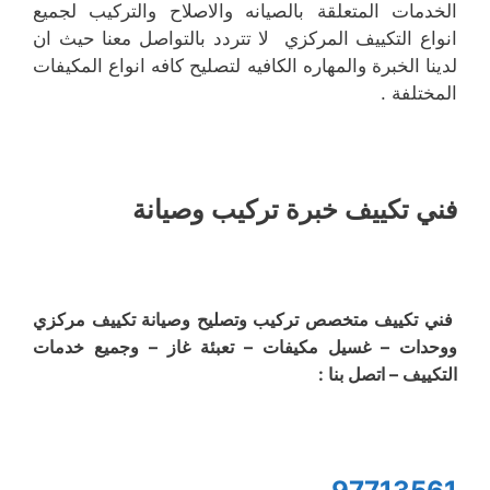
الخدمات المتعلقة بالصيانه والاصلاح والتركيب لجميع
انواع التكييف المركزي لا تتردد بالتواصل معنا حيث ان
لدينا الخبرة والمهاره الكافيه لتصليح كافه انواع المكيفات
المختلفة .
فني تكييف خبرة تركيب وصيانة
فني تكييف متخصص تركيب وتصليح وصيانة تكييف مركزي
ووحدات – غسيل مكيفات – تعبئة غاز – وجميع خدمات
التكييف – اتصل بنا :