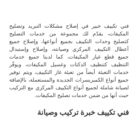
فني تكييف خبير في إصلاح مشكلات التبريد وتصليح
المكيفات، يقدّم لك مجموعة من خدمات التصليح
كتصليح وحدات التكييف بجميع أنواعها، وإصلاح جميع
أعطال التكييف المركزي وصيانته، وإصلاح وإستبدال
جميع قطع غيار المكيفات، كما لدينا جميع خدمات
التنظيف كتنظيف الدكتات وغسيل المكيفات، ويوفّر
خدمات التعبئة أيضاً من تعبئة غاز التكييف، ويتم توفير
جميع أنواع الكمبريسرات الجديدة والمستعملة، بالإضافة
لصيانة شاملة لجميع أنواع التكييف المركزي مع التركيب
حيث أنها من ضمن خدمات تصليح المكيفات.
فني تكييف خبرة تركيب وصيانة