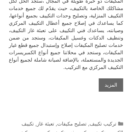
المكيفات ذو خبرة طويلة في المجال ،ستجد الحل لكل
مشاكلك الخاصة بالتكييف، حيث يقدّم لك جميع خدمات
التكييف المنزلية، وتصليح وحدات التكييف بجميع أنواعها،
كما يساعدك في إصلاح جميع أعطال التكييف المركزي
وصيانته، يساعدك فني التكييف على تعبئة غاز التكييف،
وتنظيف الدكتات وغسيل المكيفات، وستجد من ضمن
خدمات تصليح المكيفات إصلاح وإستبدال جميع قطع غيار
المكيفات، وستجد في محلاتنا جميع أنواع الكمبريسرات
الجديدة والمستعملة، بالإضافة لصيانة شاملة لجميع أنواع
التكييف المركزي مع التركيب.
المزيد
التصنيفات
تركيب تكييف
,
تصليح مكيفات
,
تعبئة غاز
,
تكييف