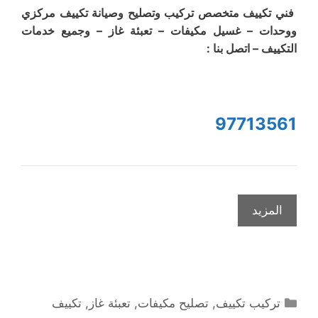
فني تكييف متخصص تركيب وتصليح وصيانة تكييف مركزي
ووحدات – غسيل مكيفات – تعبئة غاز – وجميع خدمات
التكييف – اتصل بنا :
97713561
المزيد
التصنيفات
تركيب تكييف
,
تصليح مكيفات
,
تعبئة غاز
,
تكييف