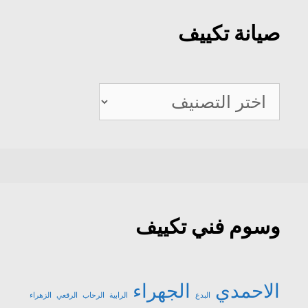
صيانة تكييف
صيانة
تكييف
وسوم فني تكييف
الاحمدي
الجهراء
البدع
الرابية
الرحاب
الرقعي
الزهراء