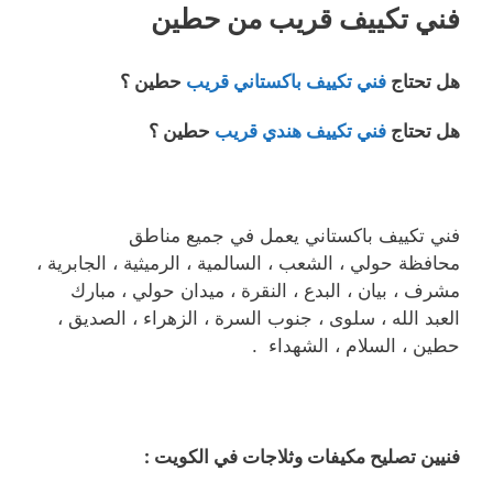
فني تكييف قريب من حطين
هل تحتاج
فني تكييف باكستاني قريب
حطين ؟
هل تحتاج
فني تكييف هندي قريب
حطين ؟
فني تكييف باكستاني يعمل في جميع مناطق
محافظة حولي ، الشعب ، السالمية ، الرميثية ، الجابرية ،
مشرف ، بيان ، البدع ، النقرة ، ميدان حولي ، مبارك
العبد الله ، سلوى ، جنوب السرة ، الزهراء ، الصديق ،
حطين ، السلام ، الشهداء .
فنيين تصليح مكيفات وثلاجات في الكويت :