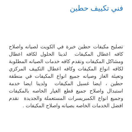
فني تكييف حطين
تصليح مكيفات حطين خبرة في الكويت لصيانه واصلاح
كافه اعطال المكيفات لدينا الحلول لكافه اعطال
ومشاكل المكيفات ونقدم كافه خدمات الصيانه المطلوبة
لكافه انواع المكيفات وكافه اعطال التكييف المركزي
وتعبئة الغاز وصيانه جميع انواع المكيفات في منطقة
حطين ، ايضا غسيل المكيفات ولدينا ايضا خدمة
استبدال واصلاح جميع قطع الغيار الخاصه بالمكيفات
وجميع انواع الكمبريسرات المستعملة والجديدة نقدم
افضل الخدمات الخاصه بصيانه واصلاح المكيفات .