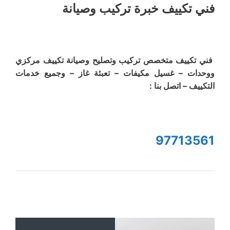
فني تكييف خبرة تركيب وصيانة
فني تكييف متخصص تركيب وتصليح وصيانة تكييف مركزي
ووحدات – غسيل مكيفات – تعبئة غاز – وجميع خدمات
التكييف – اتصل بنا :
97713561