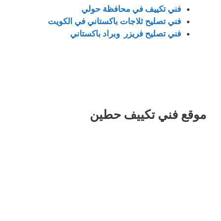
فني تكييف في محافظة حولي
فني تصليح ثلاجات باكستاني في الكويت
فني تصليح فريزر وبراد باكستاني
موقع فني تكييف حطين