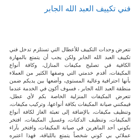
فني تكييف العبد الله الجابر
تتعرض وحدات التكييف للأعطال التي تستلزم تدخل فني
تكييف العبد الله الجابر ولكن يجب أن يتمتع بالمهارة
الكافية في تصليح مكيفات المنازل، وكافة أنواع
المكيفات، أقدم خدمتي التي وصفها الكثير من العملاء
بأنها احترافية وعالية المستوى، وأضعها بين يديكم ضمن
منطقة العبد الله الجابر ، فسوف أكون في الخدمة عندما
تتعرض المكيفات المنزلية الخاصة بكم لأي عطل،
فيمكنني صيانة المكيفات بكافة أنواعها، وتركيب مكيفات،
وتنظيف مكيفات، بالإضافة إلى تعبئة الغاز لكافة أنواع
المكيفات، وتنظيف الدكتات، وغسيل المكيفات، افتخر
بكوني أحد الماهرين في صيانة المكيفات، وافتخر بآراء
عملائي بي كوني شخصاً يتمتع باللباقة، فهذا اعتبره