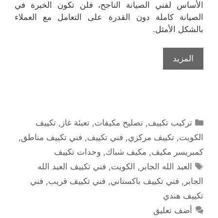
الأساس لفني الصيانة الناجح، فلن تكون الخبرة في
الصيانة كاملة دون القدرة على التعامل مع العملاء
بالشكل الأمثل.
المزيد
التصنيفات
تركيب تكييف
,
تصليح مكيفات
,
تعبئة غاز
,
تكييف
الكويت
,
تكييف مركزي
,
فني تكييف
,
فني تكييف مناطق
,
كمبريسر مكيف
,
مكيف شباك
,
وحدات تكييف
الوسوم
العبد الله الجابر
,
الكويت
,
فني تكييف العبد الله
الجابر
,
فني تكييف باكستاني
,
فني تكييف قريب
,
فني
تكييف هندي
أضف تعليق