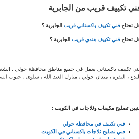
ني تكييف قريب من الجابرية
ل تحتاج
فني تكييف باكستاني قريب
الجابرية ؟
ل تحتاج
فني تكييف هندي قريب
الجابرية ؟
ني تكييف باكستاني يعمل في جميع مناطق محافظة حولي ، الشعب ، ا
لبدع ، النقرة ، ميدان حولي ، مبارك العبد الله ، سلوى ، جنوب الس
نيين تصليح مكيفات وثلاجات في الكويت :
فني تكييف في محافظة حولي
فني تصليح ثلاجات باكستاني في الكويت