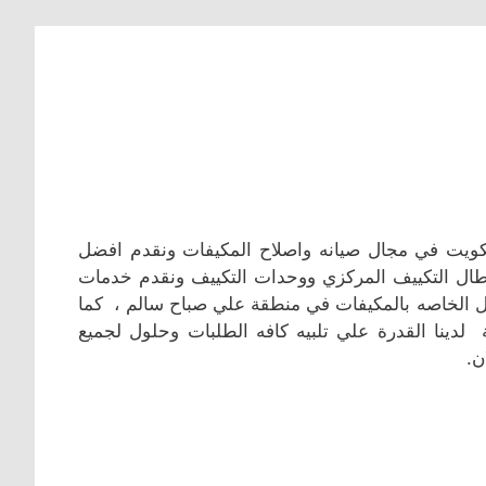
لكويت في مجال صيانه واصلاح المكيفات ونقدم افضل
عطال التكييف المركزي ووحدات التكييف ونقدم خدمات
اكل الخاصه بالمكيفات في منطقة علي صباح سالم ، كما
 لدينا القدرة علي تلبيه كافه الطلبات وحلول لجميع
ن.