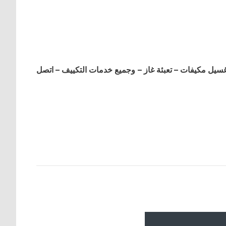
ل مكيفات – تعبئة غاز – وجميع خدمات التكييف – اتصل