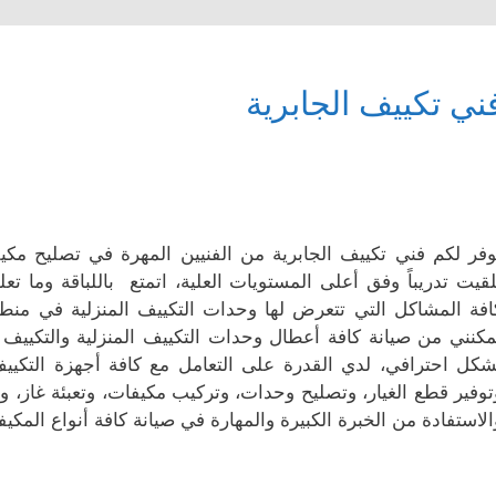
ني تكييف الجابرية
وفر لكم فني تكييف الجابرية من الفنيين المهرة في تصليح مكيفا
لقيت تدريباً وفق أعلى المستويات العلية، اتمتع باللباقة وما تع
افة المشاكل التي تتعرض لها وحدات التكييف المنزلية في منطقة
مكنني من صيانة كافة أعطال وحدات التكييف المنزلية والتكيي
شكل احترافي، لدي القدرة على التعامل مع كافة أجهزة التكييف
توفير قطع الغيار، وتصليح وحدات، وتركيب مكيفات، وتعبئة غاز، 
الاستفادة من الخبرة الكبيرة والمهارة في صيانة كافة أنواع المكيف