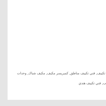
تكييف
,
فني تكييف مناطق
,
كمبريسر مكيف
,
مكيف شباك
,
وحدات
ب
,
فني تكييف هندي