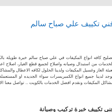
ني تكييف علي صباح سالم
صليح كافه انواع المكيفات في علي صباح سالم خبرة طويلة با
لخدمات من استبدال وصيانه واصلاح لجميع قطع الغيار، اصلاح ا
عبئة الغاز وغسيل المكيفات ولدينا الحلول لكافه الاعطال والمش
وجد لدينا جميع انواع الكمبريسرات سواء الجديده او المستعملة
شاكل المكيفات ونقدم افضل الخدمات بالكويت .. تواصل معنا الا
ني تكييف خبرة تركيب وصيانة