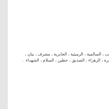
لسالمية ، الرميثية ، الجابرية ، مشرف ، بيان ،
رة ، الزهراء ، الصديق ، حطين ، السلام ، الشهداء .