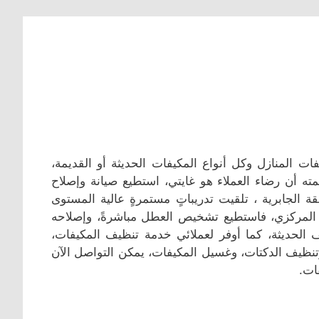
ت المنازل وكل أنواع المكيفات الحديثة أو القديمة،
لمته أن رضاء العملاء هو غايتي، استطيع صيانة وإصلاح
 الجابرية ، تلقيت تدريباتٍ مستمرةٍ عالية المستوى
ف المركزي، فاستطيع تشخيص العطل مباشرةً، وإصلاحه
 الحديثة، كما أوفر لعملائي خدمة تنظيف المكيفات،
وتنظيف الدكتات، وغسيل المكيفات، يمكن التواصل الآن
ات.