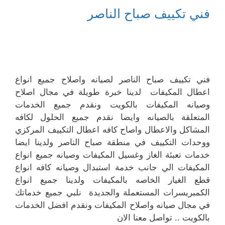
فني تكييف صباح الناصر
فني تكييف صباح الناصر لصيانه واصلاح جميع انواع
اعطال المكيفات لدينا خبرة طويلة في مجال اصلاح
وصيانه المكيفات بالكويت ونقدم جميع الخدمات
المتعلقة بالصيانه وايضا نقدم جميع الحلول لكافه
المشاكل والاعطال واصاح كافه اعطال التكييف المركزي
ووحدات التكييف في منطقة صباح الناصر ولدينا ايضا
خدمات تعبئة الغاز وغسيل المكيفات وصيانه جميع انواع
المكيفات الي جانب خدمة استبدال وصيانه كافه انواع
قطع الغيار الخاصه بالمكيفات ولدينا جميع انواع
الكمبريسرات المستعملة والجديدة نلبي جميع خدماتك
في مجال صيانه واصلاح المكيفات ونقدم افضل الخدمات
بالكويت .. تواصل معنا الان