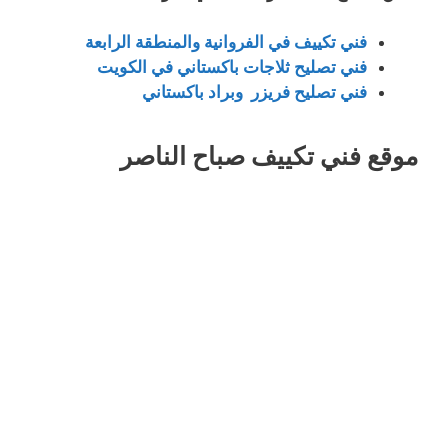
فني تكييف في الفروانية والمنطقة الرابعة
فني تصليح ثلاجات باكستاني في الكويت
فني تصليح فريزر وبراد باكستاني
موقع فني تكييف صباح الناصر