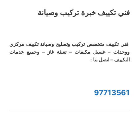
فني تكييف خبرة تركيب وصيانة
فني تكييف متخصص تركيب وتصليح وصيانة تكييف مركزي
ووحدات – غسيل مكيفات – تعبئة غاز – وجميع خدمات
التكييف – اتصل بنا :
97713561