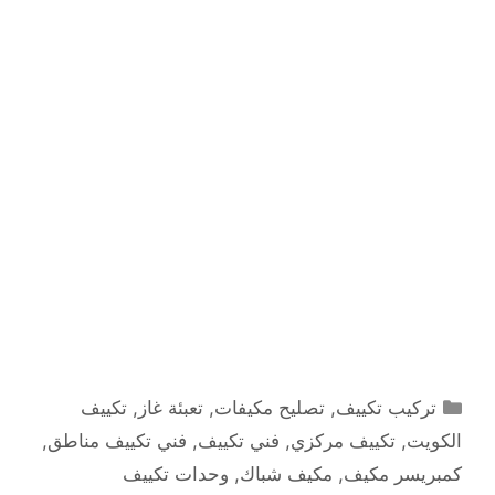
التصنيفات
تركيب تكييف
,
تصليح مكيفات
,
تعبئة غاز
,
تكييف
الكويت
,
تكييف مركزي
,
فني تكييف
,
فني تكييف مناطق
,
كمبريسر مكيف
,
مكيف شباك
,
وحدات تكييف