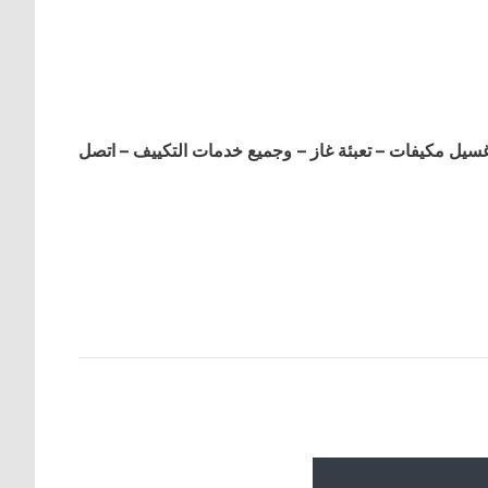
ل مكيفات – تعبئة غاز – وجميع خدمات التكييف – اتصل