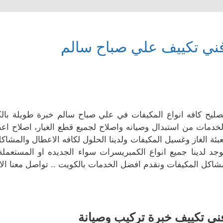
ني تكييف علي صباح سالم
صليح كافه انواع المكيفات في علي صباح سالم خبرة طويلة با
لخدمات من استبدال وصيانه واصلاح لجميع قطع الغيار، اصلاح ا
عبئة الغاز وغسيل المكيفات ولدينا الحلول لكافه الاعطال والمش
وجد لدينا جميع انواع الكمبريسرات سواء الجديده او المستعملة
شاكل المكيفات ونقدم افضل الخدمات بالكويت .. تواصل معنا الا
ني تكييف خبرة تركيب وصيانة