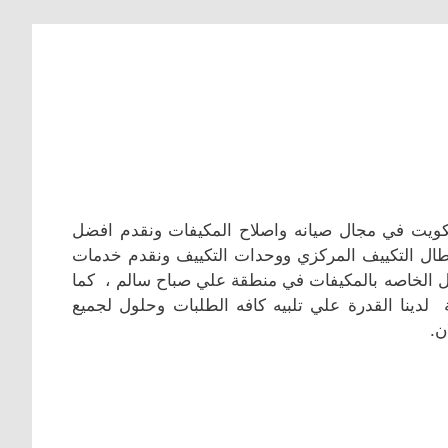
لكويت في مجال صيانه واصلاح المكيفات ونقدم افضل
عطال التكييف المركزي ووحدات التكييف ونقدم خدمات
اكل الخاصه بالمكيفات في منطقة علي صباح سالم ، كما
 لدينا القدرة علي تلبيه كافه الطلبات وحلول لجميع
ن.