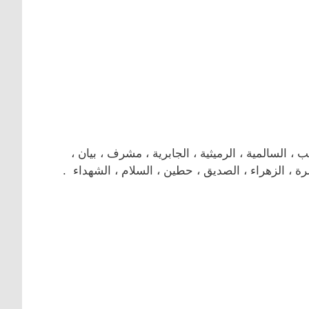
لسالمية ، الرميثية ، الجابرية ، مشرف ، بيان ،
رة ، الزهراء ، الصديق ، حطين ، السلام ، الشهداء .