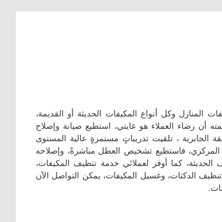
ت المنازل وكل أنواع المكيفات الحديثة أو القديمة،
لمته أن رضاء العملاء هو غايتي، استطيع صيانة وإصلاح
 الجابرية ، تلقيت تدريباتٍ مستمرةٍ عالية المستوى
ف المركزي، فاستطيع تشخيص العطل مباشرةً، وإصلاحه
 الحديثة، كما أوفر لعملائي خدمة تنظيف المكيفات،
وتنظيف الدكتات، وغسيل المكيفات، يمكن التواصل الآن
ات.