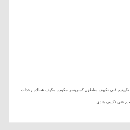
تكييف
,
فني تكييف مناطق
,
كمبريسر مكيف
,
مكيف شباك
,
وحدات
ب
,
فني تكييف هندي