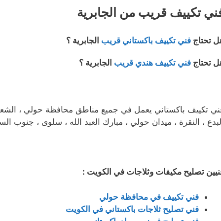
ني تكييف قريب من الجابرية
ل تحتاج
فني تكييف باكستاني قريب
الجابرية ؟
ل تحتاج
فني تكييف هندي قريب
الجابرية ؟
ني تكييف باكستاني يعمل في جميع مناطق محافظة حولي ، الشعب ، ا
لبدع ، النقرة ، ميدان حولي ، مبارك العبد الله ، سلوى ، جنوب الس
نيين تصليح مكيفات وثلاجات في الكويت :
فني تكييف في محافظة حولي
فني تصليح ثلاجات باكستاني في الكويت