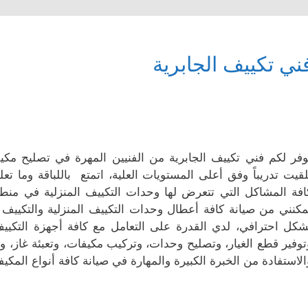
ني تكييف الجابرية
وفر لكم فني تكييف الجابرية من الفنيين المهرة في تصليح مكيفا
لقيت تدريباً وفق أعلى المستويات العلية، اتمتع باللباقة وما تع
افة المشاكل التي تتعرض لها وحدات التكييف المنزلية في منطقة
مكنني من صيانة كافة أعطال وحدات التكييف المنزلية والتكيي
شكل احترافي، لدي القدرة على التعامل مع كافة أجهزة التكييف
توفير قطع الغيار، وتصليح وحدات، وتركيب مكيفات، وتعبئة غاز، 
الاستفادة من الخبرة الكبيرة والمهارة في صيانة كافة أنواع المكيف