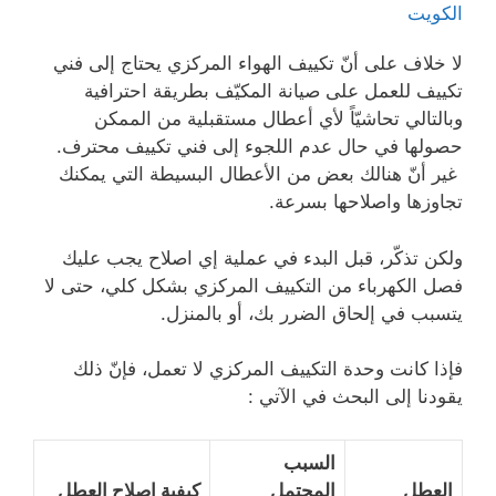
الكويت
لا خلاف على أنّ تكييف الهواء المركزي يحتاج إلى فني
تكييف للعمل على صيانة المكيّف بطريقة احترافية
وبالتالي تحاشيّاً لأي أعطال مستقبلية من الممكن
حصولها في حال عدم اللجوء إلى فني تكييف محترف.
غير أنّ هنالك بعض من الأعطال البسيطة التي يمكنك
تجاوزها واصلاحها بسرعة.
ولكن تذكّر، قبل البدء في عملية إي اصلاح يجب عليك
فصل الكهرباء من التكييف المركزي بشكل كلي، حتى لا
يتسبب في إلحاق الضرر بك، أو بالمنزل.
فإذا كانت وحدة التكييف المركزي لا تعمل، فإنّ ذلك
يقودنا إلى البحث في الآتي :
السبب
العطل
المحتمل
كيفية اصلاح العطل