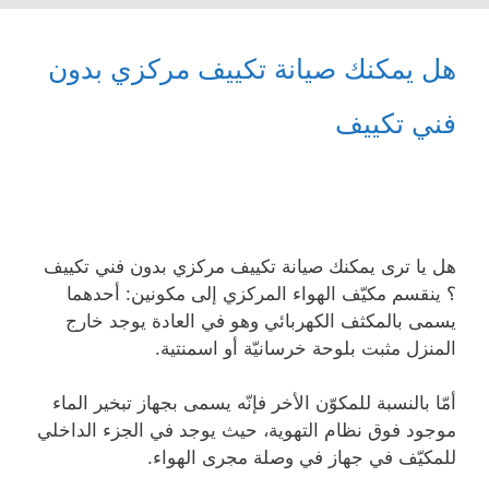
هل يمكنك صيانة تكييف مركزي بدون
فني تكييف
هل يا ترى يمكنك صيانة تكييف مركزي بدون فني تكييف
؟ ينقسم مكيّف الهواء المركزي إلى مكونين: أحدهما
يسمى بالمكثف الكهربائي وهو في العادة يوجد خارج
المنزل مثبت بلوحة خرسانيّة أو اسمنتية.
أمّا بالنسبة للمكوّن الأخر فإنّه يسمى بجهاز تبخير الماء
موجود فوق نظام التهوية، حيث يوجد في الجزء الداخلي
للمكيّف في جهاز في وصلة مجرى الهواء.