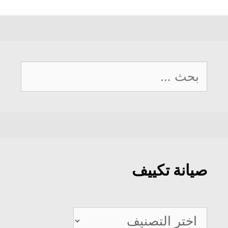
البحث
عن:
صيانة تكييف
صيانة