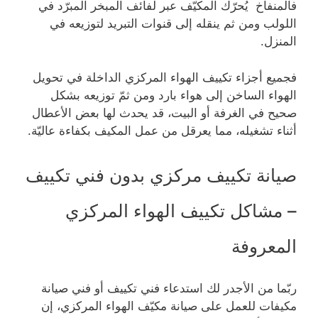
فالمنفاخ يُحرّك المكيّف عبر لفائف المبخر المبرّد في
اللولب ومن ثم ينقله إلى قنوات التبريد لتوزيعه في
المنزل.
فجميع أجزاء تكييف الهواء المركزي الداخلة في تحويل
الهواء الساخن إلى هواء بارد ومن ثمّ توزيعه بشكل
صحيح في الغرفة أو البيت، قد يحدث لها بعض الأعطال
أثناء تشغيله، مما يعرقل من عمل المكيف بكفاءة عاليّة.
صيانة تكييف مركزي بدون فني تكييف
– مشاكل تكييف الهواء المركزي
المعروفة
ربّما من الأجدر لك استدعاء فني تكييف أو فني صيانة
مكيفات للعمل على صيانة مكيّف الهواء المركزي، إن