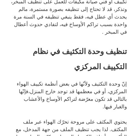
تكييف أو فني صيانة مكيفات للعمل على تنظيف المبخر،
وتذكر، قد لا تحتاج إلى تنظيفه بصورة مستمرة، مالم
يحدث أي عطل فيه، فقط ينبغي تنظيفه في السنة مرة
واحدة بسبب تراكم الأوساخ فيه، لتفادي حدوث أعطال
في المبخر .
تنظيف وحدة التكثيف في نظام
التكييف المركزي
إنّ وحدة التكثيف ولأنّها في بعض أنظمة تكييف الهواء
المركزي، أو في معظمها قد توجد خارج المنزل،فإنّها
بالتالي قد تكون معرّضة لتراكم الأوساخ والأعشاب
والغبار فيها.
يحتوي المكثف على مروحة تحرّك الهواء عبر ملف
المكثف. لذا يجب تنظيف الملف من جهة المدخل، مع