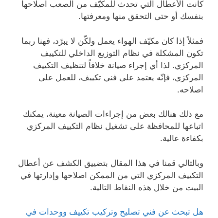
كانت الأعطال التي تحدث للمكيّف من الصعب اصلاحها
بنفسك أو حتى التحقق منها ومعرفتها.
فمثلاً إذا كان مكيّف الهواء يعمل ولكّن لا يبرّد، فهنا ربما
تكون المشكلة في نظام التوزيع الداخلي للتكييف
المركزي. لذا أي إجراء صيانة خلافاً لتنظيف التكييف
المركزي، فإنّه يعتمد على فني تكييف، للعمل على
اصلاحه.
مع ذلك هنالك بعض من إجراءات الصيانة معينة، يمكنك
اتباعها للمحافظة على تشغيل نظام التكييف المركزي
بكفاءة عالية.
وبالتالي قمنا في هذا المقال بتضييق الكشف عن أعطال
التكييف المركزي التي من الممكن اصلاحها وإدارتها في
البيت من خلال هذه النقاط التالية.
هل تبحث عن فني تصليح وتركيب تكييف ووحدات في