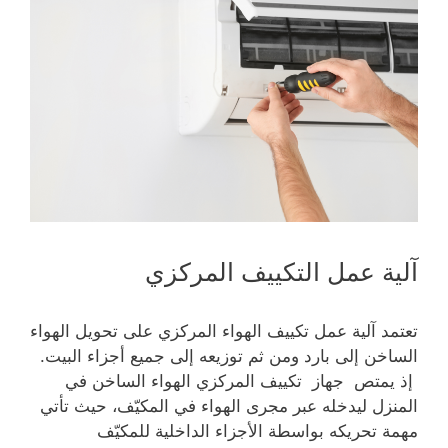
آلية عمل التكييف المركزي
تعتمد آلية عمل تكييف الهواء المركزي على تحويل الهواء
الساخن إلى بارد ومن ثم توزيعه إلى جميع أجزاء البيت.
إذ يمتص جهاز تكييف المركزي الهواء الساخن في
المنزل ليدخله عبر مجرى الهواء في المكيّف، حيث تأتي
مهمة تحريكه بواسطة الأجزاء الداخلية للمكيّف