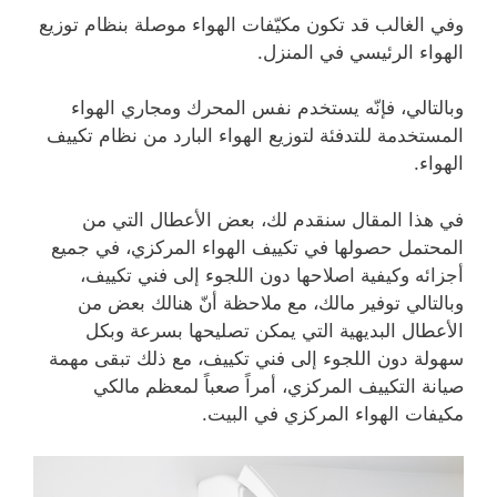
وفي الغالب قد تكون مكيّفات الهواء موصلة بنظام توزيع
الهواء الرئيسي في المنزل.
وبالتالي، فإنّه يستخدم نفس المحرك ومجاري الهواء
المستخدمة للتدفئة لتوزيع الهواء البارد من نظام تكييف
الهواء.
في هذا المقال سنقدم لك، بعض الأعطال التي من
المحتمل حصولها في تكييف الهواء المركزي، في جميع
أجزائه وكيفية اصلاحها دون اللجوء إلى فني تكييف،
وبالتالي توفير مالك، مع ملاحظة أنّ هنالك بعض من
الأعطال البديهية التي يمكن تصليحها بسرعة وبكل
سهولة دون اللجوء إلى فني تكييف، مع ذلك تبقى مهمة
صيانة التكييف المركزي، أمراً صعباً لمعظم مالكي
مكيفات الهواء المركزي في البيت.