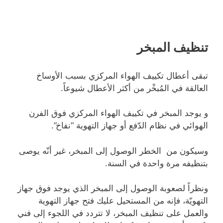
تنظيف المبخر
تبقى أعطال تكييف الهواء المركزي بسبب الأوساخ
العالقة في المُبخْر من أكثر الأعطال شيوعاً.
و يوجد المبخر في تكييف الهواء المركزي فوق الفرن
الهوائي في نظام الدّفع أو جهاز التهوية “نفاخ”.
وسيكون من الخطر الوصول إلى المبخر، غير أنّه يوصى
بتنظيفه مرة واحدة في السنة.
ونظراً لصعوبة الوصول إلى المبخر الذي يوجد فوق جهاز
التهويّة، فإنه من المستحيل عليك فتح جهاز التهوية
والعمل على تنظيف المبخر، لا تتردد في اللجوء إلى فني