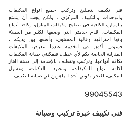
فني تكييف لتصليح وتركيب جميع انواع المكيفات
والوحدات والتكييف المركزي ، ولكن يجب أن يتمتع
بالمهارة الكافية في تصليح مكيفات المنازل، وكافة أنواع
المكيفات، أقدم خدمتي التي وصفها الكثير من العملاء
بأنها احترافية وعالية المستوى، وأضعها بين يديكم ،
فسوف أكون في الخدمة عندما تتعرض المكيفات
المنزلية الخاصة بكم لأي عطل، فيمكنني صيانة المكيفات
بكافة أنواعها، وتركيب وتنظيف بالإضافة إلى تعبئة الغاز
لكافة أنواع المكيفات، وتنظيف الدكتات، وغسيل
المكيف، افتخر بكوني أحد الماهرين في صيانة التكييف .
99045543
فني تكييف خبرة تركيب وصيانة