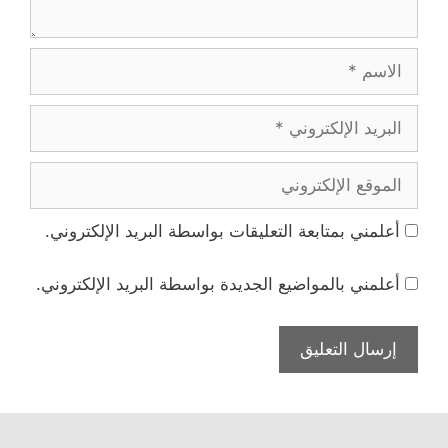
الاسم
البريد
الإلكتروني
الموقع
الإلكتروني
أعلمني بمتابعة التعليقات بواسطة البريد الإلكتروني.
أعلمني بالمواضيع الجديدة بواسطة البريد الإلكتروني.