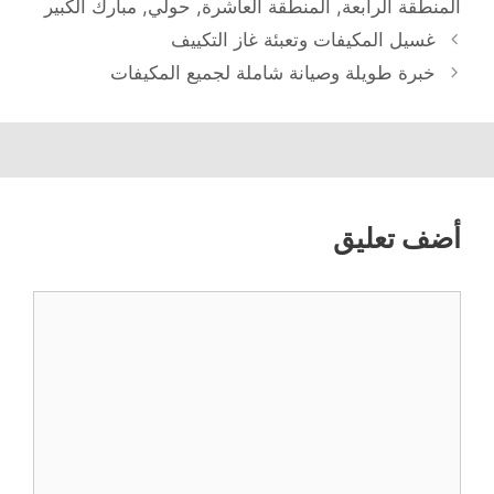
المنطقة الرابعة
,
المنطقة العاشرة
,
حولي
,
مبارك الكبير
غسيل المكيفات وتعبئة غاز التكييف
خبرة طويلة وصيانة شاملة لجميع المكيفات
أضف تعليق
تعليق