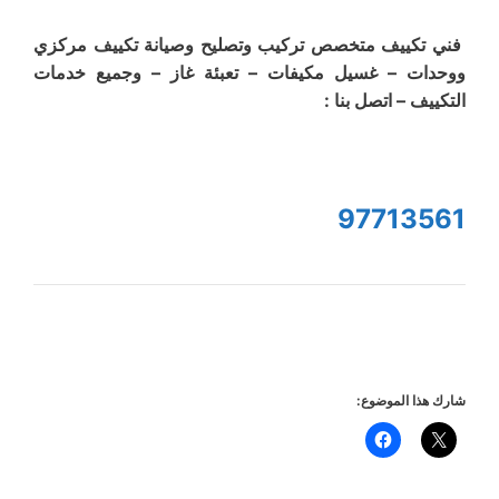
فني تكييف متخصص تركيب وتصليح وصيانة تكييف مركزي
ووحدات – غسيل مكيفات – تعبئة غاز – وجميع خدمات
التكييف – اتصل بنا :
97713561
شارك هذا الموضوع: