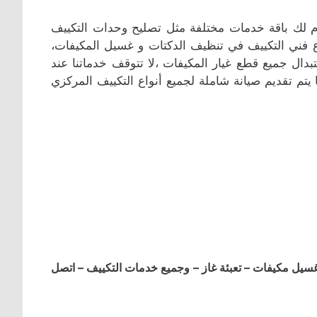
ّم لك باقة خدمات مختلفة مثل تصليح وحدات التكييف
رع فني التكييف في تنظيف الدكتات و غسيل المكيفات،
بدال جميع قطع غيار المكيفات ،لا تتوقف خدماتنا عند
 يتم تقديم صيانة شاملة لجميع أنواع التكييف المركزي
ل مكيفات – تعبئة غاز – وجميع خدمات التكييف – اتصل