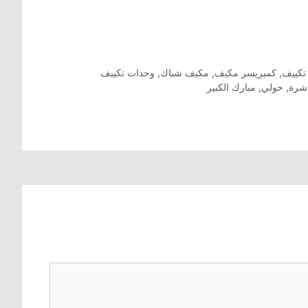
تكييف
,
كمبريسر مكيف
,
مكيف شباك
,
وحدات تكييف
اشرة
,
حولي
,
مبارك الكبير