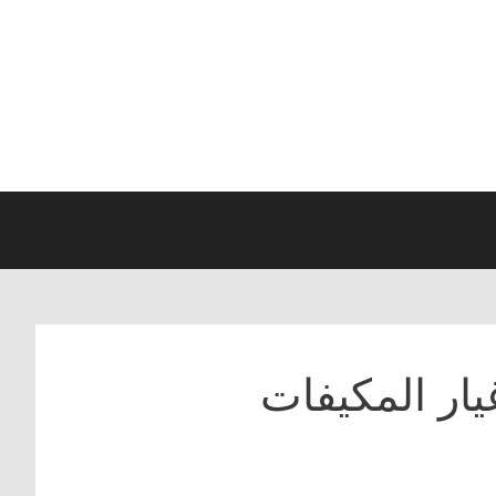
ار المكيفات