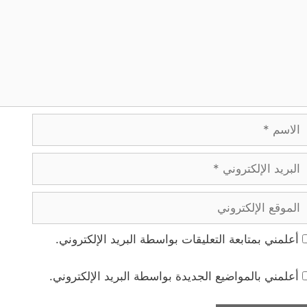
لاسم
بريد
لإلكتروني
لموقع
لإلكتروني
أعلمني بمتابعة التعليقات بواسطة البريد الإلكتروني.
أعلمني بالمواضيع الجديدة بواسطة البريد الإلكتروني.