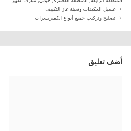
المنطقة الرابعة
,
المنطقة العاشرة
,
حولي
,
مبارك الكبير
غسيل المكيفات وتعبئة غاز التكييف
تصليح وتركيب جميع أنواع الكمبريسرات
أضف تعليق
تعليق