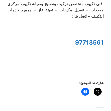
فني تكييف متخصص تركيب وتصليح وصيانة تكييف مركزي
ووحدات – غسيل مكيفات – تعبئة غاز – وجميع خدمات
التكييف – اتصل بنا :
97713561
شارك هذا الموضوع: