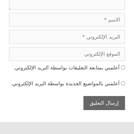
الاسم
البريد
الإلكتروني
الموقع
الإلكتروني
أعلمني بمتابعة التعليقات بواسطة البريد الإلكتروني.
أعلمني بالمواضيع الجديدة بواسطة البريد الإلكتروني.