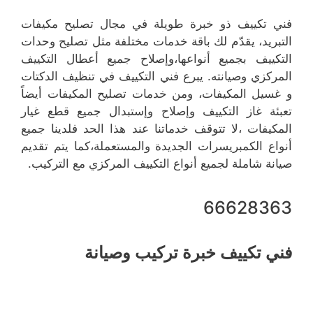
فني تكييف ذو خبرة طويلة في مجال تصليح مكيفات
التبريد، يقدّم لك باقة خدمات مختلفة مثل تصليح وحدات
التكييف بجميع أنواعها،وإصلاح جميع أعطال التكييف
المركزي وصيانته. يبرع فني التكييف في تنظيف الدكتات
و غسيل المكيفات، ومن خدمات تصليح المكيفات أيضاً
تعبئة غاز التكييف وإصلاح وإستبدال جميع قطع غيار
المكيفات ،لا تتوقف خدماتنا عند هذا الحد فلدينا جميع
أنواع الكمبريسرات الجديدة والمستعملة،كما يتم تقديم
صيانة شاملة لجميع أنواع التكييف المركزي مع التركيب.
66628363
فني تكييف خبرة تركيب وصيانة