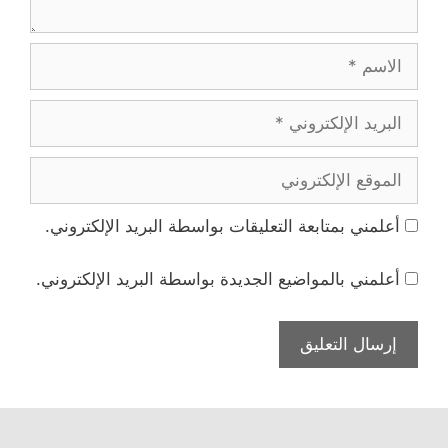
الاسم
البريد
الإلكتروني
الموقع
الإلكتروني
أعلمني بمتابعة التعليقات بواسطة البريد الإلكتروني.
أعلمني بالمواضيع الجديدة بواسطة البريد الإلكتروني.