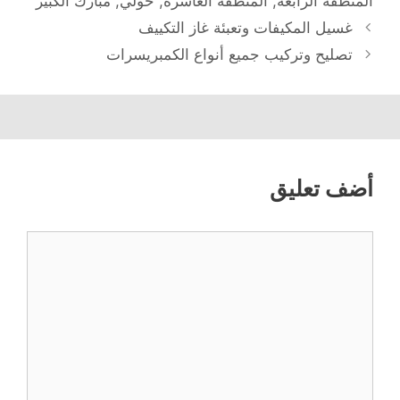
المنطقة الرابعة
,
المنطقة العاشرة
,
حولي
,
مبارك الكبير
غسيل المكيفات وتعبئة غاز التكييف
تصليح وتركيب جميع أنواع الكمبريسرات
أضف تعليق
تعليق