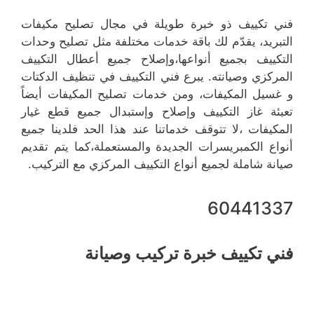
فني تكييف ذو خبرة طويلة في مجال تصليح مكيفات
التبريد، يقدّم لك باقة خدمات مختلفة مثل تصليح وحدات
التكييف بجميع أنواعها،وإصلاح جميع أعطال التكييف
المركزي وصيانته. يبرع فني التكييف في تنظيف الدكتات
و غسيل المكيفات، ومن خدمات تصليح المكيفات أيضاً
تعبئة غاز التكييف وإصلاح وإستبدال جميع قطع غيار
المكيفات ،لا تتوقف خدماتنا عند هذا الحد فلدينا جميع
أنواع الكمبريسرات الجديدة والمستعملة،كما يتم تقديم
صيانة شاملة لجميع أنواع التكييف المركزي مع التركيب.
60441337
فني تكييف خبرة تركيب وصيانة