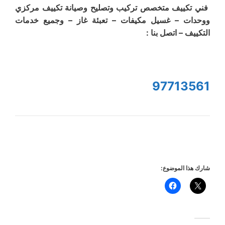
فني تكييف متخصص تركيب وتصليح وصيانة تكييف مركزي
ووحدات – غسيل مكيفات – تعبئة غاز – وجميع خدمات
التكييف – اتصل بنا :
97713561
شارك هذا الموضوع: