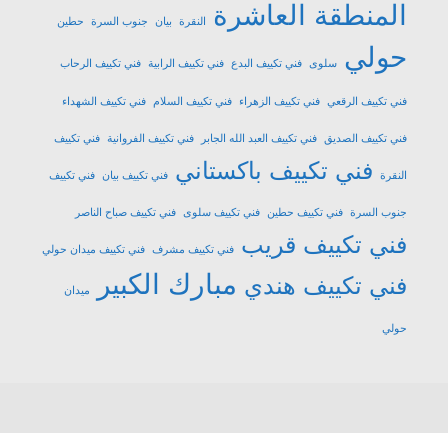
المنطقة العاشرة
النقرة
بيان
جنوب السرة
حطين
حولي
سلوى
فني تكييف البدع
فني تكييف الرابية
فني تكييف الرحاب
فني تكييف الرقعي
فني تكييف الزهراء
فني تكييف السلام
فني تكييف الشهداء
فني تكييف الصديق
فني تكييف العبد الله الجابر
فني تكييف الفروانية
فني تكييف
فني تكييف باكستاني
النقرة
فني تكييف بيان
فني تكييف
جنوب السرة
فني تكييف حطين
فني تكييف سلوى
فني تكييف صباح الناصر
فني تكييف قريب
فني تكييف مشرف
فني تكييف ميدان حولي
مبارك الكبير
فني تكييف هندي
ميدان
حولي