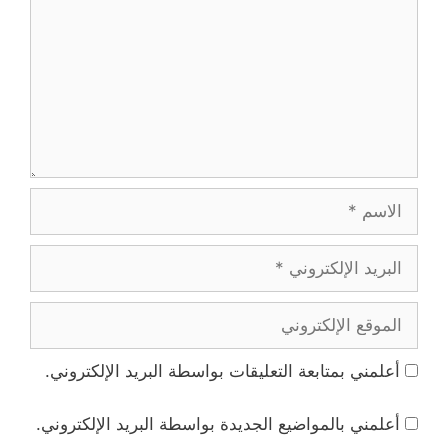
الاسم
البريد
الإلكتروني
الموقع
الإلكتروني
أعلمني بمتابعة التعليقات بواسطة البريد الإلكتروني.
أعلمني بالمواضيع الجديدة بواسطة البريد الإلكتروني.