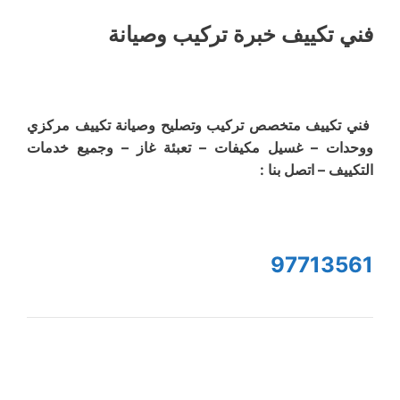
فني تكييف خبرة تركيب وصيانة
فني تكييف متخصص تركيب وتصليح وصيانة تكييف مركزي
ووحدات – غسيل مكيفات – تعبئة غاز – وجميع خدمات
التكييف – اتصل بنا :
97713561