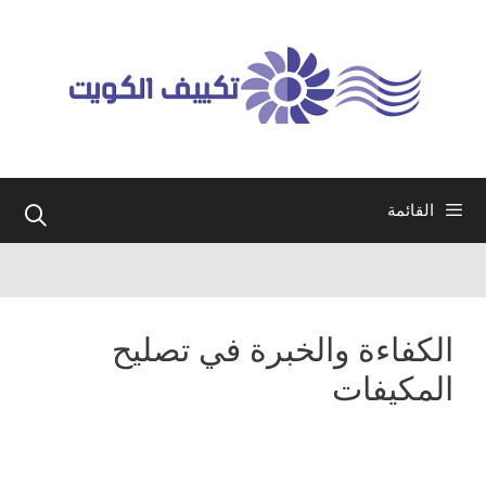
نتقل
لى
لمحتوى
القائمة
الكفاءة والخبرة في تصليح
المكيفات