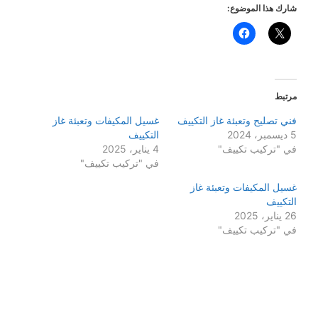
شارك هذا الموضوع:
مرتبط
فني تصليح وتعبئة غاز التكييف
غسيل المكيفات وتعبئة غاز
5 ديسمبر، 2024
التكييف
في "تركيب تكييف"
4 يناير، 2025
في "تركيب تكييف"
غسيل المكيفات وتعبئة غاز
التكييف
26 يناير، 2025
في "تركيب تكييف"