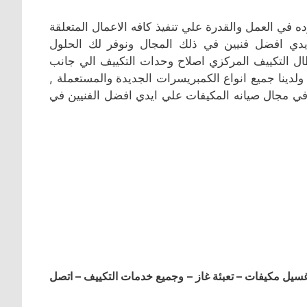
 في العمل والقدرة علي تنفيذ كافه الاعمال المتعلقة
يدي افضل فنيين في ذلك المجال ونوفر لك الحلول
ال التكييف المركزي اصلاح وحدات التكييف الي جانب
 ولدينا جميع انواع الكمبريسرات الجديدة والمستعملة ,
في مجال صيانه المكيفات علي ايدي افضل الفنيين في
ل مكيفات – تعبئة غاز – وجميع خدمات التكييف – اتصل