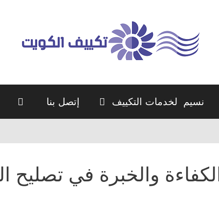
نسيم لخدمات التكييف
إتصل بنا
لكفاءة والخبرة في تصليح ا