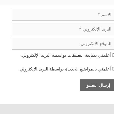
لاسم
بريد
لإلكتروني
لموقع
لإلكتروني
أعلمني بمتابعة التعليقات بواسطة البريد الإلكتروني.
أعلمني بالمواضيع الجديدة بواسطة البريد الإلكتروني.