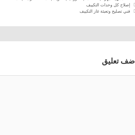
إصلاح كل وحدات التكييف
فني تصليح وتعبئة غاز التكييف
ضف تعليق
عليق