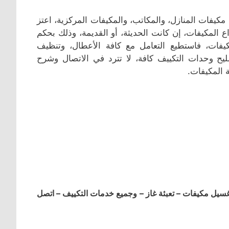
يفات المنازل، والمكاتب، والمكيفات المركزية، اعتز
ع المكيفات، إن كانت الحديثة، أو القديمة، وذلك بحكم
مكيفات، فاستطيع التعامل مع كافة الأعطال، وتنظيف
ليح وحدات التكييف كافة، لا تترد في الاتصال وشرح
المكيفات.
ل مكيفات – تعبئة غاز – وجميع خدمات التكييف – اتصل