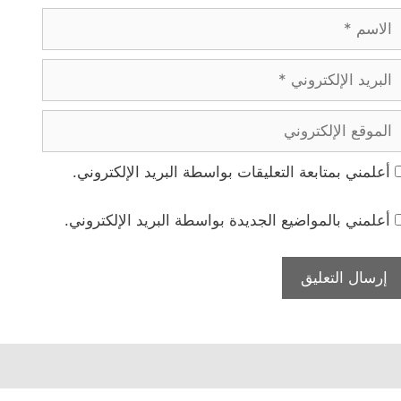
لاسم
بريد
لإلكتروني
لموقع
لإلكتروني
أعلمني بمتابعة التعليقات بواسطة البريد الإلكتروني.
أعلمني بالمواضيع الجديدة بواسطة البريد الإلكتروني.