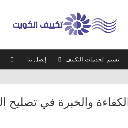
نسيم لخدمات التكييف
إتصل بنا
لكفاءة والخبرة في تصليح ا