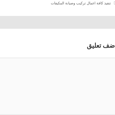
تنفيذ كافة اعمال تركيب وصيانة المكيفات
ضف تعليق
عليق