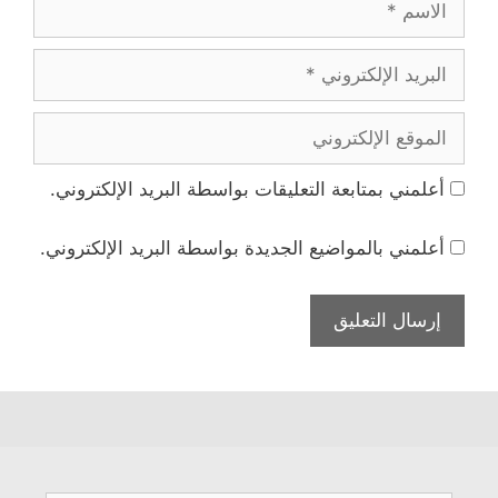
البريد
الإلكتروني
الموقع
الإلكتروني
أعلمني بمتابعة التعليقات بواسطة البريد الإلكتروني.
أعلمني بالمواضيع الجديدة بواسطة البريد الإلكتروني.