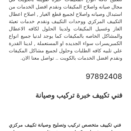
مجال صيانه واصلاح المكيفات ونقدم افضل الخدمات من
استبدال وصيانه واصلاح لجميع قطع الغيار , اصلاح اعطال
التكييف المركزي ووحدات التكييف ونقدم خدمات تعبئة
الغاز وغسيل المكيفات ولدينا الحلول لكافه الاعطال
والمشاكل الخاصه بالمكيفات كما يوجد لدنيا جميع انواع
الكمبريسرات سواء الجديده او المستعملة , لدينا القدرة
علي تلبيه كافه الطلبات وحلول لجميع مشاكل المكيفات
ونقدم افضل الخدمات بالكويت .. تواصل معنا الان.
97892408
فني تكييف خبرة تركيب وصيانة
فني تكييف متخصص تركيب وتصليح وصيانة تكييف مركزي