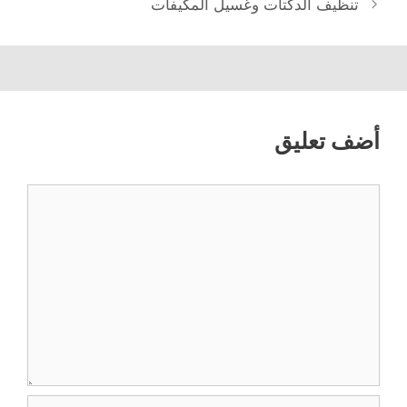
تنظيف الدكتات وغسيل المكيفات
أضف تعليق
تعليق
الاسم