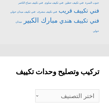
جنوب السرة
فني تكييف حطين
فني تكييف سلوى
فني تكييف صباح الناصر
فني تكييف قريب
فني تكييف مشرف
فني تكييف ميدان حولي
مبارك الكبير
فني تكييف هندي
ميدان
حولي
تركيب وتصليح وحدات تكييف
تركيب
وتصليح