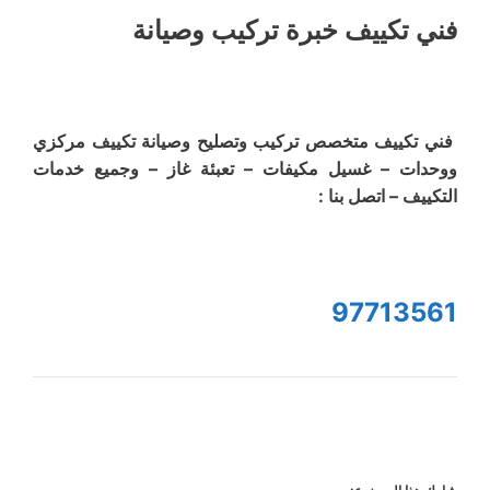
فني تكييف خبرة تركيب وصيانة
فني تكييف متخصص تركيب وتصليح وصيانة تكييف مركزي
ووحدات – غسيل مكيفات – تعبئة غاز – وجميع خدمات
التكييف – اتصل بنا :
97713561