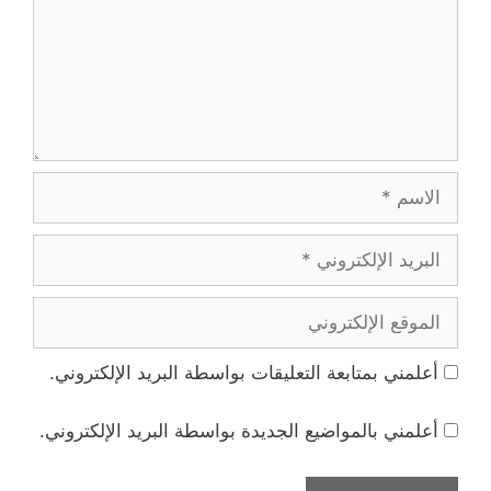
الاسم
البريد
الإلكتروني
الموقع
الإلكتروني
أعلمني بمتابعة التعليقات بواسطة البريد الإلكتروني.
أعلمني بالمواضيع الجديدة بواسطة البريد الإلكتروني.