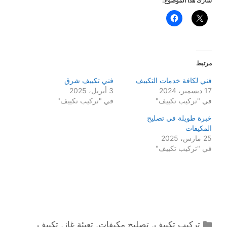
شارك هذا الموضوع:
مرتبط
فني لكافة خدمات التكييف
فني تكييف شرق
17 ديسمبر، 2024
3 أبريل، 2025
في "تركيب تكييف"
في "تركيب تكييف"
خبرة طويلة في تصليح
المكيفات
25 مارس، 2025
في "تركيب تكييف"
التصنيفات
تركيب تكييف
,
تصليح مكيفات
,
تعبئة غاز
,
تكييف