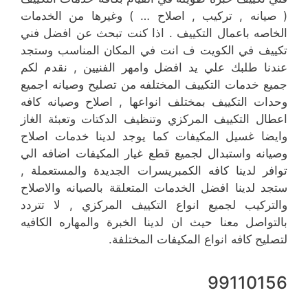
( صيانه , تركيب , اصلاح … ) وغيرها من الخدمات
الخاصه باعمال التكييف . اذا كنت تبحث عن افضل فني
تكييف في الكويت ف انت في المكان المناسب وستجد
عندنا طلبك علي يد افضل وامهر الفنيين , نقدم لكم
جميع خدمات التكييف المختلفه من تصليح وصيانه اجميع
وحدات التكييف بمختلف انواعها , اصلاح وصيانه كافه
اعطال التكييف المركزي وتنظيف الدكتات وتعبئة الغاز
وايضا غسيل المكيفات كما يوجد لدينا خدمات اصلاح
وصيانه واستبدال لجميع قطع غيار المكيفات اضافه الي
توافر لدينا كافه الكمبريسرات الجديدة والمستعملة ,
ستجد لدينا افضل الخدمات المتعلقة بالصيانه والاصلاح
والتركيب لجميع انواع التكييف المركزي , لا تتردد
بالتواصل معنا حيث ان لدينا الخبرة والمهاره الكافيه
لتصليح كافه انواع المكيفات المختلفة.
99110156