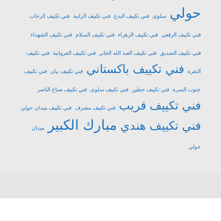
حولي
سلوى
فني تكييف البدع
فني تكييف الرابية
فني تكييف الرحاب
فني تكييف الرقعي
فني تكييف الزهراء
فني تكييف السلام
فني تكييف الشهداء
فني تكييف الصديق
فني تكييف العبد الله الجابر
فني تكييف الفروانية
فني تكييف
فني تكييف باكستاني
النقرة
فني تكييف بيان
فني تكييف
جنوب السرة
فني تكييف حطين
فني تكييف سلوى
فني تكييف صباح الناصر
فني تكييف قريب
فني تكييف مشرف
فني تكييف ميدان حولي
مبارك الكبير
فني تكييف هندي
ميدان
حولي