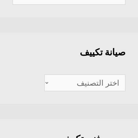
عن:
صيانة تكييف
صيانة
تكييف