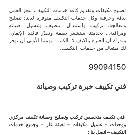
تصليح مكيفات وتقديم كافة خدمات التكييف، ننجز العمل
بدقة وحرفية وكل خدمات التكييف متوفرة لدينا: تصليح
ومعالجة، تركيب واستبدال، تنظيف وغسيل، صيانة
ومراقبة… بخدمتنا ستشعر بقيمة وتقدّر فائدة الإتقان،
وتدرك أن العبرة بالكيف لا بالكم… مهمتنا الأولى أن نوفر
لك مبتغاك من خدمات التكييف.
99094150
فني تكييف خبرة تركيب وصيانة
فني تكييف متخصص تركيب وتصليح وصيانة تكييف مركزي
ووحدات – غسيل مكيفات – تعبئة غاز – وجميع خدمات
التكييف – اتصل بنا :