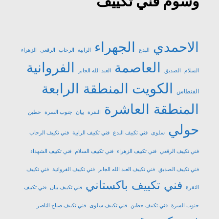
وسوم فني تكييف
الاحمدي
الجهراء
البدع
الرابية
الرحاب
الرقعي
الزهراء
العاصمة
الفروانية
السلام
الصديق
العبد الله الجابر
الكويت
المنطقة الرابعة
الفنطاس
المنطقة العاشرة
النقرة
بيان
جنوب السرة
حطين
حولي
سلوى
فني تكييف البدع
فني تكييف الرابية
فني تكييف الرحاب
فني تكييف الرقعي
فني تكييف الزهراء
فني تكييف السلام
فني تكييف الشهداء
فني تكييف الصديق
فني تكييف العبد الله الجابر
فني تكييف الفروانية
فني تكييف
فني تكييف باكستاني
النقرة
فني تكييف بيان
فني تكييف
جنوب السرة
فني تكييف حطين
فني تكييف سلوى
فني تكييف صباح الناصر