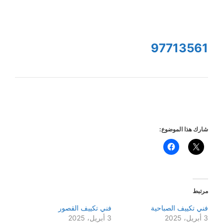
97713561
شارك هذا الموضوع:
مرتبط
فني تكييف الصباحية
فني تكييف القصور
3 أبريل، 2025
3 أبريل، 2025