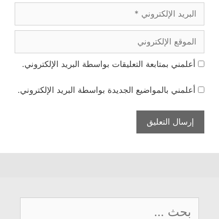
البريد
الإلكتروني
الموقع
الإلكتروني
أعلمني بمتابعة التعليقات بواسطة البريد الإلكتروني.
أعلمني بالمواضيع الجديدة بواسطة البريد الإلكتروني.
البحث