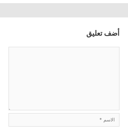
أضف تعليق
تعليق
الاسم