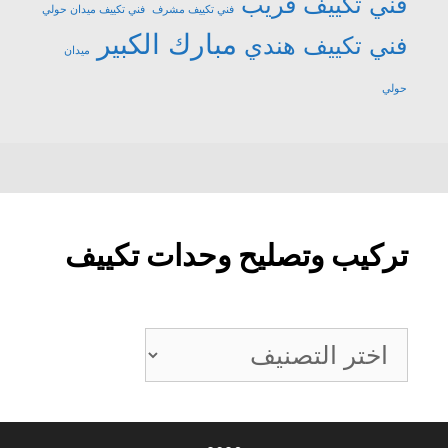
فني تكييف قريب
فني تكييف مشرف
فني تكييف ميدان حولي
مبارك الكبير
فني تكييف هندي
ميدان
حولي
تركيب وتصليح وحدات تكييف
تركيب
وتصليح
وحدات