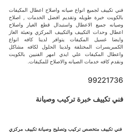
فني تكييف لجميع انواع صيانه واصلاح اعطال المكيفات
بالكويت خبرة طويله وتقديم افضل الخدمات , اصلاح
وصيانه جميع الاعطال واستبدال قطع الغيار واصلاح
اعطال وحدات التكييف والتكييف المركزي وتعبئة الغاز
وايضا غسيل المكيفات يتوافر لدينا كافه انواع
الكمبريسرات المختلفة ولدينا الحلول لكافه مشاكل
واعطال المكيفات علي ايدي امهر الفنيين بالكويت
ونقدم كافه خدمات الصيانه والاصلاح للمكيفات.
99221736
فني تكييف خبرة تركيب وصيانة
فني تكييف متخصص تركيب وتصليح وصيانة تكييف مركزي