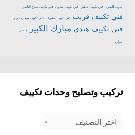
جنوب السرة
فني تكييف حطين
فني تكييف سلوى
فني تكييف صباح الناصر
فني تكييف قريب
فني تكييف مشرف
فني تكييف ميدان حولي
مبارك الكبير
فني تكييف هندي
ميدان
حولي
تركيب وتصليح وحدات تكييف
تركيب
وتصليح