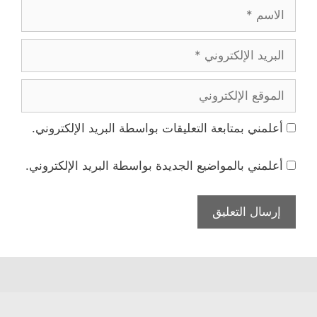
الاسم
البريد
الإلكتروني
الموقع
الإلكتروني
أعلمني بمتابعة التعليقات بواسطة البريد الإلكتروني.
أعلمني بالمواضيع الجديدة بواسطة البريد الإلكتروني.