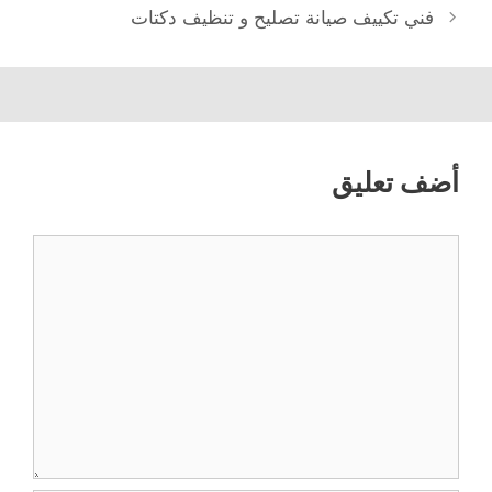
فني تكييف صيانة تصليح و تنظيف دكتات
أضف تعليق
تعليق