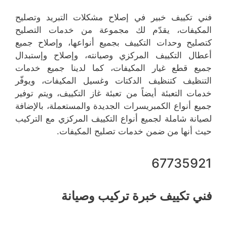
فني تكييف خبير في إصلاح مشكلات التبريد وتصليح
المكيفات، يقدّم لك مجموعة من خدمات التصليح
كتصليح وحدات التكييف بجميع أنواعها، وإصلاح جميع
أعطال التكييف المركزي وصيانته، وإصلاح وإستبدال
جميع قطع غيار المكيفات، كما لدينا جميع خدمات
التنظيف كتنظيف الدكتات وغسيل المكيفات، ويوفّر
خدمات التعبئة أيضاً من تعبئة غاز التكييف، ويتم توفير
جميع أنواع الكمبريسرات الجديدة والمستعملة، بالإضافة
لصيانة شاملة لجميع أنواع التكييف المركزي مع التركيب
حيث أنها من ضمن خدمات تصليح المكيفات.
67735921
فني تكييف خبرة تركيب وصيانة