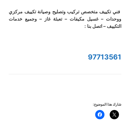
فني تكييف متخصص تركيب وتصليح وصيانة تكييف مركزي
ووحدات – غسيل مكيفات – تعبئة غاز – وجميع خدمات
التكييف – اتصل بنا :
97713561
شارك هذا الموضوع: