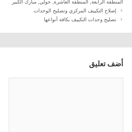
المنطقة الرابعة
,
المنطقة العاشرة
,
حولي
,
مبارك الكبير
إصلاح التكييف المركزي وتصليح الوحدات
تصليح وحدات التكييف بكافة أنواعها
أضف تعليق
تعليق