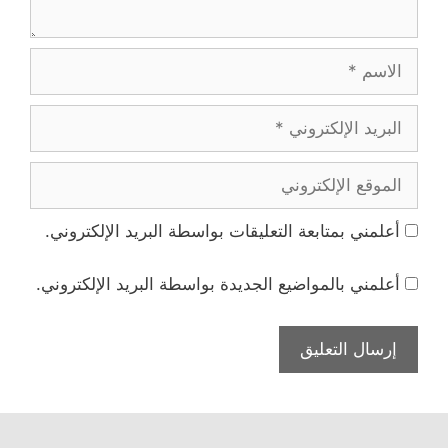
الاسم
البريد
الإلكتروني
الموقع
الإلكتروني
أعلمني بمتابعة التعليقات بواسطة البريد الإلكتروني.
أعلمني بالمواضيع الجديدة بواسطة البريد الإلكتروني.