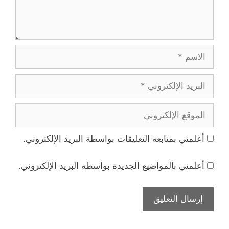
الاسم
البريد
الإلكتروني
الموقع
الإلكتروني
أعلمني بمتابعة التعليقات بواسطة البريد الإلكتروني.
أعلمني بالمواضيع الجديدة بواسطة البريد الإلكتروني.