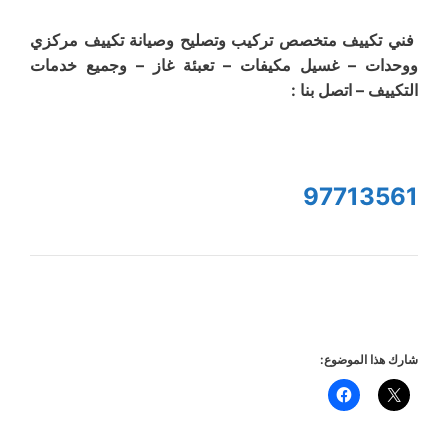
فني تكييف متخصص تركيب وتصليح وصيانة تكييف مركزي
ووحدات – غسيل مكيفات – تعبئة غاز – وجميع خدمات
التكييف – اتصل بنا :
97713561
شارك هذا الموضوع: