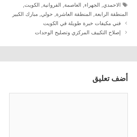
الوسوم
الاحمدي
,
الجهراء
,
العاصمة
,
الفروانية
,
الكويت
,
المنطقة الرابعة
,
المنطقة العاشرة
,
حولي
,
مبارك الكبير
فني مكيفات خبرة طويلة في الكويت
إصلاح التكييف المركزي وتصليح الوحدات
أضف تعليق
تعليق