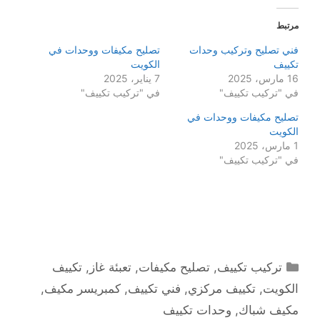
مرتبط
فني تصليح وتركيب وحدات
تصليح مكيفات ووحدات في
تكييف
الكويت
16 مارس، 2025
7 يناير، 2025
في "تركيب تكييف"
في "تركيب تكييف"
تصليح مكيفات ووحدات في
الكويت
1 مارس، 2025
في "تركيب تكييف"
التصنيفات
تركيب تكييف
,
تصليح مكيفات
,
تعبئة غاز
,
تكييف
الكويت
,
تكييف مركزي
,
فني تكييف
,
كمبريسر مكيف
,
مكيف شباك
,
وحدات تكييف