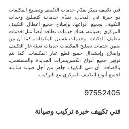
فني تكييف مميّز يقدّم خدمات التكييف وتصليح المكيفات
ذو خبرة في المجال، يقدّم خدمات كتصليح وحدات
التكييف بجميع أنواعها، وإصلاح جميع أعطال التكييف
المركزي وصيانته، هناك خدمات نظافة أيضاً مثل:خدمات
تنظيف الدكتات، وخدمات غسيل المكيفات، كما أن من
ضمن خدمات تصليح المكيفات خدمات تعبئة غاز التكييف
وإصلاح وإستبدال جميع قطع غيار المكيفات، كما يتم
توفير جميع أنواع الكمبريسرات الجديدة والمستعمل،
بالإضافة أن فني التكييف جاهز من أجل صيانة شاملة
لجميع أنواع التكييف المركزي مع التركيب.
97552405
فني تكييف خبرة تركيب وصيانة