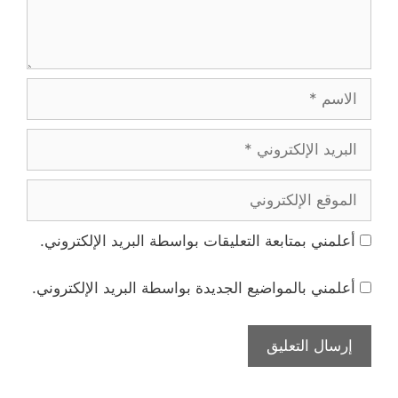
الاسم
البريد
الإلكتروني
الموقع
الإلكتروني
أعلمني بمتابعة التعليقات بواسطة البريد الإلكتروني.
أعلمني بالمواضيع الجديدة بواسطة البريد الإلكتروني.