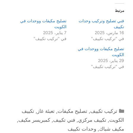
مرتبط
فني تصليح وتركيب وحدات
تصليح مكيفات ووحدات في
تكييف
الكويت
16 مارس، 2025
7 يناير، 2025
في "تركيب تكييف"
في "تركيب تكييف"
تصليح مكيفات ووحدات في
الكويت
29 يناير، 2025
في "تركيب تكييف"
التصنيفات
تركيب تكييف
,
تصليح مكيفات
,
تعبئة غاز
,
تكييف
الكويت
,
تكييف مركزي
,
فني تكييف
,
كمبريسر مكيف
,
مكيف شباك
,
وحدات تكييف