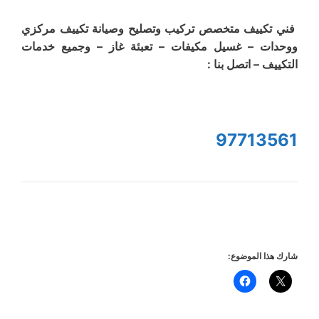
فني تكييف متخصص تركيب وتصليح وصيانة تكييف مركزي
ووحدات – غسيل مكيفات – تعبئة غاز – وجميع خدمات
التكييف – اتصل بنا :
97713561
شارك هذا الموضوع: