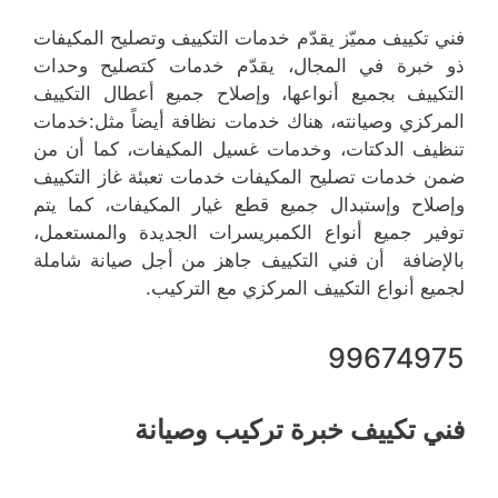
فني تكييف مميّز يقدّم خدمات التكييف وتصليح المكيفات
ذو خبرة في المجال، يقدّم خدمات كتصليح وحدات
التكييف بجميع أنواعها، وإصلاح جميع أعطال التكييف
المركزي وصيانته، هناك خدمات نظافة أيضاً مثل:خدمات
تنظيف الدكتات، وخدمات غسيل المكيفات، كما أن من
ضمن خدمات تصليح المكيفات خدمات تعبئة غاز التكييف
وإصلاح وإستبدال جميع قطع غيار المكيفات، كما يتم
توفير جميع أنواع الكمبريسرات الجديدة والمستعمل،
بالإضافة أن فني التكييف جاهز من أجل صيانة شاملة
لجميع أنواع التكييف المركزي مع التركيب.
99674975
فني تكييف خبرة تركيب وصيانة