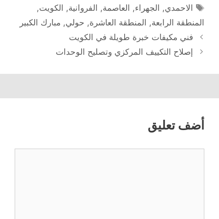
الوسوم
الاحمدي
,
الجهراء
,
العاصمة
,
الفروانية
,
الكويت
,
المنطقة الرابعة
,
المنطقة العاشرة
,
حولي
,
مبارك الكبير
فني مكيفات خبرة طويلة في الكويت
إصلاح التكييف المركزي وتصليح الوحدات
أضف تعليق
تعليق