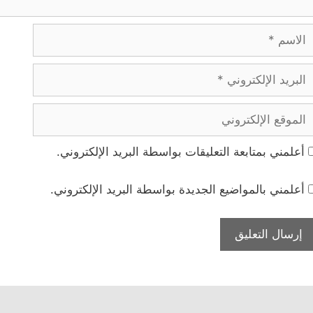
لاسم
بريد
لإلكتروني
لموقع
لإلكتروني
أعلمني بمتابعة التعليقات بواسطة البريد الإلكتروني.
أعلمني بالمواضيع الجديدة بواسطة البريد الإلكتروني.