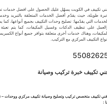
ني تكييف في الكويت يسهّل عليك الحصول على افضل خدمات تصليح
برة طويلة، حيث يقدّم أفضل الخدمات المتعلقة بالتبريد وخدم
لخدمات التي يقدّمها: تصليح وحدات التكييف بجميع أنواعها، كما 
العمل على تنظيف الدكتات وغسيل المكيفات، كما يتم تعبئة غ
لمكيفات، وهناك خدمات أخرى متعلقة بتوافر جميع أنواع الكمبريس
نواع التكييف المركزي مع التركيب.
5508262
ني تكييف خبرة تركيب وصيانة
ني تكييف متخصص تركيب وتصليح وصيانة تكييف مركزي ووحدات – غسي
ا :