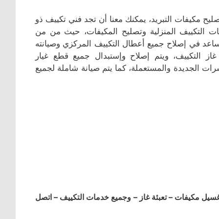
 مكيفات التبريد، يمكنك معنا أن تجد فني تكييف ذو
ات التكييف المنزلية وتصليح المكيفات، حيث من من
يساعد في إصلاح جميع أعطال التكييف المركزي وصيانته
از التكييف، ويتم إصلاح وإستبدال جميع قطع غيار
رات الجديدة والمستعملة، كما يتم صيانة شاملة لجميع
ل مكيفات – تعبئة غاز – وجميع خدمات التكييف – اتصل