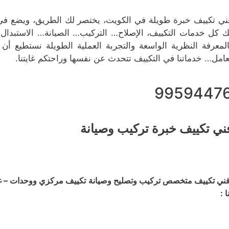
ني تكييف خبرة طويلة في الكويت، يختصر لك الطريق، ويضع في 
ك كل خدمات التكييف، الإصلاح… التركيب… الصيانة… الاستبدال…
المعرفة النظرية الواسعة والتجربة العملية الطويلة نستطيع 
عامل… خدماتنا في التكييف تتحدث عن نفسها وراحتكم غايتنا.
9959447
ني تكييف خبرة تركيب وصيانة
ني تكييف متخصص تركيب وتصليح وصيانة تكييف مركزي ووحدات – غسي
ا :