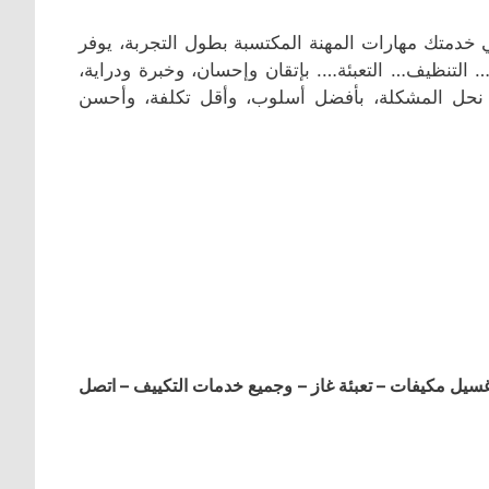
خدمتك مهارات المهنة المكتسبة بطول التجربة، يوفر
 التنظيف… التعبئة…. بإتقان وإحسان، وخبرة ودراية،
أن نحل المشكلة، بأفضل أسلوب، وأقل تكلفة، وأحسن
ل مكيفات – تعبئة غاز – وجميع خدمات التكييف – اتصل