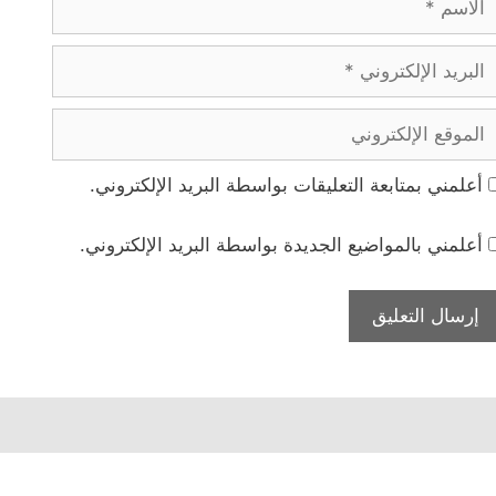
بريد
لإلكتروني
لموقع
لإلكتروني
أعلمني بمتابعة التعليقات بواسطة البريد الإلكتروني.
أعلمني بالمواضيع الجديدة بواسطة البريد الإلكتروني.