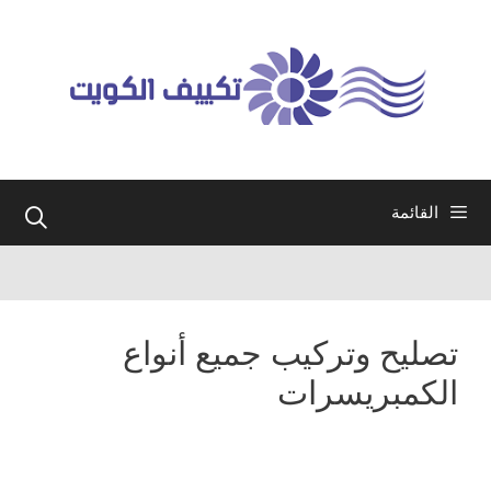
نتقل
لى
لمحتوى
القائمة
تصليح وتركيب جميع أنواع
الكمبريسرات