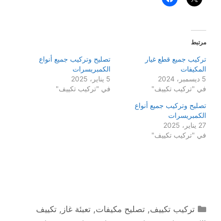
مرتبط
تركيب جميع قطع غيار
تصليح وتركيب جميع أنواع
المكيفات
الكمبريسرات
5 ديسمبر، 2024
5 يناير، 2025
في "تركيب تكييف"
في "تركيب تكييف"
تصليح وتركيب جميع أنواع
الكمبريسرات
27 يناير، 2025
في "تركيب تكييف"
التصنيفات
تركيب تكييف
,
تصليح مكيفات
,
تعبئة غاز
,
تكييف