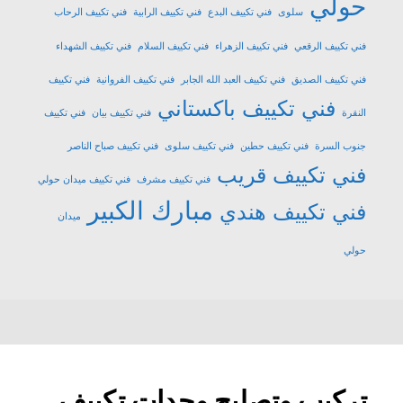
حولي
سلوى
فني تكييف البدع
فني تكييف الرابية
فني تكييف الرحاب
فني تكييف الرقعي
فني تكييف الزهراء
فني تكييف السلام
فني تكييف الشهداء
فني تكييف الصديق
فني تكييف العبد الله الجابر
فني تكييف الفروانية
فني تكييف
فني تكييف باكستاني
النقرة
فني تكييف بيان
فني تكييف
جنوب السرة
فني تكييف حطين
فني تكييف سلوى
فني تكييف صباح الناصر
فني تكييف قريب
فني تكييف مشرف
فني تكييف ميدان حولي
مبارك الكبير
فني تكييف هندي
ميدان
حولي
تركيب وتصليح وحدات تكييف