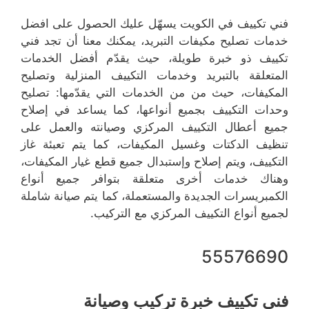
فني تكييف في الكويت يسهّل عليك الحصول على افضل
خدمات تصليح مكيفات التبريد، يمكنك معنا أن تجد فني
تكييف ذو خبرة طويلة، حيث يقدّم أفضل الخدمات
المتعلقة بالتبريد وخدمات التكييف المنزلية وتصليح
المكيفات، حيث من من الخدمات التي يقدّمها: تصليح
وحدات التكييف بجميع أنواعها، كما يساعد في إصلاح
جميع أعطال التكييف المركزي وصيانته والعمل على
تنظيف الدكتات وغسيل المكيفات، كما يتم تعبئة غاز
التكييف، ويتم إصلاح وإستبدال جميع قطع غيار المكيفات،
وهناك خدمات أخرى متعلقة بتوافر جميع أنواع
الكمبريسرات الجديدة والمستعملة، كما يتم صيانة شاملة
لجميع أنواع التكييف المركزي مع التركيب.
55576690
فني تكييف خبرة تركيب وصيانة