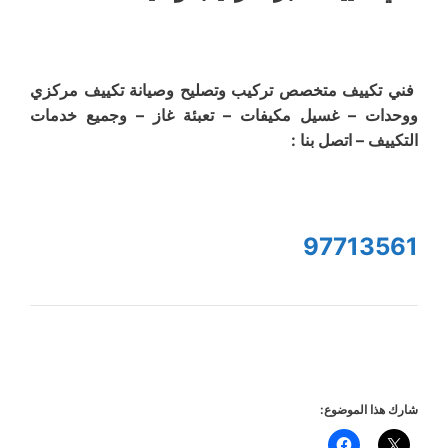
فني تكييف متخصص تركيب وتصليح وصيانة تكييف مركزي
ووحدات – غسيل مكيفات – تعبئة غاز – وجميع خدمات
التكييف – اتصل بنا :
97713561
شارك هذا الموضوع: