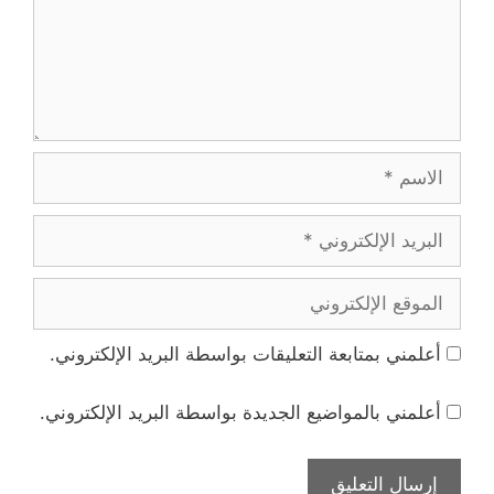
الاسم
البريد
الإلكتروني
الموقع
الإلكتروني
أعلمني بمتابعة التعليقات بواسطة البريد الإلكتروني.
أعلمني بالمواضيع الجديدة بواسطة البريد الإلكتروني.