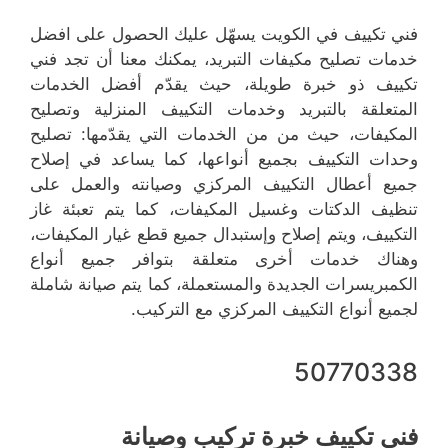
فني تكييف في الكويت يسهّل عليك الحصول على افضل
خدمات تصليح مكيفات التبريد، يمكنك معنا أن تجد فني
تكييف ذو خبرة طويلة، حيث يقدّم أفضل الخدمات
المتعلقة بالتبريد وخدمات التكييف المنزلية وتصليح
المكيفات، حيث من من الخدمات التي يقدّمها: تصليح
وحدات التكييف بجميع أنواعها، كما يساعد في إصلاح
جميع أعطال التكييف المركزي وصيانته والعمل على
تنظيف الدكتات وغسيل المكيفات، كما يتم تعبئة غاز
التكييف، ويتم إصلاح وإستبدال جميع قطع غيار المكيفات،
وهناك خدمات أخرى متعلقة بتوافر جميع أنواع
الكمبريسرات الجديدة والمستعملة، كما يتم صيانة شاملة
لجميع أنواع التكييف المركزي مع التركيب.
50770338
فني تكييف خبرة تركيب وصيانة