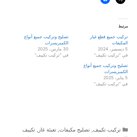
مرتبط
تركيب جميع قطع غيار
تصليح وتركيب جميع أنواع
المكيفات
الكمبريسرات
5 ديسمبر، 2024
30 مارس، 2025
في "تركيب تكييف"
في "تركيب تكييف"
تصليح وتركيب جميع أنواع
الكمبريسرات
5 يناير، 2025
في "تركيب تكييف"
التصنيفات
تركيب تكييف
,
تصليح مكيفات
,
تعبئة غاز
,
تكييف