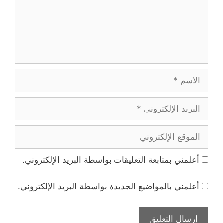
الاسم
البريد
الإلكتروني
الموقع
الإلكتروني
أعلمني بمتابعة التعليقات بواسطة البريد الإلكتروني.
أعلمني بالمواضيع الجديدة بواسطة البريد الإلكتروني.