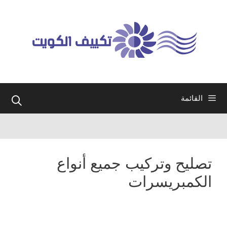
نتقل
لى
لمحتوى
القائمة
تصليح وتركيب جميع أنواع
الكمبريسرات