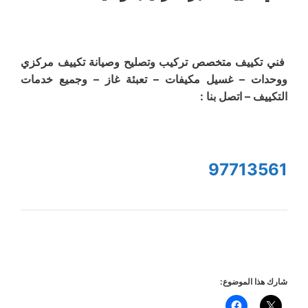
فني تكييف متخصص تركيب وتصليح وصيانة تكييف مركزي
ووحدات – غسيل مكيفات – تعبئة غاز – وجميع خدمات
التكييف – اتصل بنا :
97713561
شارك هذا الموضوع: