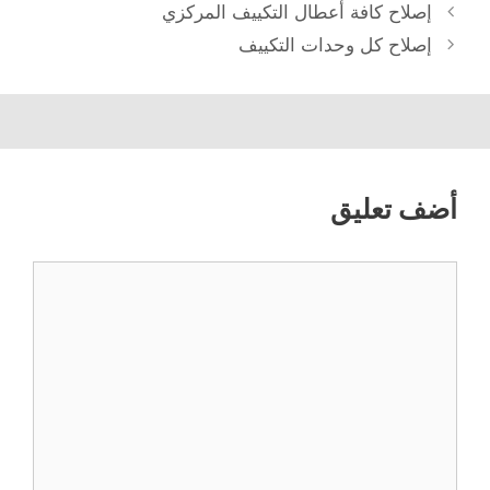
إصلاح كافة أعطال التكييف المركزي
إصلاح كل وحدات التكييف
أضف تعليق
تعليق