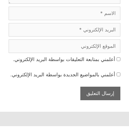
الاسم
البريد
الإلكتروني
الموقع
الإلكتروني
أعلمني بمتابعة التعليقات بواسطة البريد الإلكتروني.
أعلمني بالمواضيع الجديدة بواسطة البريد الإلكتروني.