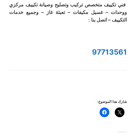
فني تكييف متخصص تركيب وتصليح وصيانة تكييف مركزي
ووحدات – غسيل مكيفات – تعبئة غاز – وجميع خدمات
التكييف – اتصل بنا :
97713561
شارك هذا الموضوع: