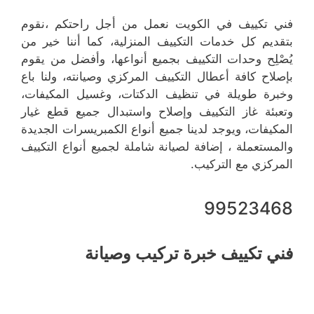
فني تكييف في الكويت نعمل من أجل راحتكم ،نقوم
بتقديم كل خدمات التكييف المنزلية، كما أننا خير من
يُصْلِح وحدات التكييف بجميع أنواعها، وأفضل من يقوم
بإصلاح كافة أعطال التكييف المركزي وصيانته، ولنا باع
وخبرة طويلة في تنظيف الدكتات، وغسيل المكيفات،
وتعبئة غاز التكييف وإصلاح واستبدال جميع قطع غيار
المكيفات، ويوجد لدينا جميع أنواع الكمبريسرات الجديدة
والمستعملة ، إضافة لصيانة شاملة لجميع أنواع التكييف
المركزي مع التركيب.
99523468
فني تكييف خبرة تركيب وصيانة